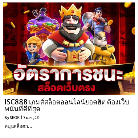
ISC888 เกมส์สล็อตออนไลน์ยอดฮิต ต้องเว็บ
พนันที่ดีที่สุด
By
SEOK
|
7
ม.ค., 23
หมุนสล็อตก…