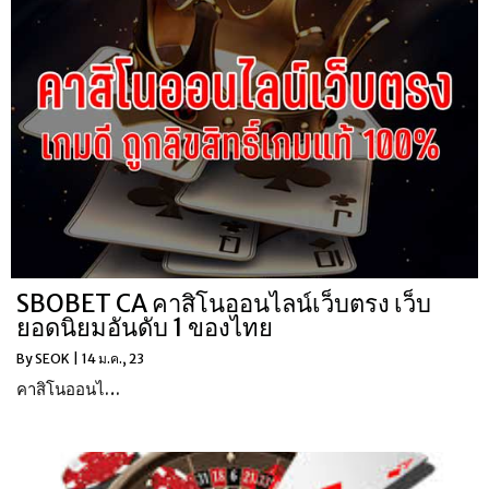
SBOBET CA คาสิโนออนไลน์เว็บตรง เว็บ
ยอดนิยมอันดับ 1 ของไทย
By
SEOK
|
14
ม.ค., 23
คาสิโนออนไ…