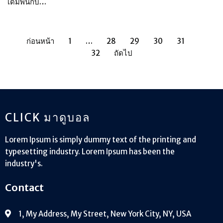
เดิมพันกับ…
ก่อนหน้า
1
…
28
29
30
31
32
ถัดไป
CLICK มาดูบอล
Lorem Ipsum is simply dummy text of the printing and
typesetting industry. Lorem Ipsum has been the
industry's.
Contact
1, My Address, My Street, New York City, NY, USA