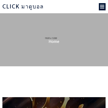
CLICK มาดูบอล
Home