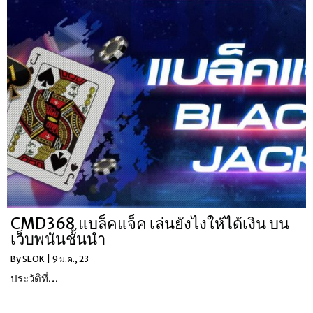
CMD368 แบล็คแจ็ค เล่นยังไงให้ได้เงิน บน
เว็บพนันชั้นนำ
By
SEOK
|
9
ม.ค., 23
ประวัติที่…