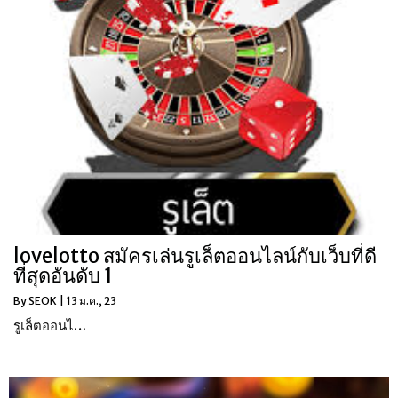
lovelotto สมัครเล่นรูเล็ตออนไลน์กับเว็บที่ดี
ที่สุดอันดับ 1
By
SEOK
|
13
ม.ค., 23
รูเล็ตออนไ…