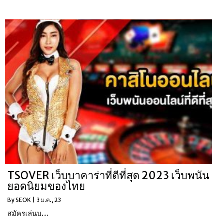
TSOVER เว็บบาคาร่าที่ดีที่สุด 2023 เว็บพนัน
ยอดนิยมของไทย
By
SEOK
|
3
ม.ค., 23
สมัครเล่นบ…