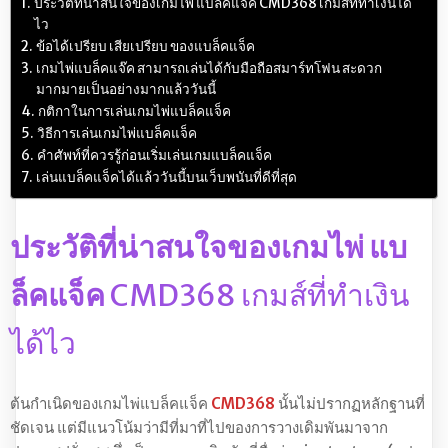
ประวัติที่น่าสนใจของเกมไพ่ แบล็คแจ็ค CMD368 เกมส์ที่ทำเงินได้
ไว
ข้อได้เปรียบ เสียเปรียบ ของแบล็คแจ็ค
เกมไพ่แบล็คแจ๊ค สามารถเล่นได้กับมือถือสมาร์ทโฟน สะดวก
มากมายเป็นอย่างมากแล้ววันนี้
กติกาในการเล่นเกมไพ่แบล็คแจ็ค
วิธีการเล่นเกมไพ่แบล็คแจ็ค
คำศัพท์ที่ควรรู้ก่อนเริ่มเล่นเกมแบล็คแจ็ค
เล่นแบล็คแจ็คได้แล้ววันนี้บนเว็บพนันที่ดีที่สุด
ประวัติที่น่าสนใจของเกมไพ่ แบ
ล็คแจ็ค
CMD368 เกมส์ที่ทำเงิน
ได้ไว
ต้นกำเนิดของเกมไพ่แบล็คแจ็ค
CMD368
นั้นไม่ปรากฏหลักฐานที่
ชัดเจน แต่มีแนวโน้มว่ามีที่มาที่ไปของการวางเดิมพันมาจาก