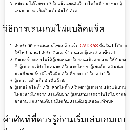
หลังจากได้ไพ่ครบ 2 ใบแล้วและมั่นใจว่าไพ่ใบที่ 3 จะชนะ ผู้
เล่นสามารถเพิ่มเงินเดิมพันได้ 2 เท่า
วิธีการเล่นเกมไพ่แบล็คแจ็ค
สำหรับวิธีการเล่นเกมไพ่แบล็คแจ็ค
CMD368
นั้น ใน 1 โต๊ะจะ
ใช้ไพ่จำนวน 1 สำรับ ดีลเลอร์ 1 คนและผู้เล่น 2 คนขึ้นไป
ดีลเลอร์จะแจกไพ่ให้ผู้เล่นคนละใบก่อนแล้วค่อยแจกให้ตัวเอง
ซึ่งผู้เล่นจะได้รับไพ่คนละ 2 ใบและไพ่ของผู้เล่นต้องคว่ำเสมอ
ส่วนดีลเลอร์จะมีไพ่ในมือ 2 ใบคือ หงาย 1 ใบ คว่ำ 1 ใบ
ผู้เล่นวางเงินเดิมพันที่หน้าตัก
ผู้เล่นเปิดไพ่ทั้ง 2 ใบ หากไพ่ทั้ง 2 ใบของผู้เล่นรวมแล้วแต้มบน
ไพ่ยังห่างไกลจาก 21 แต้มมาก ผู้เล่นสามารถจั่วไพ่ได้ไม่จำกัด
จำนวน แต่หากแต้มบนไพ่เกิน 21 แต้ม ผู้เล่นจะแพ้ทันที
คำศัพท์ที่ควรรู้ก่อนเริ่มเล่นเกมแบ