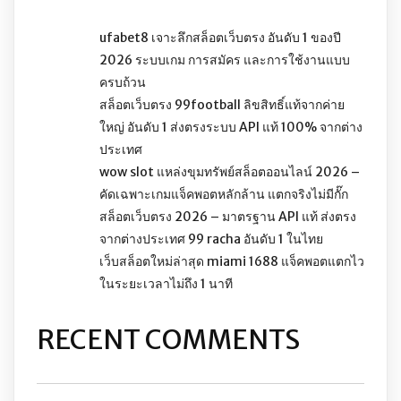
ufabet8 เจาะลึกสล็อตเว็บตรง อันดับ 1 ของปี
2026 ระบบเกม การสมัคร และการใช้งานแบบ
ครบถ้วน
สล็อตเว็บตรง 99football ลิขสิทธิ์แท้จากค่าย
ใหญ่ อันดับ 1 ส่งตรงระบบ API แท้ 100% จากต่าง
ประเทศ
wow slot แหล่งขุมทรัพย์สล็อตออนไลน์ 2026 –
คัดเฉพาะเกมแจ็คพอตหลักล้าน แตกจริงไม่มีกั๊ก
สล็อตเว็บตรง 2026 – มาตรฐาน API แท้ ส่งตรง
จากต่างประเทศ 99 racha อันดับ 1 ในไทย
เว็บสล็อตใหม่ล่าสุด miami 1688 แจ็คพอตแตกไว
ในระยะเวลาไม่ถึง 1 นาที
RECENT COMMENTS