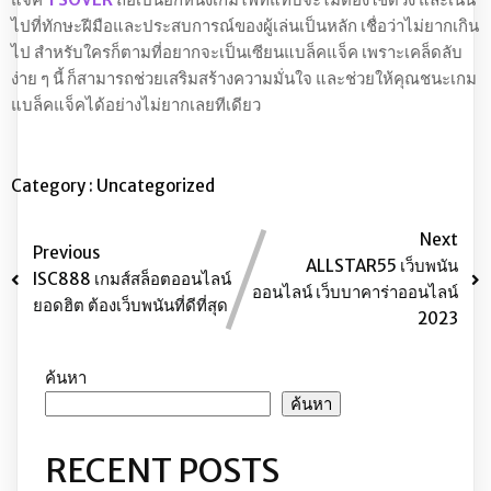
ไปที่ทักษะฝีมือและประสบการณ์ของผู้เล่นเป็นหลัก เชื่อว่าไม่ยากเกิน
ไป สำหรับใครก็ตามที่อยากจะเป็นเซียนแบล็คแจ็ค เพราะเคล็ดลับ
ง่าย ๆ นี้ ก็สามารถช่วยเสริมสร้างความมั่นใจ และช่วยให้คุณชนะเกม
แบล็คแจ็คได้อย่างไม่ยากเลยทีเดียว
Category :
Uncategorized
Next
Previous
ALLSTAR55 เว็บพนัน
ISC888 เกมส์สล็อตออนไลน์
ออนไลน์ เว็บบาคาร่าออนไลน์
ยอดฮิต ต้องเว็บพนันที่ดีที่สุด
2023
ค้นหา
ค้นหา
RECENT POSTS