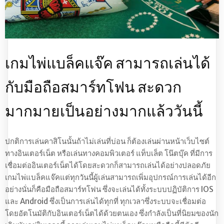
เกมไพ่แบล็คแจ๊ค สามารถเล่นได้
กับมือถือสมาร์ทโฟน สะดวก
มากมายเป็นอย่างมากแล้ววันนี้
ปกติการเล่นคาสิโนนั้นถ้าไม่เล่นที่บ่อน ก็ต้องเล่นผ่านหน้าเว็บไซต์
ทางอินเตอร์เน็ต หรือเล่นทางคอมพิวเตอร์ แท็บเล็ต โน๊ตบุ๊ค ที่มีการ
เชื่อมต่ออินเตอร์เน็ตได้โดยสะดวกก็สามารถเล่นได้อย่างปลอดภัย
เกมไพ่แบล็คแจ๊คแต่ทุกวันนี้ผู้เล่นสามารถเพิ่มอุปกรณ์การเล่นได้อีก
อย่างนั่นก็คือมือถือสมาร์ทโฟน ซึ่งจะเล่นได้ทั้งระบบปฏิบัติการ IOS
และ Android ซึ่งเป็นการเล่นได้ทุกที่ ทุกเวลาซึ่งระบบจะเชื่อมต่อ
โดยอัตโนมัติกับอินเตอร์เน็ตได้ด้วยตนเอง ซึ่งกำลังเป็นที่นิยมของนัก