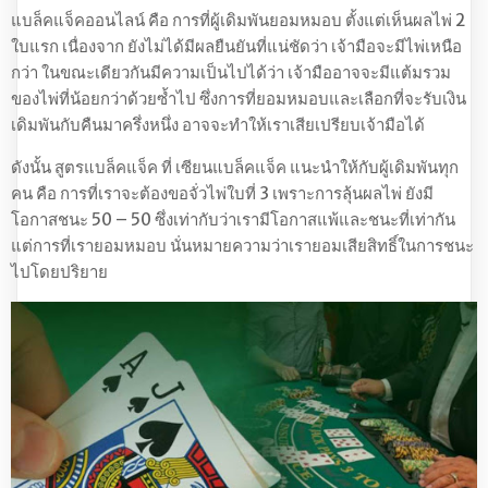
แบล็คแจ็คออนไลน์ คือ การที่ผู้เดิมพันยอมหมอบ ตั้งแต่เห็นผลไพ่ 2
ใบแรก เนื่องจาก ยังไม่ได้มีผลยืนยันที่แน่ชัดว่า เจ้ามือจะมีไพ่เหนือ
กว่า ในขณะเดียวกันมีความเป็นไปได้ว่า เจ้ามืออาจจะมีแต้มรวม
ของไพ่ที่น้อยกว่าด้วยซ้ำไป ซึ่งการที่ยอมหมอบและเลือกที่จะรับเงิน
เดิมพันกับคืนมาครึ่งหนึ่ง อาจจะทำให้เราเสียเปรียบเจ้ามือได้
ดังนั้น สูตรแบล็คแจ็ค ที่ เซียนแบล็คแจ็ค แนะนำให้กับผู้เดิมพันทุก
คน คือ การที่เราจะต้องขอจั่วไพ่ใบที่ 3 เพราะการลุ้นผลไพ่ ยังมี
โอกาสชนะ 50 – 50 ซึ่งเท่ากับว่าเรามีโอกาสแพ้และชนะที่เท่ากัน
แต่การที่เรายอมหมอบ นั่นหมายความว่าเรายอมเสียสิทธิ์ในการชนะ
ไปโดยปริยาย