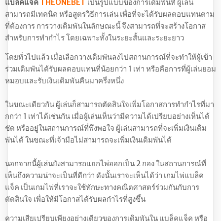
แบล็คแจ็ค
THEONEBET
เป็นรูปแบบของการเดิมพันที่ ผู้เล่น
สามารถมีเทคนิค หรือสูตรวิธีการเล่น เพื่อที่จะได้รับผลตอบแทนตาม
ที่ต้องการ การวางเดิมพันในลักษณะนี้ จึงสามารถที่จะสร้างโอกาส
สำหรับการทำกำไร โดยเฉพาะทั้งในระยะสั้นและระยะยาว
โดยทั่วไปแล้ว เมื่อเลือกวางเดิมพันลงไปสถานการณ์ที่จะทำให้ผู้เข้า
ร่วมเดิมพันได้รับผลตอบแทนที่น้อยกว่า 1 เท่า หรือคือการที่ผู้เล่นยอม
หมอบและรับเงินเดิมพันคืนมาครึ่งหนึ่ง
ในขณะเดียวกัน ผู้เล่นก็สามารถตัดสินใจเพิ่มโอกาสการทำกำไรที่มา
กกว่า 1 เท่าได้เช่นกัน เมื่อผู้เล่นเห็นว่ามีความได้เปรียบอย่างเห็นได้
ชัด หรืออยู่ในสถานการณ์ที่พึงพอใจ ผู้เล่นสามารถที่จะเพิ่มเงินเดิม
พันได้ ในขณะที่เจ้ามือไม่สามารถจะเพิ่มเงินเดิมพันได้
นอกจากนี้ผู้เล่นยังสามารถแยกไพ่ออกเป็น 2 กอง ในสถานการณ์ที่
เห็นถึงความน่าจะเป็นที่ดีกว่า ดังนั้นเราจะเห็นได้ว่า เกมไพ่แบล็ค
แจ็ค เป็นเกมไพ่ที่เราจะใช้ทักษะทางคณิตศาสตร์ร่วมกันกับการ
ตัดสินใจ เพื่อให้มีโอกาสได้รับผลกำไรที่สูงขึ้น
ความเสียเปรียบเพียงอย่างเดียวของการเดิมพันใน แบล็คแจ็ค หรือ