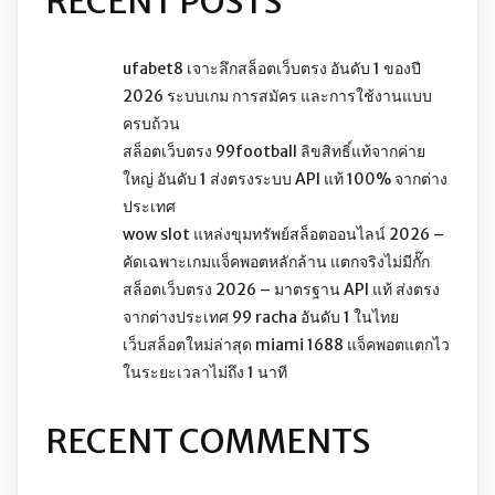
RECENT POSTS
ufabet8 เจาะลึกสล็อตเว็บตรง อันดับ 1 ของปี
2026 ระบบเกม การสมัคร และการใช้งานแบบ
ครบถ้วน
สล็อตเว็บตรง 99football ลิขสิทธิ์แท้จากค่าย
ใหญ่ อันดับ 1 ส่งตรงระบบ API แท้ 100% จากต่าง
ประเทศ
wow slot แหล่งขุมทรัพย์สล็อตออนไลน์ 2026 –
คัดเฉพาะเกมแจ็คพอตหลักล้าน แตกจริงไม่มีกั๊ก
สล็อตเว็บตรง 2026 – มาตรฐาน API แท้ ส่งตรง
จากต่างประเทศ 99 racha อันดับ 1 ในไทย
เว็บสล็อตใหม่ล่าสุด miami 1688 แจ็คพอตแตกไว
ในระยะเวลาไม่ถึง 1 นาที
RECENT COMMENTS