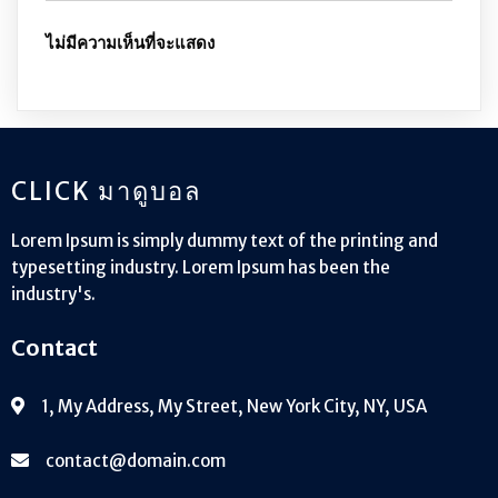
ไม่มีความเห็นที่จะแสดง
CLICK มาดูบอล
Lorem Ipsum is simply dummy text of the printing and
typesetting industry. Lorem Ipsum has been the
industry's.
Contact
1, My Address, My Street, New York City, NY, USA
contact@domain.com