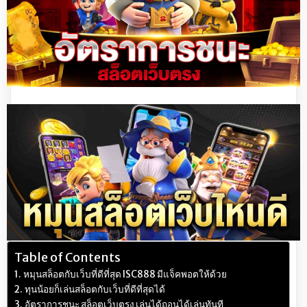
Table of Contents
หมุนสล็อตกับเว็บที่ดีที่สุด ISC888 มีแจ็คพอตให้ด้วย
ทุนน้อยก็เล่นสล็อตกับเว็บที่ดีที่สุดได้
อัตราการชนะ สล็อตเว็บตรง เล่นได้ถอนได้เล่นทันที