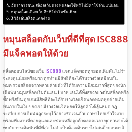
อัตราการชนะ สล็อตเว็บตรง ทดลองใช้ฟรี ไม่มีค่าใช้จ่ายแน่นอน
หมุนสล็อตเลือกเว็บดีๆ ที่โปรโมชั่นเพียบ
3 วิธี เล่นสล็อตแตกง่าย
หมุนสล็อตกับเว็บที่ดีที่สุด ISC888
มีแจ็คพอตให้ด้วย
สล็อตออนไลน์ของเว็บ
ISC888
แจกแจ็คพอตทุกยอดเดิมพัน ไม่ว่า
จะลงทุนน้อยหรือมาก ทุกท่านมีสิทธิที่จะได้รับรางวัลเหมือนกัน
หมด รวมสล็อตจากหลายค่ายดัง ที่ได้รับความนิยมมากที่สุดของนัก
เดิมพัน หมุนสล็อตเริ่มต้นเล่น 1 บาท เล่นได้ทั้งสองอย่างปั่นสล็อตหรือ
ซื้อฟรีสปิน ทุกเกมมีสิทธิที่จะได้รับรางวัลแจ็คพอตหมดทุกค่ายเดิม
พันภายในเว็บของเรา มีรางวัลแจ็คพอตให้ลูกค้าได้ลุ้นหมด กฎ
ระเบียบการเดิมพันถูกระบุไว้อย่างชัดเจนด้วยภาษาไทยเข้าใจง่าย
พร้อมทีมงานที่คอยดูแลและช่วยเหลือลูกค้าตลอดเวลา ทุกท่านจะได้
พบกับการเดิมพันที่ดีที่สุด ไม่จำเป็นต้องเดินทางไปเล่นถึงบ่อนคาสิ