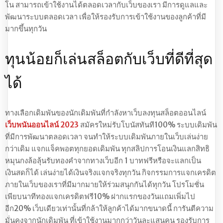
โน สามารถเข้าใช้งานได้ตลอดเวลากับเว็บของเรา มีการดูแลและ
พัฒนาระบบตลอดเวลา เพื่อให้รองรับการเข้าใช้งานของลูกค้าที่มี
มากขึ้นทุกวัน
ทุนน้อยก็เล่นสล็อตกับเว็บที่ดีที่สุด
ได้
ทางเลือกเดิมพันของนักเดิมพันที่กำลังหาเว็บลงทุนสล็อตออนไลน์
เว็บพนันออนไลน์ 2023
สมัครใหม่รับโบนัสทันที100% ระบบเดิมพัน
ที่มีการพัฒนาตลอดเวลา จนทำให้ระบบเดิมพันภายในเว็บเล่นง่าย
กว่าเดิม แจกแจ็คพอตทุกยอดเดิมพัน ทุกสลิปการโอนเงินแลกสิทธิ
หมุนกงล้อลุ้นรับทองคำจากทางเว็บอีก 1 บาทฟรีหรือจะแลกเป็น
เงินสดก็ได้ เล่นง่ายได้เงินจริงแจกจริงทุกวัน กิจกรรมการแจกเครดิต
ภายในเว็บของเราที่มีมากมายให้ร่วมสนุกกันได้ทุกวัน โปรโมชั่น
เพียบนาทีทองแจกเครดิตฟรี10% ฝากแรกของวันแถมเพิ่มไป
อีก20% เว็บเดียวเท่านั้นที่กล้าให้ลูกค้าได้มากขนาดนี้ การันตีความ
มั่นคงจากนักเดิมพัน ที่เข้าใช้งานมากกว่าวันละแสนคน รองรับการ