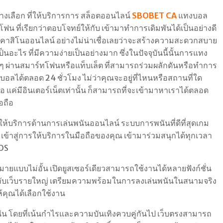
ทางเลือก ที่ให้บริการการ สล็อตออนไลน์
SBOBET CA
แทงบอล
น ที่เรียกว่าตอบโจทย์ให้กับ เข้ามาทำการเดิมพันได้เป็นอย่างดี
้ คาสิโนออนไลน์ อย่างไม่น่าเชื่อเลยว่าจะสร้างความสะดวกสบาย
็นอะไร ที่มีความง่ายเป็นอย่างมาก ซึ่งในปัจจุบันนี้นั้นการแทง
ยๆ ผ่านสมาร์ทโฟนหรือแท็บเล็ต ที่สามารถร่วมผลักดันหรือทำการ
ได้ตลอด 24 ชั่วโมง ไม่ว่าคุณจะอยู่ที่ไหนหรือสถานที่ใด
 แค่มีอินเตอร์เน็ตเท่านั้น ก็สามารถที่จะเข้ามาหาเราได้ตลอด
อถือ
รให้บริการด้านการเล่นพนันออนไลน์ ระบบการพนันที่ดีที่สุดเกม
เข้าสู่การให้บริการในมือถือของคุณ เข้ามาร่วมสนุกได้ทุกเวลา
IOS
ายแบบไม่อั้น เปิดยูสเซอร์เดียวสามารถใช้งานได้หลายฟังก์ชั่น
ลยกับเว็บรายใหญ่ เตรียมความพร้อมในการลงเล่นพนันในสนามจริง
้คุณได้เลือกใช้งาน
น โดยที่เน้นกำไรและความบันเทิงควบคู่กันไป เว็บตรงสามารถ