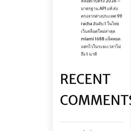
สล็อตเว็บตรง 2026 –
มาตรฐาน API แท้ ส่ง
ตรงจากต่างประเทศ 99
racha อันดับ 1 ในไทย
เว็บสล็อตใหม่ล่าสุด
miami 1688 แจ็คพอต
แตกไวในระยะเวลาไม่
ถึง 1 นาที
RECENT
COMMENT