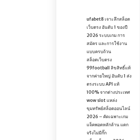
ufabet8 เจาะลึกสล็อต
เว็บตรง อันดับ 1 ของปี
2026 ระบบเกม การ
สมัคร และการใช้งาน
แบบครบถ้วน
สล็อตเว็บตรง
99football ลิขสิทธิ์แท้
จากค่ายใหญ่ อันดับ 1 ส่ง
ตรงระบบ API แท้
100% จากต่างประเทศ
wow slot แหล่ง
ขุมทรัพย์สล็อตออนไลน์
2026 – คัดเฉพาะเกม
แจ็คพอตหลักล้าน แตก
จริงไม่มีกั๊ก