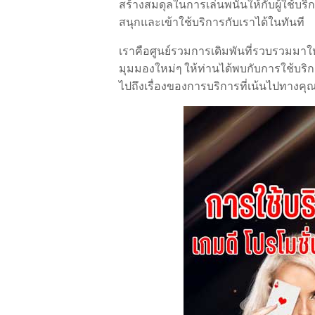
สร้างสมดุลในการเล่นพนันให้กับผู้ใช้บริ
สนุกและเข้าใช้บริการกับเราได้ในทันที
เราคือศูนย์รวมการเดิมพันที่รวบรวมมา
มุมมองใหม่ๆ ให้ท่านได้พบกับการใช้บริก
ไปถึงเรื่องของการบริการที่เน้นไปทางคุณ