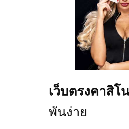
เว็บตรงคาสิโน
พันง่าย