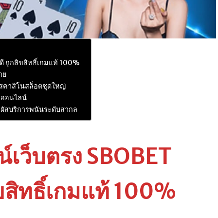
 ถูกลิขสิทธิ์เกมแท้ 100%
่าย
ัสคาสิโนสล็อตชุดใหญ่
่าออนไลน์
ัมผัสบริการพนันระดับสากล
น์เว็บตรง SBOBET
ิขสิทธิ์เกมแท้ 100%