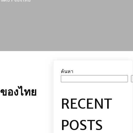
ค้นหา
1 ของไทย
RECENT
POSTS