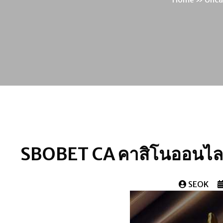
SBOBET CA คาสิโนออนไลน์
SEOK