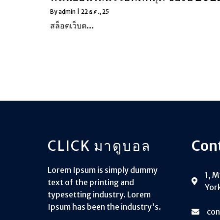
By
admin
|
22
ธ.ค., 25
สล็อตเว็บต…
CLICK มาดูบอล
Con
Lorem Ipsum is simply dummy
1, 
text of the printing and
York
typesetting industry. Lorem
Ipsum has been the industry's.
co