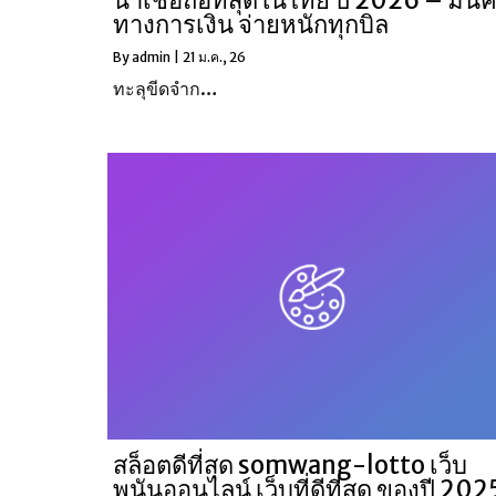
น่าเชื่อถือที่สุดในไทย ปี 2026 – มั่น
ทางการเงิน จ่ายหนักทุกบิล
By
admin
|
21
ม.ค., 26
ทะลุขีดจำก…
สล็อตดีที่สุด somwang-lotto เว็บ
พนันออนไลน์ เว็บที่ดีที่สุด ของปี 202