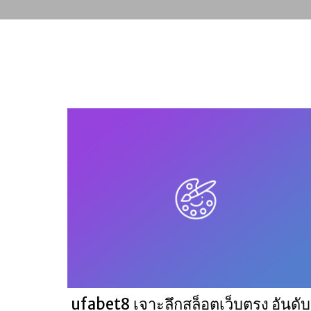
ufabet8 เจาะลึกสล็อตเว็บตรง อันดับ