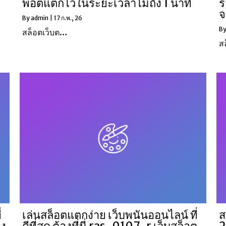
พอตแตกไวในระยะเวลาไม่ถึง 1 นาที
ร
จ
By
admin
|
17
ก.พ., 26
B
สล็อตเว็บต…
ส
่
เล่นสล็อตแตกง่าย เว็บพนันออนไลน์ ที่
ส