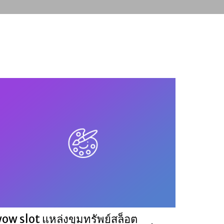
ow slot แหล่งขุมทรัพย์สล็อต