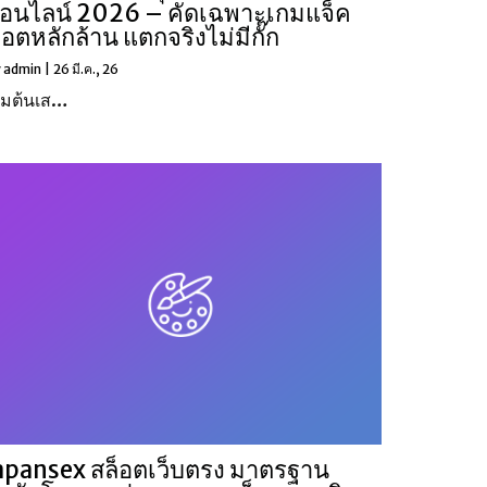
อนไลน์ 2026 – คัดเฉพาะเกมแจ็ค
อตหลักล้าน แตกจริงไม่มีกั๊ก
y
admin
|
26
มี.ค., 26
ิ่มต้นเส…
apansex สล็อตเว็บตรง มาตรฐาน