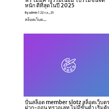
ฟรี ไม่มีค่าธรรมเนียม โปรโมชันจัด
หนัก ดีที่สุดในปี 2025
By
admin
|
22
ก.ย., 25
สล็อตเว็บต…
ปั่นสล็อต member slotz สล็อตเว็บต
ฝาก-ถอน ทรูวอเลท ไม่มีขั้นต่ำ เริ่มต้