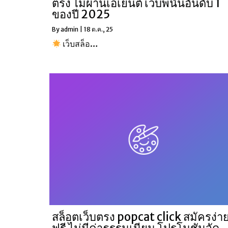
ตรง ไม่ผ่านเอเย่นต์ เว็บพนันอันดับ 1
ของปี 2025
By
admin
|
18
ต.ค., 25
เว็บสล็อ…
สล็อตเว็บตรง popcat click สมัครง่า