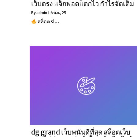
เว็บตรง แจ็กพอตแตกไว กำไรจัดเต็ม
By
admin
|
6
พ.ย., 25
สล็อต sl…
dg grand เว็บพนันดีที่สุด สล็อตเว็บ