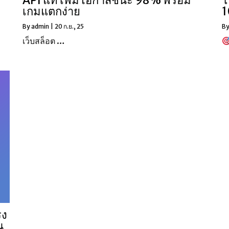
API แท้ เพิ่มโอกาสชนะ 98% พร้อม
ใ
เกมแตกง่าย
By
admin
|
20
ก.ย., 25
B
เว็บสล็อต …
รง
น