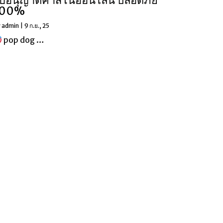
บอนุญาตคาสิโนออนไลน์ ปลอดภัย
100%
y
admin
|
9
ก.ย., 25
pop dog …