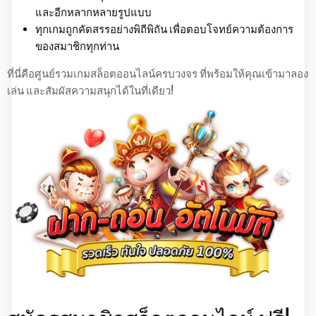
และอีกหลากหลายรูปแบบ
ทุกเกมถูกคัดสรรอย่างพิถีพิถัน เพื่อตอบโจทย์ความต้องการ
ของสมาชิกทุกท่าน
ที่นี่คือศูนย์รวมเกมสล็อตออนไลน์ครบวงจร ที่พร้อมให้คุณเข้ามาลอง
เล่น และสัมผัสความสนุกได้ในที่เดียว!