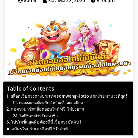
admin
ธันวาคม 22, 2025
8:34 pm
Table of Contents
สล็อตเว็บตรงต่างประเทศ somwang-lotto แตกง่าย มาแรงที่สุด!
ทดลองเล่นสล็อตกับเว็บปั่นสล็อตยอดนิยม
สมัครสมาชิกสล็อตออนไลน์ ฟรี! ไม่ยุ่งยาก
สิทธิพิเศษสำหรับสมาชิก
โปรโมชั่นสุดคุ้ม ต้องที่นี่ เว็บตรง อันดับ 1
สมัครใหม่ รับเครดิตฟรี 50 ทันที