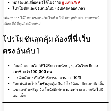
ทดลองเล่นสล็อตฟรีได้ไม่จำกัด
guwin789
โปรโมชั่นและข้อเสนอใหม่ๆ อัปเดตตลอดเวลา
สมัครง่ายๆ ได้โดยตรงบนเว็บไซต์ แล้วไปสนุกกับประสบการณ์
สล็อตที่ดีที่สุดไปด้วยกัน!
โปรโมชั่นสุดคุ้ม ต้อง
ที่นี่ เว็บ
ตรง
อันดับ 1
เว็บสล็อตออนไลน์ที่ได้รับความนิยมสูงสุดในไทย มียอด
สมาชิกกว่า
100,000 คน
การเงินมั่นคง เปิดให้บริการมานานกว่า
10 ปี
อัดแน่นด้วยโปรโมชั่นสุดคุ้ม คืนกำไรให้สมาชิกแบบจัดเต็ม
แจกเครดิตฟรีทุกวัน โบนัสพิเศษตามเทศกาล แจกจริง ไม่มี
หมกเม็ด