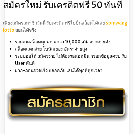
สมัครใหม่ รับเครดิตฟรี 50 ทันที
เพียงสมัครสมาชิกวันนี้ รับเครดิตฟรีไปปั่นสล็อตได้เลย
somwang-
lotto
ถอนได้จริง
รวมเกมสล็อตคุณภาพกว่า
10,000 เกม
จากค่ายดัง
สล็อตแตกง่าย โบนัสเยอะ อัตราจ่ายสูง
ระบบออโต้ สมัครง่าย ไม่ต้องรอแอดมิน กรอกข้อมูลครบ รับ
User ทันที
ฝาก-ถอนรวดเร็ว ปลอดภัย เล่นได้ทุกที่ทุกเวลา