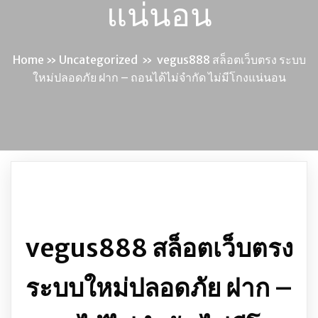
แน่นอน
Home
»
Uncategorized
»
vegus888 สล็อตเว็บตรง ระบบ
ใหม่ปลอดภัย ฝาก – ถอนได้ไม่จำกัด ไม่มีโกงแน่นอน
vegus888 สล็อตเว็บตรง
ระบบใหม่ปลอดภัย ฝาก –