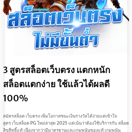
3 สูตรสล็อตเว็บตรง แตกหนัก
สล็อตแตกง่าย ใช้แล้วได้ผลดี
100%
สมัครสล็อต เว็บตรง เพิ่มโอกาสชนะเงินรางวัลได้ง่ายแค่เข้าใจ
สูตร เว็บสล็อต PG ใหม่ล่าสุด 2025 แต่เน้นว่าต้องใช้บริการกับ สล็อต
ลิขสิทธิ์แท้ เนื่องจากว่ามีมาตรฐานและเกมพนันของแท้ เกมพนัน