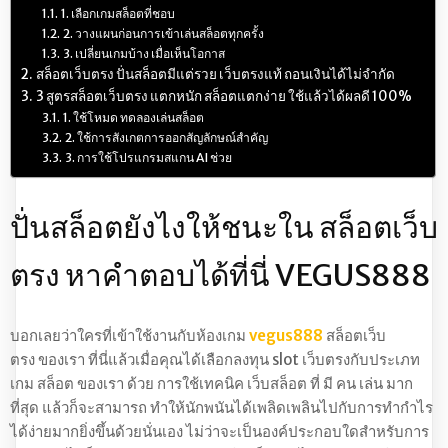
1. เลือกเกมสล็อตที่ชอบ
2. วางแผนก่อนการเข้าเล่นสล็อตทุกครั้ง
3. เปลี่ยนเกมบ้าง เมื่อเห็นโอกาส
สล็อตเว็บตรง ปั่นสล็อตมีแต่รวย เว็บตรงแท้ ถอนเงินได้ไม่จำกัด
3 สูตรสล็อตเว็บตรง แตกหนัก สล็อตแตกง่าย ใช้แล้วได้ผลดี 100%
1. ใช้โหมด ทดลองเล่นสล็อต
2. ใช้การสังเกตการออกสัญลักษณ์สำคัญ
3. การใช้โปรแกรมสแกน AI ช่วย
ปั่นสล็อตยังไงให้ชนะใน สล็อตเว็บ
ตรง หาคำตอบได้ที่นี่ VEGUS888
บอกเลยว่าใครที่เข้าใช้งานกับห้องเกม
vegus888
สล็อตเว็บ
ตรง ของเรา ที่นี่แล้วเมื่อคุณได้เลือกลงทุน slot เว็บตรงกับประเภท
เกม สล็อต ของเรา ด้วย การใช้เทคนิค เว็บสล็อต ที่ มี คน เล่น มาก
ที่สุด แล้วก็จะสามารถ ทำให้นักพนันได้เพลิดเพลินไปกับการทำกำไร
ได้ง่ายมากยิ่งขึ้นด้วยนั่นเอง ไม่ว่าจะเป็นองค์ประกอบใดสำหรับการ