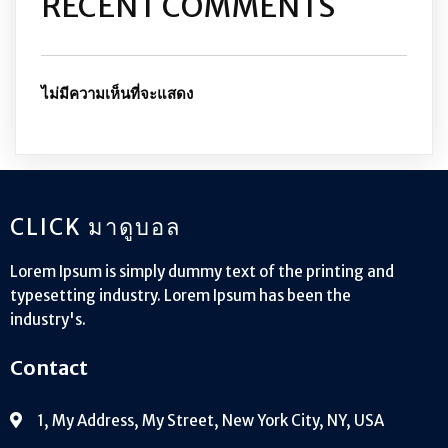
RECENT COMMENTS
ไม่มีความเห็นที่จะแสดง
CLICK มาดูบอล
Lorem Ipsum is simply dummy text of the printing and
typesetting industry. Lorem Ipsum has been the
industry's.
Contact
1, My Address, My Street, New York City, NY, USA