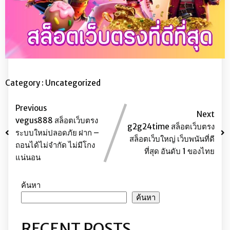
Category :
Uncategorized
Previous
Next
vegus888 สล็อตเว็บตรง
g2g24time สล็อตเว็บตรง
ระบบใหม่ปลอดภัย ฝาก –
สล็อตเว็บใหญ่ เว็บพนันที่ดี
ถอนได้ไม่จำกัด ไม่มีโกง
ที่สุด อันดับ 1 ของไทย
แน่นอน
ค้นหา
ค้นหา
RECENT POSTS