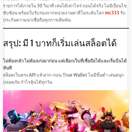
รายการได้ภายใน 30 วินาที เล่นได้เท่าไหร่ ถอนได้จริง ไม่มีเงื่อนไข
ซับซ้อน พร้อมใบรับรองจากหน่วยงานคาสิโนระดับโลก
mc333
รับ
ประกันความน่าเชื่อถือทุกการเดิมพัน
สรุป: มี 1 บาทก็เริ่มเล่นสล็อตได้
ไม่ต้องกลัว ไม่ต้องเก่งมาก่อน แค่เลือกเว็บที่เชื่อถือได้และเริ่มปั่นได้
ทันที
สล็อตเว็บตรง API แท้ ฝาก-ถอน True Wallet ไม่มีขั้นต่ำ เล่นสนุก
ปลอดภัย กำไรลุ้นได้ทุกวัน