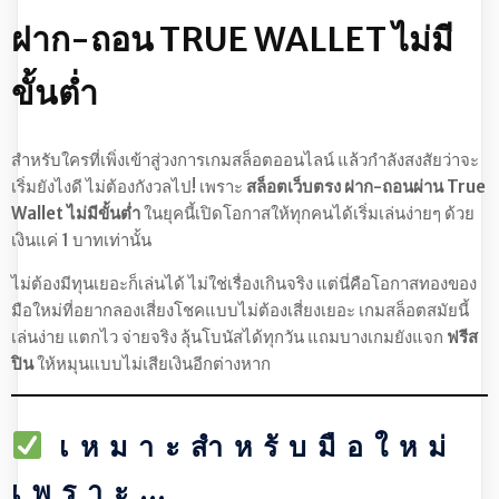
ฝาก-ถอน TRUE WALLET ไม่มี
ขั้นต่ำ
สำหรับใครที่เพิ่งเข้าสู่วงการเกมสล็อตออนไลน์ แล้วกำลังสงสัยว่าจะ
เริ่มยังไงดี ไม่ต้องกังวลไป! เพราะ
สล็อตเว็บตรง ฝาก-ถอนผ่าน True
Wallet ไม่มีขั้นต่ำ
ในยุคนี้เปิดโอกาสให้ทุกคนได้เริ่มเล่นง่ายๆ ด้วย
เงินแค่ 1 บาทเท่านั้น
ไม่ต้องมีทุนเยอะก็เล่นได้ ไม่ใช่เรื่องเกินจริง แต่นี่คือโอกาสทองของ
มือใหม่ที่อยากลองเสี่ยงโชคแบบไม่ต้องเสี่ยงเยอะ เกมสล็อตสมัยนี้
เล่นง่าย แตกไว จ่ายจริง ลุ้นโบนัสได้ทุกวัน แถมบางเกมยังแจก
ฟรีส
ปิน
ให้หมุนแบบไม่เสียเงินอีกต่างหาก
เหมาะสำหรับมือใหม่
เพราะ…