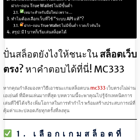
ฝาก-ถอน True Wallet ไม่มีขั้นต่ำ
เหมาะสำหรับมือใหม่ เพราะ…
ทำไมต้องเลือกเว็บที่ใช้ “ระบบ API แท้”?
ฝาก-ถอน True Wallet ไม่มีขั้นต่ำ รวดเร็วทันใจ
สรุป: มี 1 บาทก็เริ่มเล่นสล็อตได้
ปั่นสล็อตยังไงให้ชนะใน
สล็อตเว็บ
ตรง
? หาคำตอบได้ที่นี่! MC333
หากคุณกำลังมองหาวิธีเอาชนะเกมสล็อตบน
mc333
เว็บตรงไม่ผ่าน
เอเย่นต์ ที่มีคนเล่นมากที่สุด บทความนี้จะพาคุณไปรู้จักเทคนิคการ
เล่นที่ใช้ได้จริง เพิ่มโอกาสในการทำกำไร พร้อมสร้างประสบการณ์ที่
คุ้มค่าและปลอดภัยทุกครั้งที่ลงทุน
1. เลือกเกมสล็อตที่