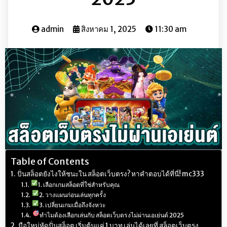
admin
สิงหาคม 1, 2025
11:30 am
Table of Contents
ปั่นสล็อตยังไงให้ชนะใน สล็อตเว็บตรง? หาคำตอบได้ที่นี่! mc333
1. เลือกเกมสล็อตที่ใช่สำหรับคุณ
2. วางแผนก่อนเล่นทุกครั้ง
3. เปลี่ยนเกมเมื่อถึงจังหวะ
ทำไมต้องเลือกเล่นกับ สล็อตเว็บตรงไม่ผ่านเอเย่นต์ 2025
มือใหม่หัดปั่นสล็อต เริ่มต้นแค่ 1 บาท เล่นได้เลยที่ สล็อตเว็บตรง