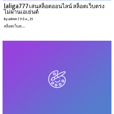
laliga777 เล่นสล็อตออนไลน์ สล็อตเว็บตรง
ไม่ผ่านเอเย่นต์
By
admin
|
9
มี.ค., 25
สล็อตเว็บต…