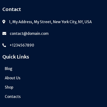
Contact
1, My Address, My Street, New York City, NY, USA
contact@domain.com
+1234567890
Quick Links
Blog
About Us
Shop
Contacts