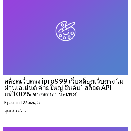
สล็อตเว็บตรง ipro999 เว็บสล็อตเว็บตรง ไม่
ผ่านเอเย่นต์ ค่ายใหญ่ อันดับ1 สล็อต API
แท้100% จากต่างประเทศ
By
admin
|
27
เม.ย., 25
จุดเด่น สล…