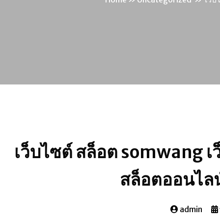
เว็บไซต์ สล็อต somwang เว็บ
สล็อตออนไลน์
admin