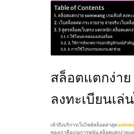
Table of Contents
สล็อตแตกง่าย somwang เกมส์แท้ ลงทะเบี
เว็บสล็อตสด กระจายง่าย จ่ายจริง เว็บสล็อ
3 สูตรสล็อตเว็บตรง แตกหนัก สล็อตแตกง่
1. ใช้โหมด ทดลองเล่นสล็อต
2. ใช้การสังเกตการออกสัญลักษณ์สำคัญ
3. การใช้โปรแกรมสแกน AI ช่วย
สล็อตแตกง่า
ลงทะเบียนเล่นไ
เข้าถึงบริการเว็บไซต์สล็อตล่าสุด
somw
ของเราคือเกมการพนัน สล็อตแตกง่ายและนำเ