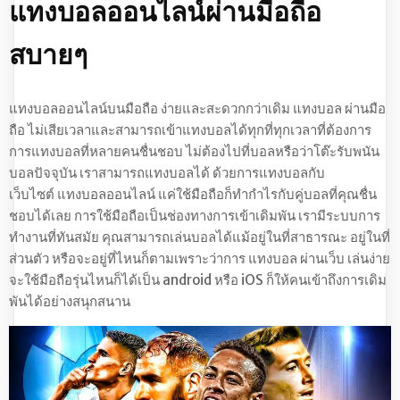
แทงบอลออนไลน์ผ่านมือถือ
สบายๆ
แทงบอลออนไลน์บนมือถือ ง่ายและสะดวกกว่าเดิม แทงบอล ผ่านมือ
ถือ ไม่เสียเวลาและสามารถเข้าแทงบอลได้ทุกที่ทุกเวลาที่ต้องการ
การแทงบอลที่หลายคนชื่นชอบ ไม่ต้องไปที่บอลหรือว่าโต๊ะรับพนัน
บอลปัจจุบัน เราสามารถแทงบอลได้ ด้วยการแทงบอลกับ
เว็บไซต์ แทงบอลออนไลน์ แค่ใช้มือถือก็ทำกำไรกับคู่บอลที่คุณชื่น
ชอบได้เลย การใช้มือถือเป็นช่องทางการเข้าเดิมพัน เรามีระบบการ
ทำงานที่ทันสมัย คุณสามารถเล่นบอลได้แม้อยู่ในที่สาธารณะ อยู่ในที่
ส่วนตัว หรือจะอยู่ที่ไหนก็ตามเพราะว่าการ แทงบอล ผ่านเว็บ เล่นง่าย
จะใช้มือถือรุ่นไหนก็ได้เป็น android หรือ iOS ก็ให้คนเข้าถึงการเดิม
พันได้อย่างสนุกสนาน