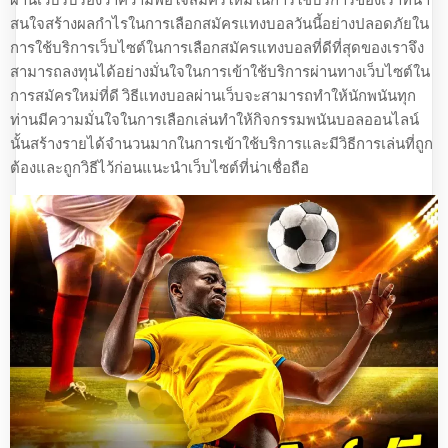
สนใจสร้างผลกำไรในการเลือกสมัครแทงบอลวันนี้อย่างปลอดภัยใน
การใช้บริการเว็บไซต์ในการเลือกสมัครแทงบอลที่ดีที่สุดของเราจึง
สามารถลงทุนได้อย่างมั่นใจในการเข้าใช้บริการผ่านทางเว็บไซต์ใน
การสมัครใหม่ที่ดี วิธีแทงบอลผ่านเว็บจะสามารถทำให้นักพนันทุก
ท่านมีความมั่นใจในการเลือกเล่นทำให้กิจกรรมพนันบอลออนไลน์
นั้นสร้างรายได้จำนวนมากในการเข้าใช้บริการและมีวิธีการเล่นที่ถูก
ต้องและถูกวิธีไว้ก่อนแนะนำเว็บไซต์ที่น่าเชื่อถือ