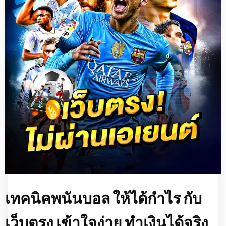
เทคนิคพนันบอล ให้ได้กำไร กับ
เว็บตรง เข้าใจง่าย ทำเงินได้จริง