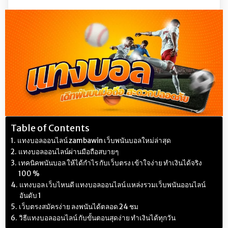
Table of Contents
แทงบอลออนไลน์ zambawin เว็บพนันบอลใหม่ล่าสุด
แทงบอลออนไลน์ผ่านมือถือสบายๆ
เทคนิคพนันบอล ให้ได้กำไร กับเว็บตรง เข้าใจง่าย ทำเงินได้จริง
100 %
แทงบอล เว็บไหนดี แทงบอลออนไลน์ แหล่งรวมเว็บพนันออนไลน์
อันดับ 1
เว็บตรงสมัครง่าย ลงพนันได้ตลอด 24 ชม
วิธีแทงบอลออนไลน์ กับขั้นตอนสุดง่าย ทำเงินได้ทุกวัน