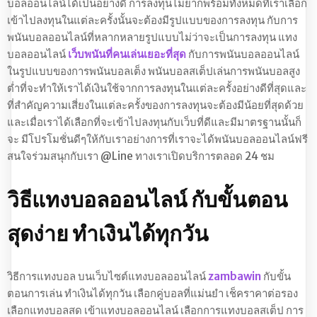
บอลออนไลน์ได้เป็นอย่างดี การลงทุนไม่ยากพร้อมทั้งหมดที่เราเลือก
เข้าไปลงทุนในแต่ละครั้งนั้นจะต้องมีรูปแบบของการลงทุน กับการ
พนันบอลออนไลน์ที่หลากหลายรูปแบบไม่ว่าจะเป็นการลงทุน แทง
บอลออนไลน์
เว็บพนันที่คนเล่นเยอะที่สุด
กับการพนันบอลออนไลน์
ในรูปแบบของการพนันบอลเต็ง พนันบอลสเต็ปเล่นการพนันบอลสูง
ต่ำที่จะทำให้เราได้เงินใช้จากการลงทุนในแต่ละครั้งอย่างดีที่สุดและ
ที่สำคัญความเสี่ยงในแต่ละครั้งของการลงทุนจะต้องมีน้อยที่สุดด้วย
และเมื่อเราได้เลือกที่จะเข้าไปลงทุนกับเว็บที่ดีและมีมาตรฐานนั้นก็
จะ มีโปรโมชั่นดีๆให้กับเราอย่างการที่เราจะได้พนันบอลออนไลน์ฟรี
สนใจร่วมสนุกกับเรา @Line ทางเราเปิดบริการตลอด 24 ชม
วิธีแทงบอลออนไลน์ กับขั้นตอน
สุดง่าย ทำเงินได้ทุกวัน
วิธีการแทงบอล บนเว็บไซต์แทงบอลออนไลน์
zambawin
กับขั้น
ตอนการเล่น ทำเงินได้ทุกวัน เลือกคู่บอลที่แม่นยำ เช็คราคาต่อรอง
เลือกแทงบอลสด เข้าแทงบอลออนไลน์ เลือกการแทงบอลสเต็ป การ