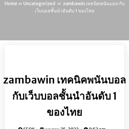
Home
»
Uncategorized
»
zambawin เทคนิคพนันบอล กับ
เว็บบอลชั้นนำอันดับ 1 ของไทย
zambawin เทคนิคพนันบอล
กับเว็บบอลชั้นนำอันดับ 1
ของไทย