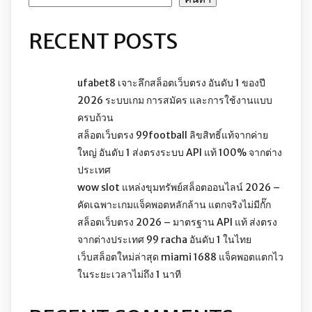
RECENT POSTS
ufabet8 เจาะลึกสล็อตเว็บตรง อันดับ 1 ของปี
2026 ระบบเกม การสมัคร และการใช้งานแบบ
ครบถ้วน
สล็อตเว็บตรง 99football ลิขสิทธิ์แท้จากค่าย
ใหญ่ อันดับ 1 ส่งตรงระบบ API แท้ 100% จากต่าง
ประเทศ
wow slot แหล่งขุมทรัพย์สล็อตออนไลน์ 2026 –
คัดเฉพาะเกมแจ็คพอตหลักล้าน แตกจริงไม่มีกั๊ก
สล็อตเว็บตรง 2026 – มาตรฐาน API แท้ ส่งตรง
จากต่างประเทศ 99 racha อันดับ 1 ในไทย
เว็บสล็อตใหม่ล่าสุด miami 1688 แจ็คพอตแตกไว
ในระยะเวลาไม่ถึง 1 นาที