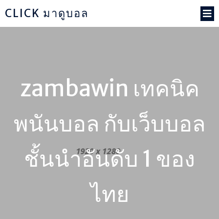
CLICK มาดูบอล
zambawin เทคนิค
พนันบอล กับเว็บบอล
ชั้นนำอันดับ 1 ของ
ไทย