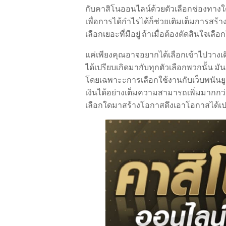
กับคาสิโนออนไลน์ด้วยตัวเลือกช่องทางใด
เพื่อการได้กำไรได้ก็ช่วยเติมเต็มการสร้างร
เลือกเยอะที่มีอยู่ ถ้าเมื่อต้องตัดสินใจเลื
แค่เพียงคุณอาจอยากได้เลือกเข้าไปวางเด
ได้เปรียบเกิดมากับทุกตัวเลือกพวกนั้น มัน
โดยเฉพาะะการเลือกใช้งานกับเว็บพนันยูฟ่าเ
เงินได้อย่างเต็มความสามารถเพิ่มมากกว่า
เลือกใดมาสร้างโอกาสดึงเอาโอกาสได้เปรีย