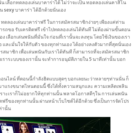
านนั้น เลือกทดลองเล่นบาคาร่าได้ ไม่ว่าจะเป็น ทอดลองเล่นคาสิโน
 sexy บาคาร่า ได้อีกด้วยนั่นเอง
ะ ทดลองเล่นบาคาร่าฟรี ในการสมัครสมาชิกง่ายๆ เพียงแค่ท่าน
รถขอ รับเครดิตฟรี เข้าไปทดลองเล่นได้ทันที ไม่ต้องผ่านขั้นตอน
้อง เลือกเล่นพนันที่มั่นใจ ก่อนที่เรานั้นจะลงทุน โดยใช้เงินของเรา
ถือ และมั่นใจให้กับตัว ของทุกท่านเอง ได้อย่างลงตัวมากที่สุดนั่นเอง
ครสมาชิก เพื่อเล่นพนันกับเราได้ทันที ก็สามารถที่จะสมัครสมาชิก
ดยเราระบบของเรานั้น จะทำการอนุมัติภายใน 5 นาทีเท่านั้น บอก
ๆ
ออนไลน์ ที่ตอนนี้กำลังฮิตแบบสุดๆ บอกเลยนะว่าหลายๆท่านนั่น ก็
นมาแรงขนาดไหนตอนนี้ ซึ่งได้ทั้งความสนุกและ ความเพลิดเพลิน
นะ เพราะเราก็ไม่อยากให้ทุกท่านนั้น พลาดโอกาสดีๆใน การเล่นพนัน
รีของทุกท่านนั้น ผ่านหน้าเว็บไซต์ได้อีกด้วย ซึ่งเป็นการจัดโปร
่านั้น