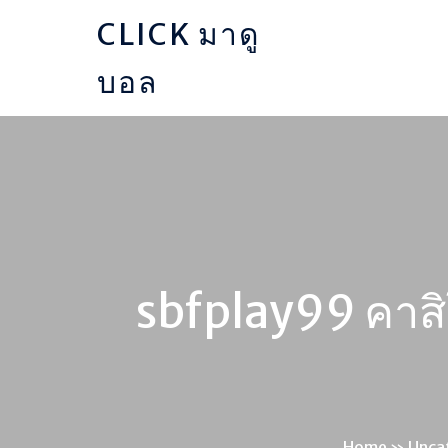
CLICK มาดู
บอล
sbfplay99 คาสิ
Home
»
Unca