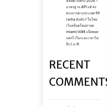
สล็อตเว็บตรง 2026 –
มาตรฐาน API แท้ ส่ง
ตรงจากต่างประเทศ 99
racha อันดับ 1 ในไทย
เว็บสล็อตใหม่ล่าสุด
miami 1688 แจ็คพอต
แตกไวในระยะเวลาไม่
ถึง 1 นาที
RECENT
COMMENT