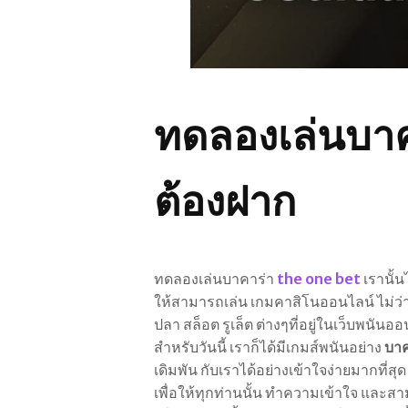
ทดลองเล่นบาค
ต้องฝาก
ทดลองเล่นบาคาร่า
the one bet
เรานั้น
ให้สามารถเล่น เกมคาสิโนออนไลน์ ไม่ว่า
ปลา สล็อต รูเล็ต ต่างๆที่อยู่ในเว็บพนันออ
สำหรับวันนี้ เราก็ได้มีเกมส์พนันอย่าง
บาค
เดิมพัน กับเราได้อย่างเข้าใจง่ายมากที่สุ
เพื่อให้ทุกท่านนั้น ทำความเข้าใจ และสา