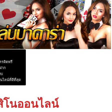
รดิตฟรี
งฝาก
ยบ
ลน์ที่ดีที่สุด
สิโนออนไลน์