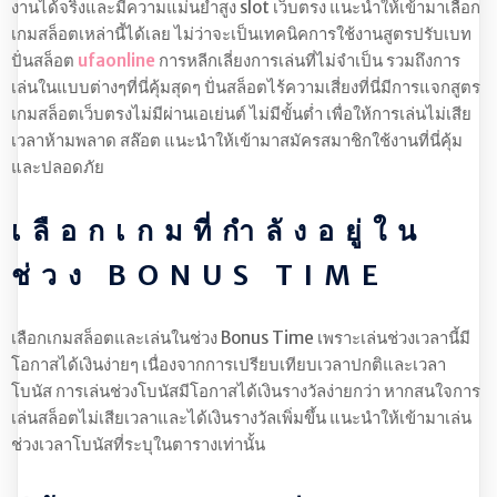
งานได้จริงและมีความแม่นยำสูง slot เว็บตรง แนะนำให้เข้ามาเลือก
เกมสล็อตเหล่านี้ได้เลย ไม่ว่าจะเป็นเทคนิคการใช้งานสูตรปรับเบท
ปั่นสล็อต
ufaonline
การหลีกเลี่ยงการเล่นที่ไม่จำเป็น รวมถึงการ
เล่นในแบบต่างๆที่นี่คุ้มสุดๆ ปั่นสล็อตไร้ความเสี่ยงที่นี่มีการแจกสูตร
เกมสล็อตเว็บตรงไม่มีผ่านเอเย่นต์ ไม่มีขั้นต่ำ เพื่อให้การเล่นไม่เสีย
เวลาห้ามพลาด สล๊อต แนะนำให้เข้ามาสมัครสมาชิกใช้งานที่นี่คุ้ม
และปลอดภัย
เลือกเกมที่กำลังอยู่ใน
ช่วง BONUS TIME
เลือกเกมสล็อตและเล่นในช่วง Bonus Time เพราะเล่นช่วงเวลานี้มี
โอกาสได้เงินง่ายๆ เนื่องจากการเปรียบเทียบเวลาปกติและเวลา
โบนัส การเล่นช่วงโบนัสมีโอกาสได้เงินรางวัลง่ายกว่า หากสนใจการ
เล่นสล็อตไม่เสียเวลาและได้เงินรางวัลเพิ่มขึ้น แนะนำให้เข้ามาเล่น
ช่วงเวลาโบนัสที่ระบุในตารางเท่านั้น