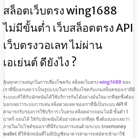
สล็อตเว็บตรง wing1688
ไม่มีขั้นต่ำ เว็บสล็อตตรง API
เว็บตรงวอเลท ไม่ผ่าน
เอเย่นต์ ดียังไง ?
ลุ้นทุกความสนุกในการเสี่ยงโชคกับ สล็อตเว็บตรง
wing1688
ของ
เราที่นี่บอกเลยว่าเป็นรูปแบบในการเสี่ยงโชคกับเกมสล็อตของเราที่มี
ระบบแท้ให้กับนักพนันได้ใช้บริการกันได้อย่างมั่นใจมากที่สุดซึ่งต้อง
บอกเลยว่าระบบการเล่น สล็อตวอเลท ของเราที่นี่เป็นระบบ API ที่
สามารถรับรองการใช้บริการ เว็บตรง สล็อตฝากถอน ไม่มี ขั้นต่ำ 1
บาทก็ ถอนได้ ให้กับนักพนันได้อย่างสะดวกที่สุด ซึ่งต้องบอกเลยว่า
ภายในเว็บไซต์ของเราที่นี่รับรองการเล่นด้วยระบบ truemoney
wallet ที่ให้นักพนันที่ไม่มีบัญชีธนาคารสามารถสมัครเข้ามาใช้