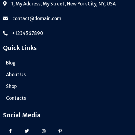
1, My Address, My Street, New York City, NY, USA
contact@domain.com
+1234567890
Quick Links
Blog
About Us
Shop
Contacts
Social Media