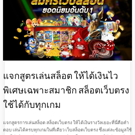
แจกสูตรเล่นสล็อต ให้ได้เงินไว
พิเศษเฉพาะสมาชิก สล็อตเว็บตรง
ใช้ได้กับทุกเกม
แจกสูตรการเล่นสล็อต สล็อตเว็บตรง ให้ได้เงินรางวัลเยอะที่นี่คือคำ
ตอบ เล่นได้ครบทุกเกมในที่เดียว เว็บสล็อตเว็บตรง ซึ่งแต่ละข้อมูลใช้