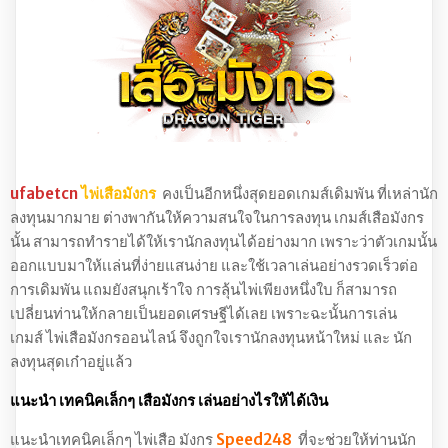
ufabetcn
ไพ่เสือมังกร
คงเป็นอีกหนึ่งสุดยอดเกมส์เดิมพัน ที่เหล่านัก
ลงทุนมากมาย ต่างพากันให้ความสนใจในการลงทุน เกมส์เสือมังกร
นั้น สามารถทำรายได้ให้เรานักลงทุนได้อย่างมาก เพราะว่าตัวเกมนั้น
ออกแบบมาให้เเล่นที่ง่ายแสนง่าย และใช้เวลาเล่นอย่างรวดเร็วต่อ
การเดิมพัน แถมยังสนุกเร้าใจ การลุ้นไพ่เพียงหนึ่งใบ ก็สามารถ
เปลี่ยนท่านให้กลายเป็นยอดเศรษฐีได้เลย เพราะฉะนั้นการเล่น
เกมส์ ไพ่เสือมังกรออนไลน์ จึงถูกใจเรานักลงทุนหน้าใหม่ และ นัก
ลงทุนสุดเก๋าอยู่แล้ว
แนะนำ เทคนิคเล็กๆ เสือมังกร เล่นอย่างไรให้ได้เงิน
แนะนำเทคนิคเล็กๆ ไพ่เสือ มังกร
Speed248
ที่จะช่วยให้ท่านนัก