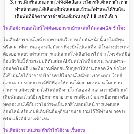
การเดิมพันเสมอ หากไพ่ทั้งฝั่งเสือและมังกรมีแต้มเท่ากัน หาก
ท่านนักลงทุนได้เลือกเดิมพันเสมอแล้วละก็ท่านจะได้รับเงิน
เดิมพันที่มีอัตราการจ่ายเงินเดิมพัน อยู่ที่ 1:8 เลยทีเดียว
ไพ่เสือมังกรออนไลน์ ไม่ต้องออกจากบ้าน เล่นได้ตลอด 24 ชั่วโมง
ไพ่เสือมังกรออนไลน์ หากท่านสนใจการเดิมพันชนิดนี้ แต่ไม่มีทุน
หรือเวลาที่มากพอ สูตรเสือมังกร ที่จะบินไปเล่นที่คาสิโนต่างประเทศ
ต้องบอกเลยว่าท่านสามารถเล่นเกมส์ไพ่เสือมังกรได้ผ่านโทรศัพท์มือ
ถือแล้ววันนี้ ด้วยระบบที่ทันสมัย AI จับหน้าไพ่ที่ชัดเจน ระบบฝาก–
ถอนอัตโนมัติ และทีมงานที่คอยแก้ปัญหาให้ท่าน ตลอด 24 ชั่วโมง
ถึงจึงมั่นใจได้ว่าการบริการคาสิโนออนไลน์ของเราจะตอบโจทย์
และ มอบประสบการณ์ที่ดีที่สุดให้ท่าน ได้อย่างแน่นอน โดยท่าน
สามารถสมัครเข้ามาได้ในทันที ตามไลน์แอดด้านล่าง เรายังมีเกมส์
เดิมพันออนไลน์อื่นๆ อีกมากมาย สามารถที่จะเข้ามมาเยี่ยมชม หรือ
ทดลองเล่นได้กับเราไม่ว่าจะเป็น คาสิโนออนไลน์ การแทงบอล
ออนไลน์ หรือเกมส์เดิมพันอื่นๆอีกมากมาย รวมไว้ให้ท่านอย่างครบ
ครัน แล้วที่นี่ ทางเข้าเล่น
ไพ่เสือมังกร เล่นง่าย ทำกำไรได้ง่าย เว็บตรง