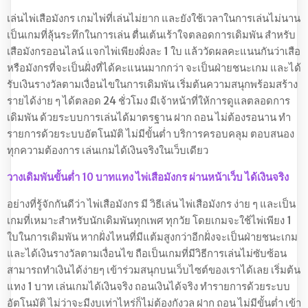
เล่นไพ่เสือมังกร เกมไพ่ที่เล่นไม่ยาก และยังใช้เวลาในการเล่นไม่นาน
เป็นเกมที่ลุ้นระทึกในการเล่น ตื่นเต้นเร้าใจตลอดการเดิมพัน สำหรับ
เสือมังกรออนไลน์ แจกไพ่เพียงฝั่งละ 1 ใบ แล้ววัดผลคะแนนกันว่าเสือ
หรือมังกรที่จะเป็นฝั่งที่ได้คะแนนมากกว่า จะเป็นฝ่ายชนะเกม และได้
รับเงินรางวัลตามเงื่อนไขในการเดิมพัน เริ่มต้นความสนุกพร้อมสร้าง
รายได้ง่าย ๆ ได้ตลอด 24 ชั่วโมง มีเจ้าหน้าที่ให้การดูแลตลอดการ
เดิมพัน ด้วยระบบการเล่นได้มาตรฐาน ฝาก ถอน ไม่ต้องรอนาน ทำ
รายการด้วยระบบอัตโนมัติ ไม่มีขั้นต่ำ บริการครอบคลุม ตอบสนอง
ทุกความต้องการ เล่นเกมได้เงินจริงในเว็บเดียว
วางเดิมพันขั้นต่ำ 10 บาทแทง ไพ่เสือมังกร ผ่านหน้าเว็บ ได้เงินจริง
อย่างที่รู้จักกันดีว่า ไพ่เสือมังกร มี วิธีเล่น ไพ่เสือมังกร ง่าย ๆ และเป็น
เกมที่เหมาะสำหรับนักเดิมพันทุกเพศ ทุกวัย โดยเกมจะใช้ไพ่เพียง 1
ใบในการเดิมพัน หากฝั่งไหนที่มีแต้มสูงกว่าอีกฝั่งจะเป็นฝ่ายชนะเกม
และได้เงินรางวัลตามเงื่อนไข ถือเป็นเกมที่มีวิธีการเล่นไม่ซับซ้อน
สามารถทำเงินได้ง่ายๆ เข้าร่วมสนุกบนเว็บไซต์ของเราได้เลย เริ่มต้น
แทง 1 บาท เล่นเกมได้เงินจริง ถอนเงินได้จริง ทำรายการด้วยระบบ
อัตโนมัติ ไม่ว่าจะมีงบเท่าไหร่ก็ไม่ต้องกังวล ฝาก ถอน ไม่มีขั้นต่ำ เข้า