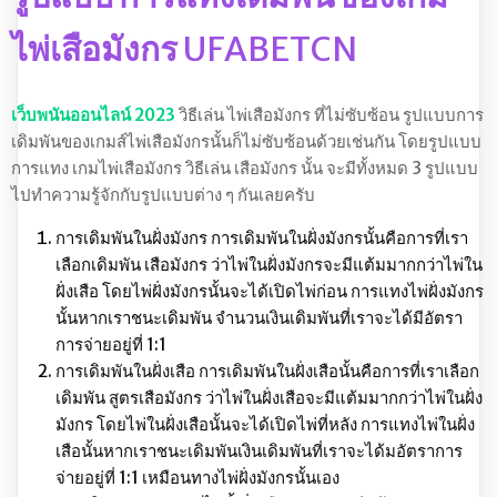
ไพ่เสือมังกร
UFABETCN
เว็บพนันออนไลน์ 2023
วิธีเล่น ไพ่เสือมังกร ที่ไม่ซับซ้อน รูปแบบการ
เดิมพันของเกมส์ไพ่เสือมังกรนั้นก็ไม่ซับซ้อนด้วยเช่นกัน โดยรูปแบบ
การแทง เกมไพ่เสือมังกร วิธีเล่น เสือมังกร นั้น จะมีทั้งหมด 3 รูปแบบ
ไปทำความรู้จักกับรูปแบบต่าง ๆ กันเลยครับ
การเดิมพันในฝั่งมังกร การเดิมพันในฝั่งมังกรนั้นคือการที่เรา
เลือกเดิมพัน เสือมังกร ว่าไพ่ในฝั่งมังกรจะมีแต้มมากกว่าไพ่ใน
ฝั่งเสือ โดยไพ่ฝั่งมังกรนั้นจะได้เปิดไพ่ก่อน การแทงไพ่ฝั่งมังกร
นั้นหากเราชนะเดิมพัน จำนวนเงินเดิมพันที่เราจะได้มีอัตรา
การจ่ายอยู่ที่ 1:1
การเดิมพันในฝั่งเสือ การเดิมพันในฝั่งเสือนั้นคือการที่เราเลือก
เดิมพัน สูตรเสือมังกร ว่าไพ่ในฝั่งเสือจะมีแต้มมากกว่าไพ่ในฝั่ง
มังกร โดยไพ่ในฝั่งเสือนั้นจะได้เปิดไพ่ที่หลัง การแทงไพ่ในฝั่ง
เสือนั้นหากเราชนะเดิมพันเงินเดิมพันที่เราจะได้มอัตราการ
จ่ายอยู่ที่ 1:1 เหมือนทางไพ่ฝั่งมังกรนั้นเอง