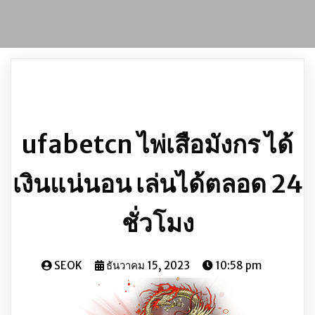
ufabetcn ไพ่เสือมังกร ได้
เงินแน่นอน เล่นได้ตลอด 24
ชั่วโมง
SEOK
ธันวาคม 15, 2023
10:58 pm