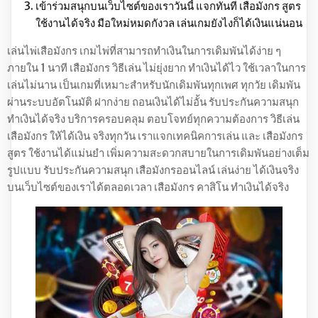
เข้าร่วมสนุกบนเว็บไซต์ของเราวันนี้ แจกทันที เสือมังกร สูตร
ใช้งานได้จริง มือใหม่หมดกังวล เล่นเกมยังไงก็ได้เงินแน่นอน
เล่นไพ่เสือมังกร เกมไพ่ที่สามารถทำเงินในการเดิมพันได้ง่าย ๆ
ภายใน 1 นาที เสือมังกร วิธีเล่น ไม่ยุ่งยาก ทำเงินได้ไว ใช้เวลาในการ
เล่นไม่นาน เป็นเกมที่เหมาะสำหรับนักเดิมพันทุกเพศ ทุกวัย เดิมพัน
ผ่านระบบอัตโนมัติ ฝากง่าย ถอนเงินได้ไม่อั้น รับประกันความสนุก
ทำเงินได้จริง บริการครอบคลุม ตอบโจทย์ทุกความต้องการ วิธีเล่น
เสือมังกร ให้ได้เงิน จริงทุกวัน เราแจกเทคนิคการเล่น และ เสือมังกร
สูตร ใช้งานได้แม่นยำ เพิ่มความสะดวกสบายในการเดิมพันอย่างเต็ม
รูปแบบ รับประกันความสนุก เสือมังกรออนไลน์ เล่นง่าย ได้เงินจริง
บนเว็บไซต์ของเราได้ตลอดเวลา เสือมังกร คาสิโน ทำเงินได้จริง