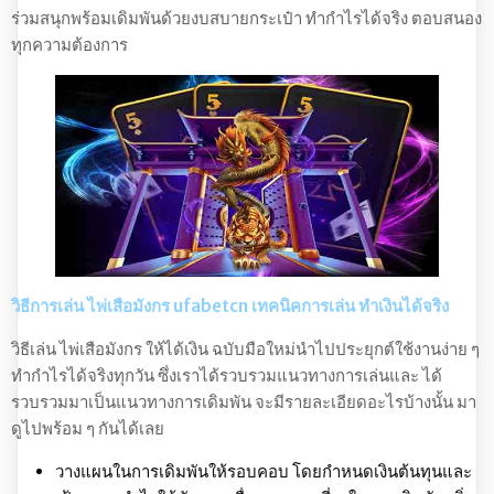
ร่วมสนุกพร้อมเดิมพันด้วยงบสบายกระเป๋า ทำกำไรได้จริง ตอบสนอง
ทุกความต้องการ
วิธีการเล่น ไพ่เสือมังกร ufabetcn
เทคนิคการเล่น ทำเงินได้จริง
วิธีเล่น ไพ่เสือมังกร ให้ได้เงิน ฉบับมือใหม่นำไปประยุกต์ใช้งานง่าย ๆ
ทำกำไรได้จริงทุกวัน ซึ่งเราได้รวบรวมแนวทางการเล่นและ ได้
รวบรวมมาเป็นแนวทางการเดิมพัน จะมีรายละเอียดอะไรบ้างนั้น มา
ดูไปพร้อม ๆ กันได้เลย
วางแผนในการเดิมพันให้รอบคอบ โดยกำหนดเงินต้นทุนและ