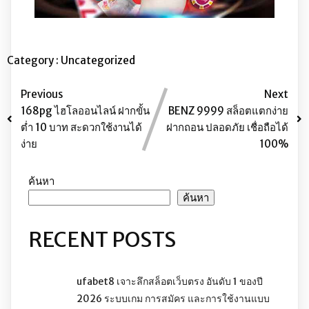
Category :
Uncategorized
Previous
Next
168pg ไฮโลออนไลน์ ฝากขั้น
BENZ 9999 สล็อตแตกง่าย
ต่ำ 10 บาท สะดวกใช้งานได้
ฝากถอน ปลอดภัย เชื่อถือได้
ง่าย
100%
ค้นหา
ค้นหา
RECENT POSTS
ufabet8 เจาะลึกสล็อตเว็บตรง อันดับ 1 ของปี
2026 ระบบเกม การสมัคร และการใช้งานแบบ