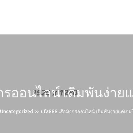
กรออนไลน์ เดิมพันง่ายแ
Uncategorized
»
ufa888 เสือมังกรออนไลน์ เดิมพันง่ายแค่เกมไ