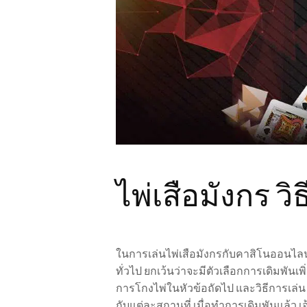
ไพ่เสือมังกร ว
ในการเล่นไพ่เสือมังกรกับคาสิโนออนไล
ทั่วไป ยกเว้นว่าจะมีตัวเลือกการเดิมพันเพิ
การโกงไพ่ในหัวข้อถัดไป และวิธีการเล่น 
กับแต่ละสถานที่ เมื่อทำการเดิมพันแล้ว เ