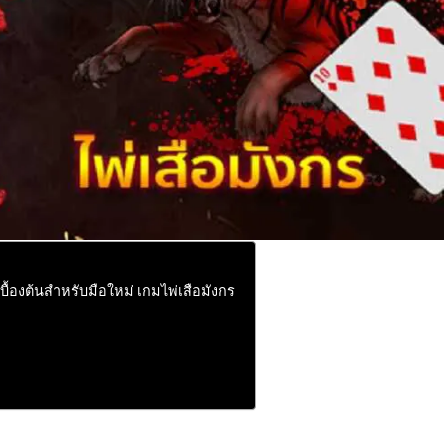
้องต้นสำหรับมือใหม่ เกมไพ่เสือมังกร