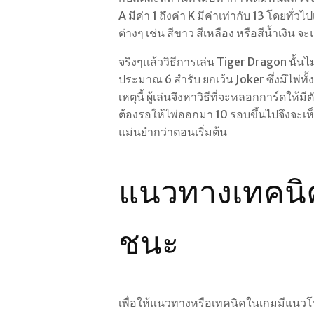
A มีค่า 1 ถึงค่า K มีค่าเท่ากับ 13 โดยทั่
ต่างๆ เช่น สีขาว สีเหลือง หรือสีน้ำเงิน 
จริงๆแล้ววิธีการเล่น Tiger Dragon นั้นไ
ประมาณ 6 สำรับ ยกเว้น Joker ซึ่งมีไพ่ทั
เหตุนี้ ผู้เล่นจึงหาวิธีที่จะหลอกการ์ดให
ต้องรอให้ไพ่ออกมา 10 รอบขึ้นไปจึงจะเห็
แม่นยำกว่าตอนเริ่มต้น
แนวทางเทคนิค
ชนะ
เพื่อให้แนวทางหรือเทคนิคในเกมมีแนวโน้ม