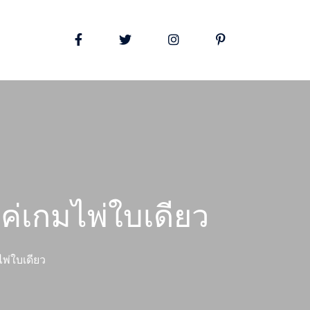
ค่เกมไพ่ใบเดียว
พ่ใบเดียว