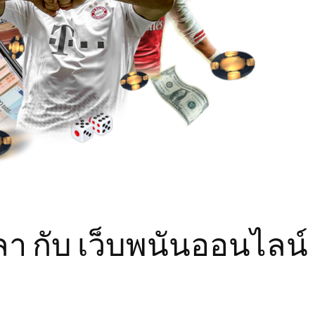
ลา กับ เว็บพนันออนไลน์