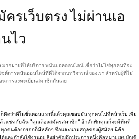
ัครเว็บตรง ไม่ผ่านเอ
อนไว
ล มากมายที่ให้บริการ พนันบอลออนไลน์ เชื่อว่าไม่ใช่ทุกคนที่จะ
ไซต์การพนันออนไลน์ที่ดีได้จากบทวิจารณ์ของเรา สำหรับผู้ที่ไม่
นตอนการลงทะเบียนสมาชิกกันเลย
ก็คิดว่าดีในขั้นตอนแรกนี้แล้วคุณชอบมัน ทุกคนไปที่หน้าเว็บ เพิ่ม
น แล้วแชทกับฉัน “คุณต้องสมัครสมาชิก” อีกสักพักคุณก็จะมีทีมที่
ที่ทุกคนต้องกรอกก็มีหลักๆ ชื่อและนามสกุลของผู้สมัคร นี่คือ
ด้และกำลังใช้งานอยู่ สิ่งสำคัญอีกประการหนึ่งคือหมายเลขบัญชี