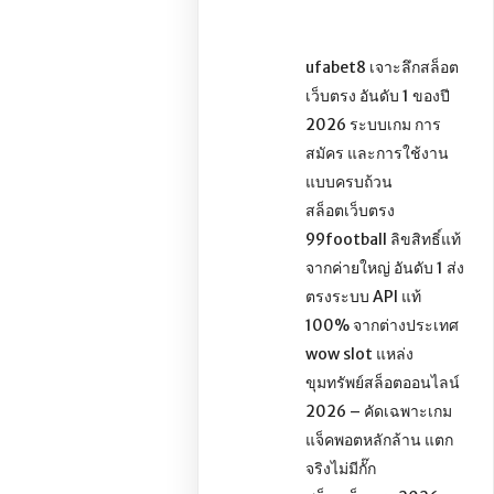
ufabet8 เจาะลึกสล็อต
เว็บตรง อันดับ 1 ของปี
2026 ระบบเกม การ
สมัคร และการใช้งาน
แบบครบถ้วน
สล็อตเว็บตรง
99football ลิขสิทธิ์แท้
จากค่ายใหญ่ อันดับ 1 ส่ง
ตรงระบบ API แท้
100% จากต่างประเทศ
wow slot แหล่ง
ขุมทรัพย์สล็อตออนไลน์
2026 – คัดเฉพาะเกม
แจ็คพอตหลักล้าน แตก
จริงไม่มีกั๊ก