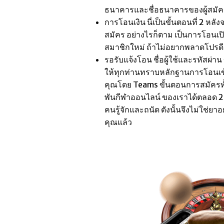
ธนาคารและชื่อธนาคารของผู้สมัคร ข
การโอนเงิน นี่เป็นขั้นตอนที่ 2 ห
สมัคร อย่างไรก็ตาม เป็นการโอนเปิด
สมาชิกใหม่ ถ้าไม่อยากพลาดโปรดี
รอรับแจ้งโอน ชื่อผู้ใช้และรหัสผ่าน
ให้ทุกท่านทราบหลักฐานการโอนเข
คุณโดย Teams ขั้นตอนการสมัครทั้
พันกีฬาออนไลน์ ของเราได้ตลอด 24
คนรู้จักและถนัด ดังนั้นจึงไม่ใช่ยา
คุณแล้ว