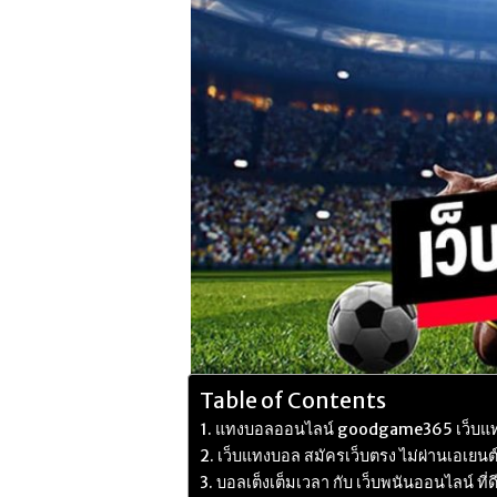
Table of Contents
แทงบอลออนไลน์ goodgame365 เว็บแทง
เว็บแทงบอล สมัครเว็บตรง ไม่ผ่านเอเยน
บอลเต็งเต็มเวลา กับ เว็บพนันออนไลน์ ที่ด