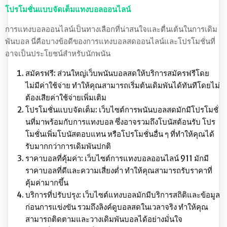
โปรโมชั่นแบบจัดเต็มแทงบอลออนไลน์
การแทงบอลออนไลน์เป็นทางเลือกที่น่าสนใจและตื่นเต้นในการเดิม
พันบอล นี่คือบางข้อดีของการแทงบอลสดออนไลน์และโปรโมชั่นที่
อาจเป็นประโยชน์สำหรับนักพนัน
สมัครฟรี: ส่วนใหญ่เว็บพนันบอลสดให้บริการสมัครฟรีโดย
ไม่มีค่าใช้จ่าย ทำให้คุณสามารถเริ่มต้นเดิมพันได้ทันทีโดยไม่
ต้องเสียค่าใช้จ่ายเพิ่มเติม
โปรโมชั่นแบบจัดเต็ม: เว็บไซต์การพนันบอลสดมักมีโปรโมชั่
นที่มาพร้อมกับการแทงบอล ซึ่งอาจรวมถึงโบนัสต้อนรับ โปร
โมชั่นเพิ่มโบนัสตอบแทน หรือโปรโมชั่นอื่น ๆ ที่ทำให้คุณได้
รับมากกว่าการเดิมพันปกติ
ราคาบอลที่คุ้มค่า: เว็บไซต์การแทงบอลออนไลน์ 911 มักมี
ราคาบอลที่ดีและความเสี่ยงต่ำ ทำให้คุณสามารถรับราคาที่
คุ้มค่ามากขึ้น
บริการที่ปรับปรุง: เว็บไซต์แทงบอลมักมีบริการสถิติและข้อมูล
ก่อนการแข่งขัน รวมถึงลิงค์ดูบอลสดในเวลาจริง ทำให้คุณ
สามารถติดตามและวางเดิมพันบอลได้อย่างมั่นใจ