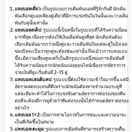
แทงบอลเดี่ยว
: เป็นรูปแบบการเดิมพันบอลที่รู้จักกันดี นักเดิม
พันเลือกคู่บอลเพียงคู่เดียวที่มีการแข่งขันในวันนั้นและวางเดิม
พันกับคู่นั้นเท่านั้น
แทงบอลสเต็ป
: รูปแบบนี้เป็นหนึ่งในรูปแบบที่ได้รับความนิยม
มากที่สุด เนื่องจากต้องใช้เงินเดิมพันสูงที่สุด นักเดิมพันต้อง
เลือกเดิมพันมากกว่าหนึ่งคู่และวางเดิมพันในแต่ละคู่ในบิล ผล
ของบิลจะเป็นว่าทุกคู่จะต้องชนะเท่านั้น ถึงแม้ว่าการแทงแบบ
นี้จะมีความเสี่ยงสูงแต่ก็เป็นอีกรูปแบบหนึ่งของการเดิมพันที่
ได้รับความนิยมจากนักพนันบอลออนไลน์เนื่องจากอัตราการ
จ่ายเงินที่สูง เริ่มต้นที่ 2-15 คู่
แทงบอลแฮนดิแคป
: รูปแบบนี้ต้องใช้ความเข้าใจมากขึ้น แต่มี
อัตราผลตอบแทนที่ดีเพราะนักพนันต้องทายจำนวนประตูที่
แต่ละทีมจะทำได้ในการแข่งขันตามอัตราการต่อรองของทีม
ต่อที่จะต้องมีการดูด้วยว่าทีมต่อรองนั้นได้กำหนดอัตราต่อรอง
อย่างไร
แทงบอล 1×2
: เป็นการทายโอกาสในการชนะและความน่าจะ
เป็นที่เกิดขึ้นในสนาม
แทงบอลเตะมุม
: รูปแบบการเดิมพันที่สามารถสร้างความตื่น