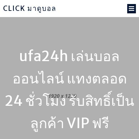
CLICK มาดูบอล
ufa24h เล่นบอล
ออนไลน์ แทงตลอด
24 ชั่วโมง รับสิทธิ์เป็น
ลูกค้า VIP ฟรี