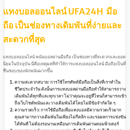
แทงบอลออนไลน์ UFA24H มือ
ถือ เป็นช่องทางเดิมพันที่ง่ายและ
สะดวกที่สุด
แทงบอลออนไลน์ พนันบอลผ่านมือถือ เป็นช่องทางที่สะดวกและยอด
นิยมในปัจจุบัน นี่คือเหตุผลที่ทำให้การแทงบอลออนไลน์ มือถือเป็นที่
ชื่นชอบของนักพนันมากขึ้น
ความสะดวกสบาย: การใช้โทรศัพท์มือถือเป็นสิ่งที่เราทำใน
ชีวิตประจำวัน ดังนั้นการแทงบอลผ่านมือถือทำให้สามารถวาง
เดิมพันได้ทุกที่และทุกเวลา ไม่ว่าคุณจะอยู่ที่ไหนก็สามารถเข้า
ถึงเว็บไซต์พนันและวางเดิมพันได้โดยไม่มีข้อจำกัดใด ๆ
ความรวดเร็ว: การใช้มือถือเพื่อแทงบอลมีความรวดเร็วมาก
คุณสามารถวางเดิมพันในเพียงไม่กี่คลิก และรอผลการแข่งขัน
ได้ทันที ไม่ต้องรอนานเหมือนการเดิมพันผ่านคอมพิวเตอร์