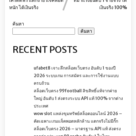
เครดิตฟรี แตกง่าย แจ๊คพอต
ที่มาแรงอันดับ 1 จ่ายจริง ได้
หนัก ได้เงินจริง
เงินจริง 100%
ค้นหา
ค้นหา
RECENT POSTS
ufabet8 เจาะลึกสล็อตเว็บตรง อันดับ 1 ของปี
2026 ระบบเกม การสมัคร และการใช้งานแบบ
ครบถ้วน
สล็อตเว็บตรง 99football ลิขสิทธิ์แท้จากค่าย
ใหญ่ อันดับ 1 ส่งตรงระบบ API แท้ 100% จากต่าง
ประเทศ
wow slot แหล่งขุมทรัพย์สล็อตออนไลน์ 2026 –
คัดเฉพาะเกมแจ็คพอตหลักล้าน แตกจริงไม่มีกั๊ก
สล็อตเว็บตรง 2026 – มาตรฐาน API แท้ ส่งตรง