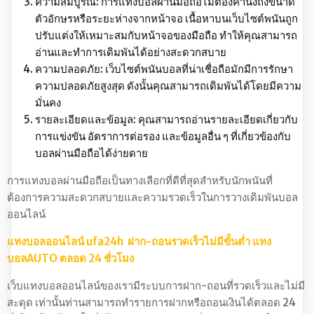
ความสมบูรณ์: การแทงบอลผ่านมือถือไม่ต้องคำนึงถึงขนาด
ตัวอักษรหรือระยะห่างจากหน้าจอ เนื้อหาบนเว็บไซต์พนันถูก
ปรับแต่งให้เหมาะสมกับหน้าจอของมือถือ ทำให้คุณสามารถ
อ่านและทำการเดิมพันได้อย่างสะดวกสบาย
ความปลอดภัย: เว็บไซต์พนันบอลที่น่าเชื่อถือมักมีการรักษา
ความปลอดภัยสูงสุด ดังนั้นคุณสามารถเดิมพันได้โดยมีความ
มั่นคง
รายละเอียดและข้อมูล: คุณสามารถอ่านรายละเอียดเกี่ยวกับ
การแข่งขัน อัตราการต่อรอง และข้อมูลอื่น ๆ ที่เกี่ยวข้องกับ
บอลผ่านมือถือได้ง่ายดาย
การแทงบอลผ่านมือถือเป็นทางเลือกที่ดีที่สุดสำหรับนักพนันที่
ต้องการความสะดวกสบายและความรวดเร็วในการวางเดิมพันบอล
ออนไลน์
แทงบอลออนไลน์ ufa24h ฝาก-ถอนรวดเร็วไม่มีขั้นต่ำ แทง
บอลAUTO ตลอด 24 ชั่วโมง
เว็บแทงบอลออนไลน์ของเรามีระบบการฝาก-ถอนที่รวดเร็วและไม่มี
สะดุด เท่านั้นท่านสามารถทำรายการฝากหรือถอนเงินได้ตลอด 24