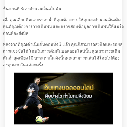
ขั้นตอนที่ 3: ลงจำนวนเงินเดิมพัน
เมื่อคุณเลือกทีมและราคาน้ำที่คุณต้องการ ให้คุณลงจำนวนเงินเดิม
พันที่คุณต้องการวางเดิมพัน และตรวจสอบข้อมูลการเดิมพันให้แน่ใจ
ก่อนที่จะส่งบิล
หลังจากที่คุณดำเนินขั้นตอนทั้ง 3 แล้ว คุณก็สามารถส่งบิลและรอผล
การแข่งขันได้ โดยในการเดิมพันบอลออนไลน์นั้น คุณสามารถเดิม
พันต่ำสุดเพียง 10 บาทเท่านั้น ดังนั้นคุณสามารถเล่นได้โดยไม่ต้อง
ลงทุนมากในแต่ละครั้ง