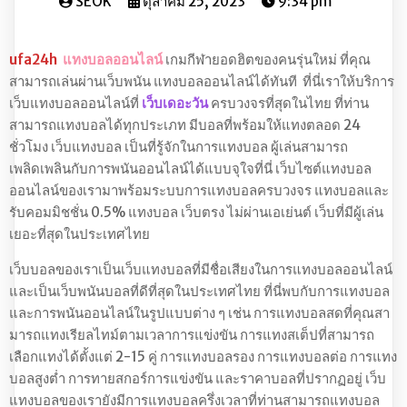
SEOK
ตุลาคม 25, 2023
9:34 pm
ufa24h
แทงบอลออนไลน์
เกมกีฬายอดฮิตของคนรุ่นใหม่ ที่คุณ
สามารถเล่นผ่านเว็บพนัน แทงบอลออนไลน์ได้ทันที ที่นี่เราให้บริการ
เว็บแทงบอลออนไลน์ที่
เว็บเดอะวัน
ครบวงจรที่สุดในไทย ที่ท่าน
สามารถแทงบอลได้ทุกประเภท มีบอลที่พร้อมให้แทงตลอด 24
ชั่วโมง เว็บแทงบอล เป็นที่รู้จักในการแทงบอล ผู้เล่นสามารถ
เพลิดเพลินกับการพนันออนไลน์ได้แบบจุใจที่นี่ เว็บไซต์แทงบอล
ออนไลน์ของเรามาพร้อมระบบการแทงบอลครบวงจร แทงบอลและ
รับคอมมิชชั่น 0.5% แทงบอล เว็บตรง ไม่ผ่านเอเย่นต์ เว็บที่มีผู้เล่น
เยอะที่สุดในประเทศไทย
เว็บบอลของเราเป็นเว็บแทงบอลที่มีชื่อเสียงในการแทงบอลออนไลน์
และเป็นเว็บพนันบอลที่ดีที่สุดในประเทศไทย ที่นี่พบกับการแทงบอล
และการพนันออนไลน์ในรูปแบบต่าง ๆ เช่น การแทงบอลสดที่คุณสา
มารถแทงเรียลไทม์ตามเวลาการแข่งขัน การแทงสเต็ปที่สามารถ
เลือกแทงได้ตั้งแต่ 2-15 คู่ การแทงบอลรอง การแทงบอลต่อ การแทง
บอลสูงต่ำ การทายสกอร์การแข่งขัน และราคาบอลที่ปรากฏอยู่ เว็บ
แทงบอลของเรายังมีการแทงบอลครึ่งเวลาที่ท่านสามารถแทงบอล