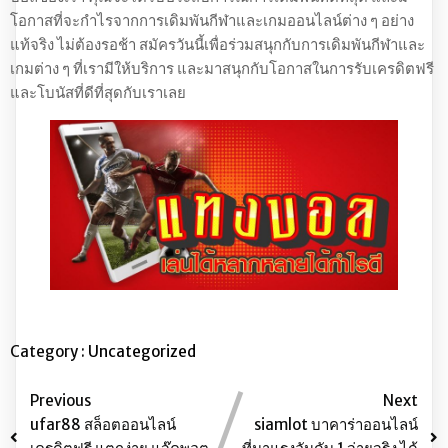
โอกาสที่จะกำไรจากการเดิมพันกีฬาและเกมออนไลน์ต่าง ๆ อย่าง
แท้จริง ไม่ต้องรอช้า สมัครวันนี้เพื่อร่วมสนุกกับการเดิมพันกีฬาและ
เกมต่าง ๆ ที่เรามีให้บริการ และมาสนุกกับโอกาสในการรับเครดิตฟรี
และโบนัสที่ดีที่สุดกับเราเลย
Category :
Uncategorized
Previous
Next
ufar88 สล็อตออนไลน์
siamlot บาคาร่าออนไลน์