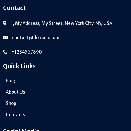
Contact
1, My Address, My Street, New York City, NY, USA
contact@domain.com
+1234567890
Quick Links
Blog
About Us
Shop
Contacts