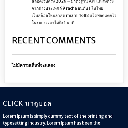
สล็อตเว็บตรง 2026 – มาตรฐาน API แท้ ส่งตรง
จากต่างประเทศ 99 racha อันดับ 1 ในไทย
เว็บสล็อตใหม่ล่าสุด miami 1688 แจ็คพอตแตกไว
ในระยะเวลาไม่ถึง 1 นาที
RECENT COMMENTS
ไม่มีความเห็นที่จะแสดง
CLICK มาดูบอล
Lorem Ipsum is simply dummy text of the printing and
typesetting industry. Lorem Ipsum has been the