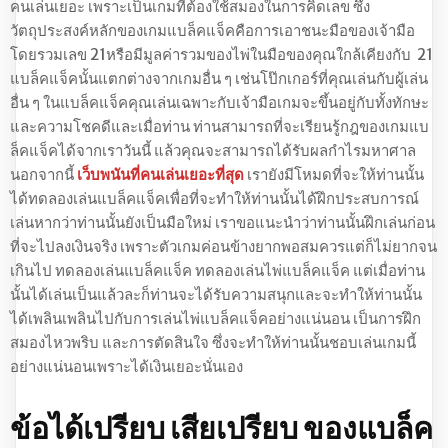
คนเล่นเยอะ เพราะเป็นเกมที่ต้องใช้สมองในการคิดเลข ซึ่ง
วัตถุประสงค์หลักของเกมแบล็คแจ็คคือการเอาชนะมือของเจ้ามือ
โดยรวมเลข 21หรือมีมูลค่ารวมของไพ่ในมือของคุณใกล้เคียงกับ 21
แบล็คแจ็คนั้นแตกต่างจากเกมอื่น ๆ เช่นโป๊กเกอร์ที่คุณเล่นกับผู้เล่น
อื่น ๆ ในแบล็คแจ็คคุณเล่นเฉพาะกับเจ้ามือเกมจะขึ้นอยู่กับทั้งทักษะ
และความโชคดีและเมื่อท่าน ท่านสามารถที่จะเรียนรู้กฎของเกมแบ
ล็คแจ็คได้จากเราวันนี้ แล้วคุณจะสามารถได้รับผลกำไรมหาศาล
นอกจากนี้
เว็บพนันที่คนเล่นเยอะที่สุด
เรายังมีโหมดที่จะให้ท่านนั้น
ได้ทดลองเล่นแบล็คแจ็คเพื่อที่จะทำให้ท่านนั้นได้ฝึกประสบการณ์
เล่นหากว่าท่านนั้นยังเป็นมือใหม่ เราขอแนะนำว่าท่านนั้นฝึกเล่นก่อน
ที่จะไปลงเงินจริง เพราะตัวเกมค่อนข้างยากพอสมควรแต่ก็ไม่ยากจน
เกินไป ทดลองเล่นแบล็คแจ็ค ทดลองเล่นไพ่แบล็คแจ็ค แต่เมื่อท่าน
นั้นได้เล่นเป็นแล้วละก็ท่านจะได้รับความสนุกและจะทำให้ท่านนั้น
ได้เพลินเพลินไปกับการเล่นไพ่แบล็คแจ็คอย่างแน่นอน เป็นการฝึก
สมองไหวพริบ และการตัดสินใจ ซึ่งจะทำให้ท่านนั้นชอบเล่นเกมนี้
อย่างแน่นอนเพราะได้เงินเยอะนั่นเอง
ข้อได้เปรียบ เสียเปรียบ ของแบล็ค