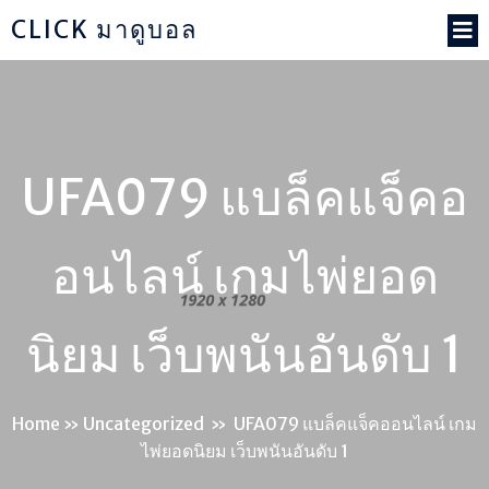
CLICK มาดูบอล
UFA079 แบล็คแจ็คอ
อนไลน์ เกมไพ่ยอด
นิยม เว็บพนันอันดับ 1
Home
»
Uncategorized
»
UFA079 แบล็คแจ็คออนไลน์ เกม
ไพ่ยอดนิยม เว็บพนันอันดับ 1