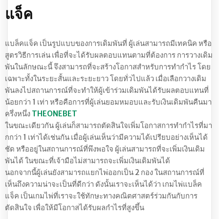
แจ็ค
แบล็คแจ็ค เป็นรูปแบบของการเดิมพันที่ ผู้เล่นสามารถมีเทคนิค หรือ
สูตรวิธีการเล่น เพื่อที่จะได้รับผลตอบแทนตามที่ต้องการ การวางเดิม
พันในลักษณะนี้ จึงสามารถที่จะสร้างโอกาสสำหรับการทำกำไร โดย
เฉพาะทั้งในระยะสั้นและระยะยาว โดยทั่วไปแล้ว เมื่อเลือกวางเดิม
พันลงไปสถานการณ์ที่จะทำให้ผู้เข้าร่วมเดิมพันได้รับผลตอบแทนที่
น้อยกว่า 1 เท่า หรือคือการที่ผู้เล่นยอมหมอบและรับเงินเดิมพันคืนมา
ครึ่งหนึ่ง
THEONEBET
ในขณะเดียวกัน ผู้เล่นก็สามารถตัดสินใจเพิ่มโอกาสการทำกำไรที่มา
กกว่า 1 เท่าได้เช่นกัน เมื่อผู้เล่นเห็นว่ามีความได้เปรียบอย่างเห็นได้
ชัด หรืออยู่ในสถานการณ์ที่พึงพอใจ ผู้เล่นสามารถที่จะเพิ่มเงินเดิม
พันได้ ในขณะที่เจ้ามือไม่สามารถจะเพิ่มเงินเดิมพันได้
นอกจากนี้ผู้เล่นยังสามารถแยกไพ่ออกเป็น 2 กอง ในสถานการณ์ที่
เห็นถึงความน่าจะเป็นที่ดีกว่า ดังนั้นเราจะเห็นได้ว่า เกมไพ่แบล็ค
แจ็ค เป็นเกมไพ่ที่เราจะใช้ทักษะทางคณิตศาสตร์ร่วมกันกับการ
ตัดสินใจ เพื่อให้มีโอกาสได้รับผลกำไรที่สูงขึ้น