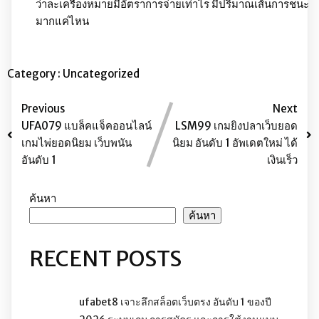
ว่าละเครื่องหมายมีอัตราการจ่ายเท่าไร มีปริมาณเส้นการชนะ
มากแค่ไหน
Category :
Uncategorized
Previous
Next
UFA079 แบล็คแจ็คออนไลน์
LSM99 เกมยิงปลาเว็บยอด
เกมไพ่ยอดนิยม เว็บพนัน
นิยม อันดับ 1 อัพเดตใหม่ ได้
อันดับ 1
เงินเร็ว
ค้นหา
ค้นหา
RECENT POSTS
ufabet8 เจาะลึกสล็อตเว็บตรง อันดับ 1 ของปี