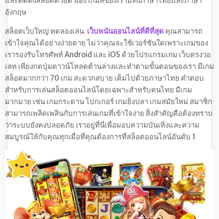
และติดตั้งสล็อตด้วยตัวเอง เกมส์ของเรามีทั้งภาษาไทยและภาษา
อังกฤษ
สล็อตเว็บใหญ่ ทดลองเล่น
เว็บพนันออนไลน์ที่ดีที่สุด
คุณสามารถ
เข้าใจคุณได้อย่างง่ายดาย ไม่ว่าคุณจะใช้เวอร์ชันใดเพราะเกมของ
เรารองรับโทรศัพท์ Android และ iOS ด้วยโปรแกรมเกม เว็บตรงวอ
เลท เพียงกดปุ่มดาวน์โหลดด้านล่างและทำตามขั้นตอนของเรา มีเกม
สล็อตมากกว่า 70 เกม สะดวกสบาย เต็มไปด้วยภาษาไทย คำตอบ
สำหรับการเล่นสล็อตออนไลน์โดยเฉพาะสำหรับคนไทย มีเกม
มากมาย เช่น เกมกระดาน โปกเกอร์ เกมยิงปลา เกมสมัยใหม่ สมาชิก
สามารถเพลิดเพลินกับการเล่นเกมที่เข้าใจง่าย สิ่งสำคัญคือต้องทราบ
ว่าระบบยังคงปลอดภัย เราอยู่ที่นี่เพื่อมอบความบันเทิงและความ
สมบูรณ์ให้กับคุณทุกเมื่อที่คุณต้องการที่สล็อตออนไลน์อันดับ 1