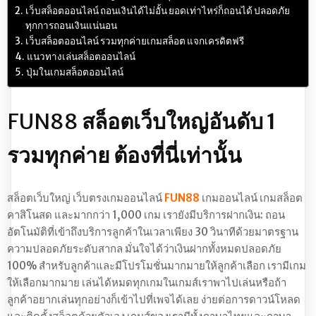
เว็บสล็อตออนไลน์ ถอนเงินได้ไม่อั้น ยอดเท่าไหร่ก็ถอนได้ ปลอดภัย
ทุกการถอนเงินแน่นอน
เว็บสล็อตออนไลน์ รวมทุกค่ายเกมสล็อต แจกเครดิตฟรี
แนวทางเล่นสล็อตออนไลน์
ปุ่มในเกมสล็อตออนไลน์
FUN88
สล็อตเว็บใหญ่อันดับ 1
รวมทุกค่าย ต้องที่นี่เท่านั้น
สล็อตเว็บใหญ่ เว็บตรงเกมออนไลน์
FUN88
เกมออนไลน์ เกมสล็อต
คาสิโนสด และมากกว่า 1,000 เกม เรายังมีบริการฝากเงิน: ถอน
อัตโนมัติที่เข้าถึงบริการลูกค้าในเวลาเพียง 30 วินาทีด้วยมาตรฐาน
ความปลอดภัยระดับสากล มั่นใจได้ว่าเงินฝากทั้งหมดปลอดภัย
100% สำหรับลูกค้าและมีโปรโมชั่นมากมายให้ลูกค้าเลือก เรามีเกม
ให้เลือกมากมาย เล่นได้หมดทุกเกมในเกมส์เราพาไปเล่นหรือถ้า
ลูกค้าอยากเล่นทุกอย่างก็เข้าไปที่เพจได้เลย ง่ายต่อการดาวน์โหลด