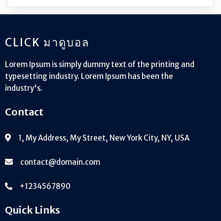
CLICK มาดูบอล
Lorem Ipsum is simply dummy text of the printing and
typesetting industry. Lorem Ipsum has been the
industry's.
Contact
1, My Address, My Street, New York City, NY, USA
contact@domain.com
+1234567890
Quick Links