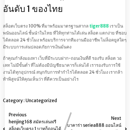
อันดับ 1 ของไทย
สล็อตเว็บตรง 100% ที่มาพร้อมมาตรฐานสากล
tiger888
เราเป็น
พนันออนไลน์ ชั้นนำในไทย ที่ให้ทุกท่านได้เล่น สล็อต แตกง่าย ที่ชอบ
ได้ตลอด 24 ชั่วโมง พร้อมบริการจากทีมงานมืออาชีพ ไม่ล็อคยูสใดๆ
มีระบบการเล่นปลอดภัยการเงินมั่นคง
ถ้าคุณกำลังมองหา เว็บที่มีระบบฝาก-ถอนเงินที่ดี รองรับ สล็อต วอ
เลท ไม่มีขั้นต่ำ ที่ไม่ต้องมีบัญชีธนาคารก็เล่นได้ เรารองรับการใช้
งานได้ทุกอุปกรณ์ สนุกกับการทำกำไรได้ตลอด 24 ชั่วโมง เรากล้า
ท้าพิสูจน์ให้คุณเห็นว่า ที่ดีควรเป็นอย่างไร
Category :
Uncategorized
Previous
Next
henjing168 สมัครเล่นฟรี
บาคาร่า seriea888 ออนไลน์
สล็อตเว็บตรง 1 บาทก็ถอนได้