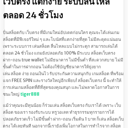
เว็บตรง แตกง่าย ระบบลื่นไหล
ตลอด 24 ชั่วโมง
ปั่นสล็อตกับ เว็บตรง ที่มีเกมใหม่อัปเดตก่อนใคร คุณจะได้เล่นเกม
สล็อตที่มีฟีเจอร์ใหม่ ๆ และโบนัสที่แตกง่ายที่สุด ไม่มีสะดุดแน่นอน
เพราะระบบการ เล่นสล็อต ลื่นไหลแบบไม่กระตุก สามารถเล่นได้
ตลอด 24 ชั่วโมง แถมยังปลอดภัย 100% มีระบบ สล็อตเว็บตรง
ฝาก-ถอน true wallet ไม่มีธนาคาร ไม่มีขั้นต่ำ ที่สะดวกสบาย ไม่มี
ขั้นต่ำในการฝากถอน ไม่ต้องใช้บัญชีธนาคารให้ยุ่งยาก
เล่น สล็อต ง่าย ถอนเงินไว รับประกันความสนุกกับ เกมสล็อต ที่พร้อม
แจก FREE SPIN และรางวัลใหญ่อีกเพียบ! สล็อตเว็บตรง นี้ จะทำให้
การเล่นเกมสล็อตที่ดีที่สุดของคุณสนุก และไม่พลาดโอกาสในการ
ชนะใหญ่
tiger888
แม้ว่าคุณจะมีทุนน้อย ก็ร่วมเล่น สล็อตเว็บตรง กับเราได้ เพราะ เว็บ
สล็อต ของเรา รองรับระบบ ทรูวอเลท ทำธุรกรรมทุกรายการได้
ปลอดภัยรวดเร็ว ไม่มีขั้นต่ำ ฝาก-ถอน เริ่มต้น 1 บาท ก็เล่น สล็อตเว็บ
ตรง ได้เลยทันที นอกจากนี้เรายังเพิ่มโอกาสในการทำไรจาก สล็อต