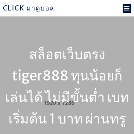
CLICK มาดูบอล
สล็อตเว็บตรง
tiger888 ทุนน้อยก็
เล่นได้ ไม่มีขั้นต่ำ เบท
เริ่มต้น 1 บาท ผ่านทรู