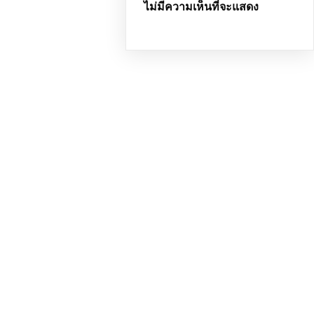
ไม่มีความเห็นที่จะแสดง