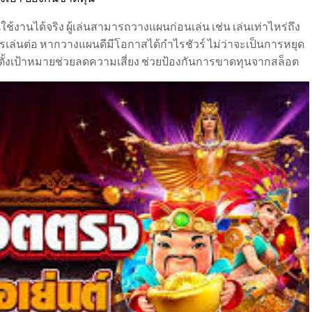
งานได้จริง ผู้เล่นสามารถวางแผนก่อนเล่น เช่น เล่นเท่าไหร่ถึง
รเล่นต่อ หากวางแผนดีมีโอกาสได้กำไรชัวร์ ไม่ว่าจะเป็นการหยุด
ารตั้งเป้าหมายช่วยลดความเสี่ยง ช่วยป้องกันการขาดทุนจากสล็อต