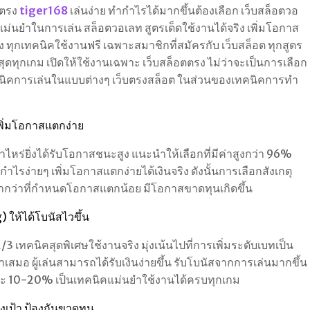
บตรง
tiger168
เล่นง่าย ทำกำไรได้มากขึ้นต้องเลือก เว็บสล็อตวอ
ม่นยำในการเล่น สล็อตวอเลท สูตรเด็ดใช้งานได้จริง เพิ่มโอกาส
รง ทุกเทคนิคใช้งานฟรี เฉพาะสมาชิกที่สมัครกับ เว็บสล็อต ทุกสูตร
ุดทุกเกม เปิดให้ใช้งานเฉพาะ เว็บสล็อตตรง ไม่ว่าจะเป็นการเลือก
คนิคการเล่นในแบบต่างๆ เว็บตรงสล็อต ในส่วนของเทคนิคการทำ
เพิ่มโอกาสแตกง่าย
ท่าไหร่ยิ่งได้รับโอกาสชนะสูง แนะนำให้เลือกที่มีค่าสูงกว่า 96%
กำไรง่ายๆ เพิ่มโอกาสแตกง่ายได้เงินจริง ดังนั้นการเลือกสังเกตุ
ต่ำกว่าที่กำหนดโอกาสแตกน้อย มีโอกาสขาดทุนเกิดขึ้น
) ให้ได้โบนัสไวขึ้น
3 เทคนิคสุดพิเศษใช้งานจริง มุ่งเน้นไปที่การเพิ่มระดับเบทเป็น
ำเสมอ ผู้เล่นสามารถได้รับเงินง่ายขึ้น รับโบนัสจากการเล่นมากขึ้น
ะ 10-20% เป็นเทคนิคแม่นยำใช้งานได้ครบทุกเกม
ึงเป้า ป้องกันขาดทุน