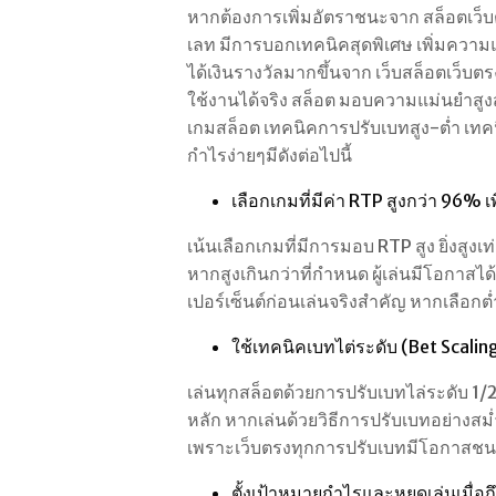
หากต้องการเพิ่มอัตราชนะจาก สล็อตเว็
เลท มีการบอกเทคนิคสุดพิเศษ เพิ่มความแ
ได้เงินรางวัลมากขึ้นจาก เว็บสล็อตเว็บต
ใช้งานได้จริง สล็อต มอบความแม่นยำสูงส
เกมสล็อต เทคนิคการปรับเบทสูง-ต่ำ เท
กำไรง่ายๆมีดังต่อไปนี้
เลือกเกมที่มีค่า RTP สูงกว่า 96% 
เน้นเลือกเกมที่มีการมอบ RTP สูง ยิ่งสูงเ
หากสูงเกินกว่าที่กำหนด ผู้เล่นมีโอกาสได้
เปอร์เซ็นต์ก่อนเล่นจริงสำคัญ หากเลือก
ใช้เทคนิคเบทไต่ระดับ (Bet Scaling
เล่นทุกสล็อตด้วยการปรับเบทไล่ระดับ 1/2/
หลัก หากเล่นด้วยวิธีการปรับเบทอย่างสม่
เพราะเว็บตรงทุกการปรับเบทมีโอกาสชน
ตั้งเป้าหมายกำไรและหยุดเล่นเมื่อถ