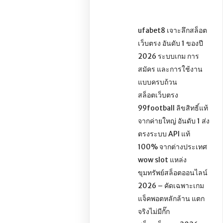
ufabet8 เจาะลึกสล็อต
เว็บตรง อันดับ 1 ของปี
2026 ระบบเกม การ
สมัคร และการใช้งาน
แบบครบถ้วน
สล็อตเว็บตรง
99football ลิขสิทธิ์แท้
จากค่ายใหญ่ อันดับ 1 ส่ง
ตรงระบบ API แท้
100% จากต่างประเทศ
wow slot แหล่ง
ขุมทรัพย์สล็อตออนไลน์
2026 – คัดเฉพาะเกม
แจ็คพอตหลักล้าน แตก
จริงไม่มีกั๊ก