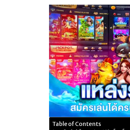
Table of Contents