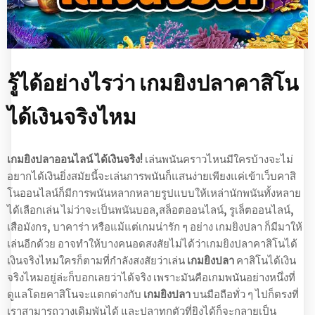
รู้ได้อย่างไรว่า เกมยิงปลาคาสิโน
ได้เงินจริงไหม
เกมยิงปลาออนไลน์ ได้เงินจริง!
เล่นพนันคราวไหนมีใครบ้างจะไม่
อยากได้เงินยิ่งสมัยนี้จะเล่นการพนันก็แสนง่ายเพียงแค่เข้าเว็บคาสิ
โนออนไลน์ก็มีการพนันหลากหลายรูปแบบให้เหล่านักพนันทั้งหลาย
ได้เลือกเล่น ไม่ว่าจะเป็นพนันบอล,สล็อตออนไลน์, รูเล็ตออนไลน์,
เสือมังกร, บาคาร่า หรือแม้แต่เกมน่ารัก ๆ อย่าง เกมยิงปลา ก็มีมาให้
เล่นอีกด้วย อาจทำให้บางคนอดสงสัยไม่ได้ว่าเกมยิงปลาคาสิโนได้
เงินจริงไหมใครก็ตามที่กำลังสงสัยว่าเล่น
เกมยิงปลา
คาสิโนได้เงิน
จริงไหมอยู่ล่ะก็บอกเลยว่าได้จริง เพราะมันคือเกมพนันอย่างหนึ่งที่
ดูแลโดยคาสิโนจะแตกต่างกับ
เกมยิงปลา
บนมือถือทั่ว ๆ ไปก็ตรงที่
เราสามารถวางเดิมพันได้ และปลาทุกตัวที่ยิงได้ก็จะกลายเป็น