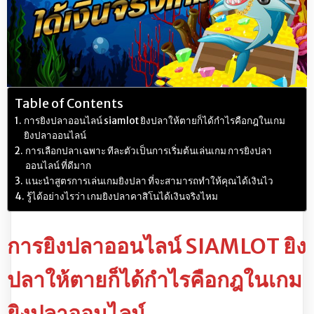
Table of Contents
การยิงปลาออนไลน์ siamlot ยิงปลาให้ตายก็ได้กำไรคือกฎในเกม
ยิงปลาออนไลน์
การเลือกปลาเฉพาะ ทีละตัวเป็นการเริ่มต้นเล่นเกม การยิงปลา
ออนไลน์ ที่ดีมาก
แนะนำสูตรการเล่นเกมยิงปลา ที่จะสามารถทำให้คุณได้เงินไว
รู้ได้อย่างไรว่า เกมยิงปลาคาสิโนได้เงินจริงไหม
การยิงปลาออนไลน์ SIAMLOT ยิง
ปลาให้ตายก็ได้กำไรคือกฎในเกม
ยิงปลาออนไลน์