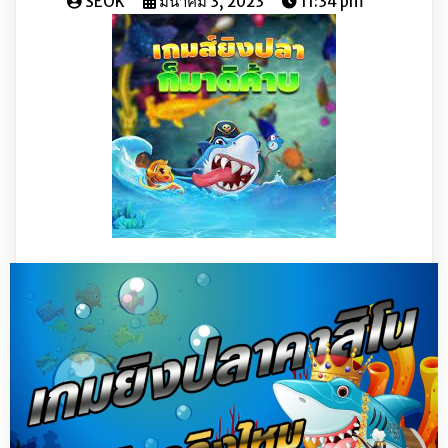
SEOK
มีนาคม 3, 2023
11:34 pm