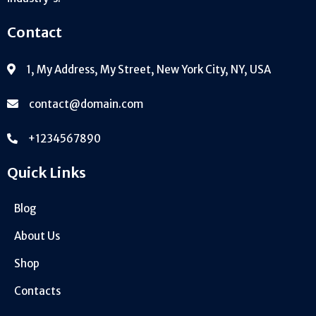
Contact
1, My Address, My Street, New York City, NY, USA
contact@domain.com
+1234567890
Quick Links
Blog
About Us
Shop
Contacts