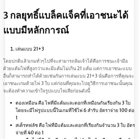
3 กลยุทธิ์แบล็คแจ็คที่เอาชนะได้
แบบมีหลักการณ์
เล่นแบบ 21+3
โดยปกติแล้วเกมทั่วๆไปที่จะสามารถล้มเจ้าได้คือการชนะเจ้ามือ
ด้วยแต้มไพ่ที่สูงกว่าและมีแต้มไม่เกิน 21 แต้ม แต่การเอาชนะแบบ
อื่นก็สามารถทำได้ด้วยเช่นกันการเล่นแบบ 21+3 นั่นคือการที่คุณจะ
เอาชนะเกมด้วยไพ่ 3 ใบ แต่ก่อนที่คุณจะไปดูวิธีการเอาชนะนั้นคุณ
จะต้องทำความเข้าใจรูปแบบไพ่เสียก่อนดังนี้
ตองเหมือน คือ ไพ่ที่มีแต้มและดอกที่เหมือนกันเรียงกัน 3 ใบ
โดยจะมีไพ่รูปแบบนี้ในเกมที่ใช้ไพ่ 6 สำรับ อัตราจ่าย 100 ต่อ
1
สเต็รทฟลัช คือ ไพ่ที่มีแต้มและดอกที่เรียงกันจำนวน 3 ใบ อัตร
จ่ายที่ 40 ต่อ 1