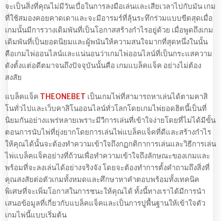
จะเป็นสิ่งที่คุณไม่มีวันเบื่อในการลงมือเล่นและเสียเวลาไปกับมัน เกม
ที่ใช้สมองคอยคาดเดาและจะมีอารมร์ที่ลุ้นระทึกร่วมแบบขีดสุดเมื่อ
เกมนั้นมีการวางเดิมพันที่เป็นโอกาสสร้างกำไรอยู่ด้วย เมื่อพูดถึงเกม
เดิมพันที่เป็นยอดนิยมและผู้พนันให้ความสนใจมากที่สุดหนึ่งในนั้น
คือเกมไพ่ออนไลน์และแน่นอนว่าเกมไพ่ออนไลน์ที่เป็นกระแสความ
ดังตั้งแต่อดีตมาจนถึงปัจจุบันนั้นคือ เกมแบล็คแจ็ค อย่างไม่ต้อง
สงสัย
แบล็คแจ็ค
THEONEBET
เป็นเกมไพ่ที่สามารถหาเล่นได้ตามคาสิ
โนทั่วไปและเว็บคาสิโนออนไลน์ทั่วโลกโดยเกมไพ่ยอดฮิตนี้เป็นที่
นิยมกันอย่างแพร่หลายเพราะมีวีการเล่นที่เข้าใจง่ายโดยที่ไม่ได้มีขั้น
ตอนการนับไพ่ที่ยุ่งยากโดยการเล่นไพ่แบล็คแจ็คที่ดีและสร้างกำไร
ให้คุณได้นั้นจะต้องทำความเข้าใจถึงกฏกติกาการเล่นและวิธีการเล่น
ไพ่แบล็คแจ็คอย่างที่ถ้วนเพื่อทำความเข้าใจถึงลักษณะของเกมและ
พร้อมที่จะลงเล่นได้อย่างจริงจัง โดยจะต้องทำการตั้งคำถามถึงสิ่งที่
คุณสงสัยต่อตัวเกมทั้งหมดและศึกษาหาคำตอบพร้อมทั้งเทคนิค
พิเศษที่จะเพิ่มโอกาสในการชนะให้คุณได้ ทั้งนี้ทางเราได้มีการนำ
เสนอข้อมูลที่เกี่ยวกับแบล็คแจ็คและเป็นการปูพื้นฐานให้เข้าใจตัว
เกมไพ่นี้แบบเริ่มต้น