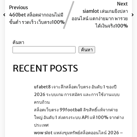
Next
Previous
siamlot เล่นเกมยิงปลา
460bet สล็อตฝากถอนไม่มี
ออนไลน์ แตกง่ายมาก พารวย
ขั้นต่ำ รวดเร็ว เว็บตรง100%
ได้เงินจริง100%
ค้นหา
ค้นหา
RECENT POSTS
ufabet8 เจาะลึกสล็อตเว็บตรง อันดับ 1 ของปี
2026 ระบบเกม การสมัคร และการใช้งานแบบ
ครบถ้วน
สล็อตเว็บตรง 99football ลิขสิทธิ์แท้จากค่าย
ใหญ่ อันดับ 1 ส่งตรงระบบ API แท้ 100% จากต่าง
ประเทศ
wow slot แหล่งขุมทรัพย์สล็อตออนไลน์ 2026 –