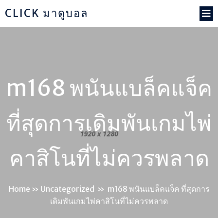
CLICK มาดูบอล
m168 พนันแบล็คแจ็ค
ที่สุดการเดิมพันเกมไพ่
คาสิโนที่ไม่ควรพลาด
Home
»
Uncategorized
»
m168 พนันแบล็คแจ็ค ที่สุดการ
เดิมพันเกมไพ่คาสิโนที่ไม่ควรพลาด