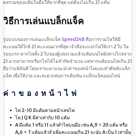
ผลรวมของแต้มในมือให้มากที่สุด แต่ต้องไม่เกิน 21 แต้ม
วิธีการเล่นแบล็กแจ็ค
รูปแบบของการเล่นแบล็กแจ็ค
Speed248
คือการรวมไพ่ให้มี
คะแนนให้ใกล้ 21 คะแนนมากที่สุด เจ้ามือจะแจกไพ่ให้เรา 2 ใบ ใน
รอบแรก หากไพ่ทั้ง 2 ใบของผู้เล่นรวมแล้วแต้มบนไพ่ยังห่างไกลจาก
21 มากสามารถเรียกไพ่ได้ไม่จำกัดจำนวน แต่หากแต้มบนไพ่เกิน 21
ถือว่าแพ้ทันที โดยเราจะมาแนะนำค่าของหน้าไพ่และคำศัพท์แบล็ก
แจ็ค เพื่อให้ง่าย และสะดวกต่อการเดิมพัน แบล็กแจ็คออนไลน์
ค่าของหน้าไพ่
ไพ่ 2-10 มีแต้มตามหน้าเลขไพ่
ไพ่ J Q K มีค่าเท่ากับ 10 แต้ม
A มีแต้ม 1 หรือ 11 แล้วต่ำไพ่บนมือ เช่น A,9 = 20 แต้ม หรือ
A,6 = 7 แต้มแล้วจั่วเพิ่มคะแนนเกิน 21 จะนับ A เป็น 1 เท่านั้น