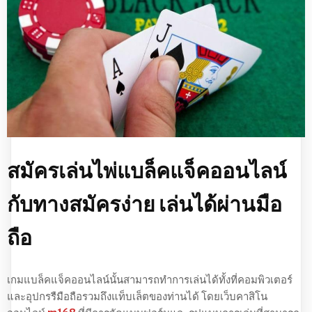
สมัครเล่นไพ่แบล็คแจ็คออนไลน์
กับทาง
สมัครง่าย เล่นได้ผ่านมือ
ถือ
เกมแบล็คแจ็คออนไลน์นั้นสามารถทำการเล่นได้ทั้งที่คอมพิวเตอร์
และอุปกรรืมือถือรวมถึงแท็บเล็ตของท่านได้ โดยเว็บคาสิโน