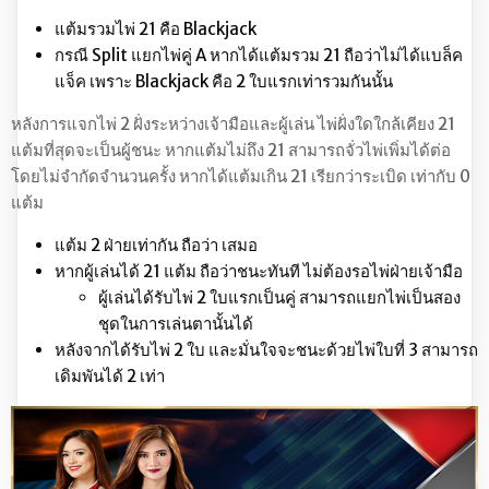
แต้มรวมไพ่ 21 คือ Blackjack
กรณี Split แยกไพ่คู่ A หากได้แต้มรวม 21 ถือว่าไม่ได้แบล็ค
แจ็ค เพราะ Blackjack คือ 2 ใบแรกเท่ารวมกันนั้น
หลังการแจกไพ่ 2 ฝั่งระหว่างเจ้ามือและผู้เล่น ไพ่ฝั่งใดใกล้เคียง 21
แต้มที่สุดจะเป็นผู้ชนะ หากแต้มไม่ถึง 21 สามารถจั่วไพ่เพิ่มได้ต่อ
โดยไม่จำกัดจำนวนครั้ง หากได้แต้มเกิน 21 เรียกว่าระเบิด เท่ากับ 0
แต้ม
แต้ม 2 ฝ่ายเท่ากัน ถือว่า เสมอ
หากผู้เล่นได้ 21 แต้ม ถือว่าชนะทันที ไม่ต้องรอไพ่ฝ่ายเจ้ามือ
ผู้เล่นได้รับไพ่ 2 ใบแรกเป็นคู่ สามารถแยกไพ่เป็นสอง
ชุดในการเล่นตานั้นได้
หลังจากได้รับไพ่ 2 ใบ และมั่นใจจะชนะด้วยไพ่ใบที่ 3 สามารถ
เดิมพันได้ 2 เท่า