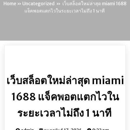
Home
»
Uncategorized
»
เว็บสล็อตใหม่ล่าสุด miami 1688
แจ็คพอตแตกไวในระยะเวลาไม่ถึง 1 นาที
เว็บสล็อตใหม่ล่าสุด miami
1688 แจ็คพอตแตกไวใน
ระยะเวลาไม่ถึง 1 นาที