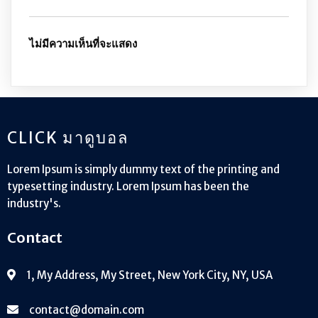
ไม่มีความเห็นที่จะแสดง
CLICK มาดูบอล
Lorem Ipsum is simply dummy text of the printing and
typesetting industry. Lorem Ipsum has been the
industry's.
Contact
1, My Address, My Street, New York City, NY, USA
contact@domain.com