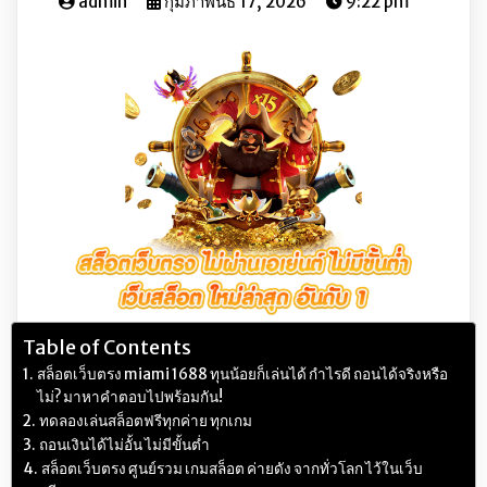
admin
กุมภาพันธ์ 17, 2026
9:22 pm
Table of Contents
สล็อตเว็บตรง miami 1688 ทุนน้อยก็เล่นได้ กำไรดี ถอนได้จริงหรือ
ไม่? มาหาคำตอบไปพร้อมกัน!
ทดลองเล่นสล็อตฟรีทุกค่าย ทุกเกม
ถอนเงินได้ไม่อั้น ไม่มีขั้นต่ำ
สล็อตเว็บตรง ศูนย์รวม เกมสล็อต ค่ายดัง จากทั่วโลก ไว้ในเว็บ