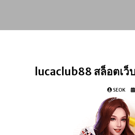
lucaclub88 สล็อตเว็บ
SEOK