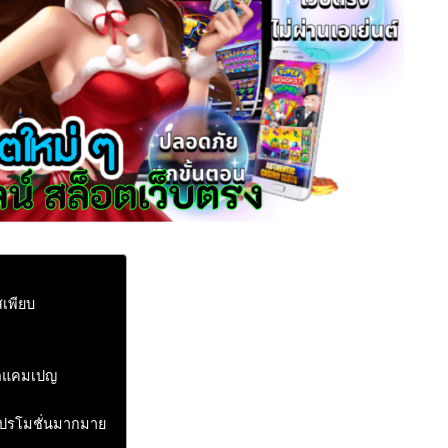
เพียบ
ทุกแคมเปญ
ำ โปรโมชั่นมากมาย