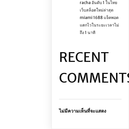
racha อันดับ 1 ในไทย
เว็บสล็อตใหม่ล่าสุด
miami 1688 แจ็คพอต
แตกไวในระยะเวลาไม่
ถึง 1 นาที
RECENT
COMMENT
ไม่มีความเห็นที่จะแสดง