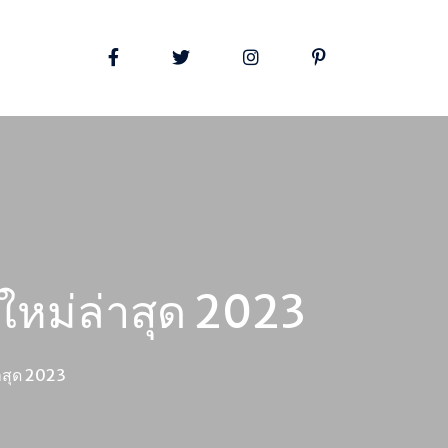
ใหม่ล่าสุด 2023
าสุด 2023