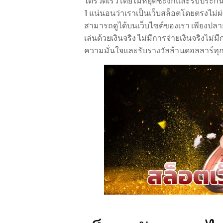
ได้รวดเร็วโดยไม่หยุดชะงักและรับประกัน
1 แน่นอนว่าเราเป็นเว็บสล็อตโดยตรงไม่
สามารถดูได้บนเว็บไซต์ของเรา เพียงปล
เล่นด้วยเงินจริง ไม่มีการจ่ายเงินจริงไ
ความมั่นใจและรับรางวัลล้านดอลลาร์ทุก