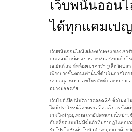
เว็บพนันออนไล
ได้ทุกแคมเป
เว็บพนันออนไลน์ สล็อตเว็บตรง ของเราร
เกมออนไลน์ต่าง ๆ ที่จ่ายเงินจริงบนเว็
เอเย่นต์ เกมส์สล็อต บาคาร่า รูเล็ต ยิง
เพียงบางขั้นตอนเท่านั้นที่ดำเนินการโดยร
นามสกุล หมายเลขโทรศัพท์ และหมายเลขบั
อย่างปลอดภัย
เว็บไซต์เปิดให้บริการตลอด 24 ชั่วโมง 
ไม่มีประโยชน์โดยตรง สล็อตเว็บตรงไม่ผ่านเ
เกมใหม่ๆอยู่เสมอ เราอัปเดตเกมเป็นประจำ
กับสล็อตแบบไม่มีขั้นต่ำที่ปรากฎในทุกเก
รับโปรโมชั่นดีๆ โบนัสมักจะถูกแบ่งด้วยวิ