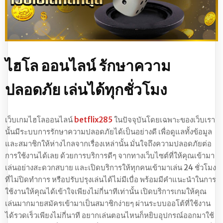
ไฮโล ออนไลน์ รักษาความ
ปลอดภัย เล่นได้ทุกชั่วโมง
เว็บเกมไฮโลออนไลน์
betflix285
ในปัจจุบันโดยเฉพาะของเว็บเรา
นั้นมีระบบการรักษาความปลอดภัยได้เป็นอย่างดี เพื่อดูแลทั้งข้อมูล
และสมาชิกให้ห่างไกลจากเรื่องเหล่านั้น มั่นใจถึงความปลอดภัยต่อ
การใช้งานได้เลย ด้วยการบริการดีๆ จากทางเว็บไซต์ที่ให้คุณเข้ามา
เล่นอย่างสะดวกสบาย และเปิดบริการให้ทุกคนเข้ามาเล่น 24 ชั่วโมง
ที่ไม่ปิดทำการ หรือปรับปรุงเล่นได้ไม่มีเบื่อ พร้อมมีคำแนะนำในการ
ใช้งานให้คุณได้เข้าใจเพียงไม่กี่นาทีเท่านั้น เปิดบริการเกมให้คุณ
เล่นมากมายสมัครเข้ามาเป็นสมาชิกง่ายๆ ผ่านระบบออโต้ที่ใช้งาน
ได้รวดเร็วเพียงไม่กี่นาที อยากเล่นตอนไหนก็หยิบอุปกรณ์ออกมาใช้