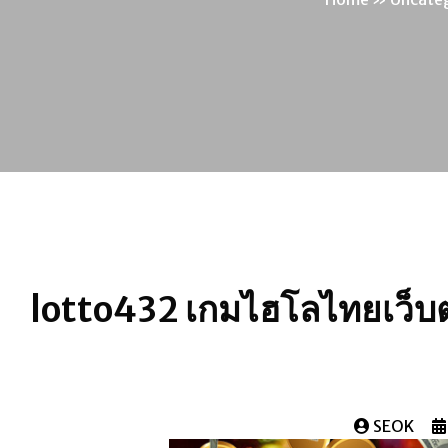
lotto432 เกมไฮโลไทยเว็บตร
SEOK