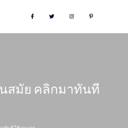
นสมัย คลิกมาทันที
าทันที ใช้งานง่าย