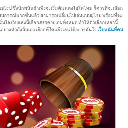
ยุโรป ซึ่งนักพนันถ้าเพิ่งจะเริ่มต้น แทงไฮโลไทย ก็ควรที่จะเลือก
ระสบการณ์มากขึ้นแล้ว สามารถเปลี่ยนไปเล่นแบบยุโรป พร้อมที่จะ
่นใจ เว็บแห่งนี้เลือกสรรค่ายเกมทั้งหมด ทำให้ตัวเลือกเหล่านี้
่างทั่วถึงนั่นเอง เลือกที่ใช่แล้วเล่นได้อย่างมั่นใจ
เว็บพนันที่คน