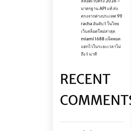
สล็อตเว็บตรง 2026 –
มาตรฐาน API แท้ ส่ง
ตรงจากต่างประเทศ 99
racha อันดับ 1 ในไทย
เว็บสล็อตใหม่ล่าสุด
miami 1688 แจ็คพอต
แตกไวในระยะเวลาไม่
ถึง 1 นาที
RECENT
COMMENT