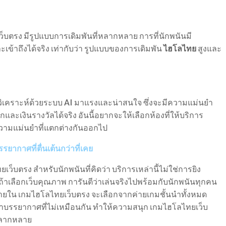
เว็บตรง มีรูปแบบการเดิมพันที่หลากหลาย การที่นักพนันมี
ะเข้าถึงได้จริง เท่ากับว่า รูปแบบของการเดิมพัน
ไฮโลไทย
สูงและ
ิเคราะห์ด้วยระบบ AI มาแรงและน่าสนใจ ซึ่งจะมีความแม่นยำ
และเงินรางวัลได้จริง อันนี้อยากจะให้เลือกห้องที่ให้บริการ
ความแม่นยำที่แตกต่างกันออกไป
ยากาศที่ตื่นเต้นกว่าที่เคย
ตรง สำหรับนักพนันที่คิดว่า บริการเหล่านี้ไม่ใช่การยิง
้าเลือกเว็บคุณภาพ การันตีว่าเล่นจริงไปพร้อมกับนักพนันทุกคน
ารภายใน เกมไฮโลไทยเว็บตรง จะเลือกจากค่ายเกมชั้นนำทั้งหมด
่าบรรยากาศที่ไม่เหมือนกัน ทำให้ความสนุก เกมไฮโลไทยเว็บ
หลากหลาย