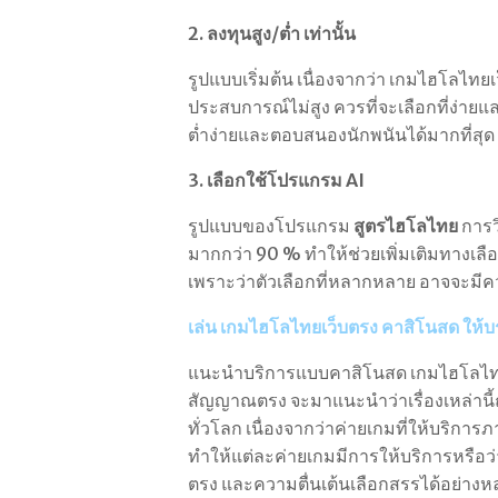
2. ลงทุนสูง/ต่ำ เท่านั้น
รูปแบบเริ่มต้น เนื่องจากว่า เกมไฮโลไทย
ประสบการณ์ไม่สูง ควรที่จะเลือกที่ง่ายแล
ต่ำง่ายและตอบสนองนักพนันได้มากที่สุด
3. เลือกใช้โปรแกรม AI
รูปแบบของโปรแกรม
สูตรไฮโลไทย
การว
มากกว่า 90 % ทำให้ช่วยเพิ่มเติมทางเลือก
เพราะว่าตัวเลือกที่หลากหลาย อาจจะมี
เล่น เกมไฮโลไทยเว็บตรง คาสิโนสด ให้บรร
แนะนำบริการแบบคาสิโนสด เกมไฮโลไทยเว็บ
สัญญาณตรง จะมาแนะนำว่าเรื่องเหล่านี้ถ
ทั่วโลก เนื่องจากว่าค่ายเกมที่ให้บริก
ทำให้แต่ละค่ายเกมมีการให้บริการหรือว
ตรง และความตื่นเต้นเลือกสรรได้อย่าง