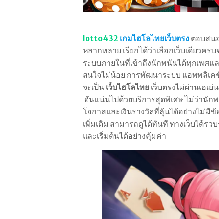
lotto432
เกมไฮโลไทยเว็บตรง
ตอบสนอง
หลากหลาย เรียกได้ว่าเลือกเว็บเดียวคร
ระบบภายในที่เข้าถึงนักพนันได้ทุกเพศและ
สนใจไม่น้อย การพัฒนาระบบ แอพพลิเคชั่
จะเป็น
เว็บไฮโลไทย
เว็บตรงไม่ผ่านเอเย่
อันแน่นไปด้วยบริการสุดพิเศษ ไม่ว่านักพน
โอกาสและเงินรางวัลที่ลุ้นได้อย่างไม่มี
เพิ่มเติม สามารถดูได้ทันที ทางเว็บได้
และเริ่มต้นได้อย่างคุ้มค่า