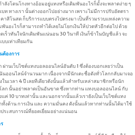
กำลังโดนโกงทางอ้อมอยู่แทงหรือเดิมพันอะไรก็มั้งจะพลาดง่าย ๆ
ฟ่าเบท ทางเรา นั้นต่างออกไปอย่างมาก เพราะไม่มีการปรับอัตตรา
รือคาสิโนสด ก็บริการแบบตรงไปตรงมา เป็นที่รวมรวบแหล่งความ
ะเดิมพันอะไรก็สามารถทำได้เลยไม่โยกเงินให้ปวดหัวอีกต่อไป ด้วย
เร็วทันใจนักเดิมพันแน่นอน 30 วินาที เงินก็ข้าในบัญชีแล้ว จะ
แบบเท่าเทียมกัน
านต้องการ
 ผ่านเว็บไซต์แทงบอลออนไลน์อันดับ 1 ซึ่งต้องบอกเลยว่าเป็น
นออนไลน์จำนวนมาก เนื่องจากมีนักเตะชื่อดังทั่วโลกกลับมาเจอ
งในเวลา 4 ปี เลยทีเดียวดังนั้นแล้วสำหรับเหล่าสมาชิกหรือนัก
ลก นั้นอย่าพลาดเป็นอันขาด ซึ่งหากท่าน แทงบอลออนไลน์ กับ
ยงแค่ 10 บาทเท่านั้น และนอกจากนั้นแล้วเรายังเป็นเว็บไซต์แทง
ั้งด้าน การเงิน และ ความมั่นคง ดังนั้นแล้วหากท่านนั้นได้มาใช้
ับประสบการณ์ที่ยอดเยี่ยมอย่างแน่นอน
าร