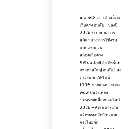
ufabet8 เจาะลึกสล็อต
เว็บตรง อันดับ 1 ของปี
2026 ระบบเกม การ
สมัคร และการใช้งาน
แบบครบถ้วน
สล็อตเว็บตรง
99football ลิขสิทธิ์แท้
จากค่ายใหญ่ อันดับ 1 ส่ง
ตรงระบบ API แท้
100% จากต่างประเทศ
wow slot แหล่ง
ขุมทรัพย์สล็อตออนไลน์
2026 – คัดเฉพาะเกม
แจ็คพอตหลักล้าน แตก
จริงไม่มีกั๊ก