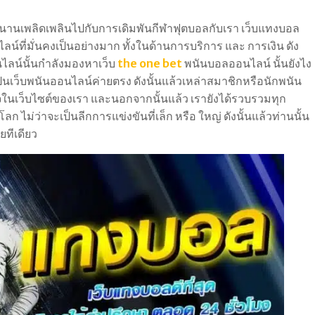
นานเพลิดเพลินไปกับการเดิมพันกีฬาฟุตบอลกับเรา เว็บแทงบอล
น์ที่มั่นคงเป็นอย่างมาก ทั้งในด้านการบริการ และ การเงิน ดัง
ไลน์นั้นกำลังมองหาเว็บ
the one bet
พนันบอลออนไลน์ นั้นยังไง
เป็นเว็บพนันออนไลน์ค่ายตรง ดังนั้นแล้วเหล่าสมาชิกหรือนักพนัน
จในเว็บไซต์ของเรา และนอกจากนั้นแล้ว เรายังได้รวบรวมทุก
ไม่ว่าจะเป็นลีกการแข่งขันที่เล็ก หรือ ใหญ่ ดังนั้นแล้วท่านนั้น
ยทีเดียว