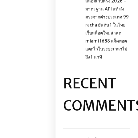
สล็อตเว็บตรง 2026 –
มาตรฐาน API แท้ ส่ง
ตรงจากต่างประเทศ 99
racha อันดับ 1 ในไทย
เว็บสล็อตใหม่ล่าสุด
miami 1688 แจ็คพอต
แตกไวในระยะเวลาไม่
ถึง 1 นาที
RECENT
COMMENT