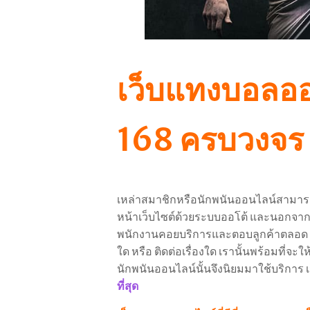
เว็บแทงบอล
168 ครบวงจร เ
เหล่าสมาชิกหรือนักพนันออนไลน์สามารถ
หน้าเว็บไซต์ด้วยระบบออโต้ และนอกจากนั้
พนักงานคอยบริการและตอบลูกค้าตลอด 24 
ใด หรือ ติดต่อเรื่องใด เรานั้นพร้อมที่
นักพนันออนไลน์นั้นจึงนิยมมาใช้บริการ 
ที่สุด