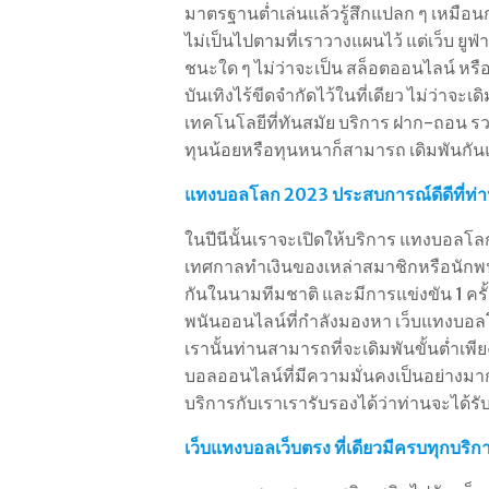
มาตรฐานต่ำเล่นแล้วรู้สึกแปลก ๆ เหมือน
ไม่เป็นไปตามที่เราวางแผนไว้ แต่เว็บ ยู
ชนะใด ๆ ไม่ว่าจะเป็น สล็อตออนไลน์ ห
บันเทิงไร้ขีดจำกัดไว้ในที่เดียว ไม่ว่าจ
เทคโนโลยีที่ทันสมัย บริการ ฝาก-ถอน รวด
ทุนน้อยหรือทุนหนาก็สามารถ เดิมพันกัน
แทงบอลโลก 2023 ประสบการณ์ดีดีที่ท่
ในปีนีนั้นเราจะเปิดให้บริการ แทงบอลโลก
เทศกาลทำเงินของเหล่าสมาชิกหรือนักพนั
กันในนามทีมชาติ และมีการแข่งขัน 1 ครั้
พนันออนไลน์ที่กำลังมองหา เว็บแทงบอลโ
เรานั้นท่านสามารถที่จะเดิมพันขั้นต่ำเพี
บอลออนไลน์ที่มีความมั่นคงเป็นอย่างมากท
บริการกับเราเรารับรองได้ว่าท่านจะได้ร
เว็บแทงบอลเว็บตรง ที่เดียวมีครบทุกบริก