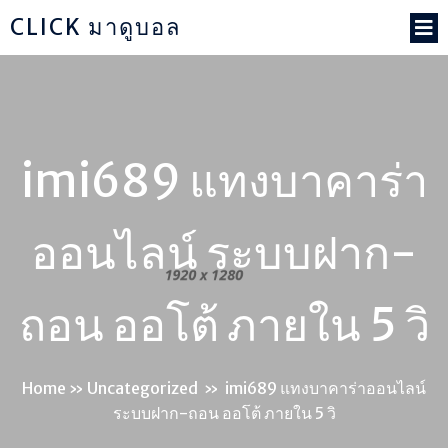
CLICK มาดูบอล
imi689 แทงบาคาร่า
ออนไลน์ ระบบฝาก-
ถอน ออโต้ ภายใน 5 วิ
Home
»
Uncategorized
»
imi689 แทงบาคาร่าออนไลน์
ระบบฝาก-ถอน ออโต้ ภายใน 5 วิ