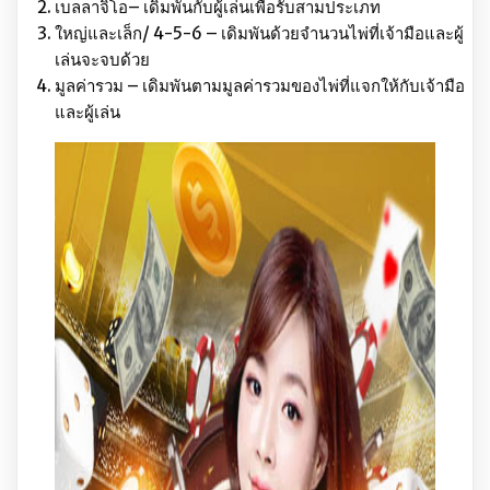
เบลลาจิโอ– เดิมพันกับผู้เล่นเพื่อรับสามประเภท
ใหญ่และเล็ก/ 4-5-6 – เดิมพันด้วยจํานวนไพ่ที่เจ้ามือและผู้
เล่นจะจบด้วย
มูลค่ารวม – เดิมพันตามมูลค่ารวมของไพ่ที่แจกให้กับเจ้ามือ
และผู้เล่น