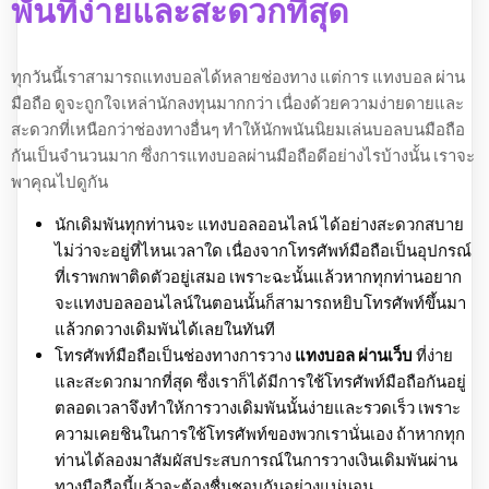
พันที่ง่ายและสะดวกที่สุด
ทุกวันนี้เราสามารถแทงบอลได้หลายช่องทาง แต่การ แทงบอล ผ่าน
มือถือ ดูจะถูกใจเหล่านักลงทุนมากกว่า เนื่องด้วยความง่ายดายและ
สะดวกที่เหนือกว่าช่องทางอื่นๆ ทำให้นักพนันนิยมเล่นบอลบนมือถือ
กันเป็นจำนวนมาก ซึ่งการแทงบอลผ่านมือถือดีอย่างไรบ้างนั้น เราจะ
พาคุณไปดูกัน
นักเดิมพันทุกท่านจะ แทงบอลออนไลน์ ได้อย่างสะดวกสบาย
ไม่ว่าจะอยู่ที่ไหนเวลาใด เนื่องจากโทรศัพท์มือถือเป็นอุปกรณ์
ที่เราพกพาติดตัวอยู่เสมอ เพราะฉะนั้นแล้วหากทุกท่านอยาก
จะแทงบอลออนไลน์ในตอนนั้นก็สามารถหยิบโทรศัพท์ขึ้นมา
แล้วกดวางเดิมพันได้เลยในทันที
โทรศัพท์มือถือเป็นช่องทางการวาง
แทงบอล ผ่านเว็บ
ที่ง่าย
และสะดวกมากที่สุด ซึ่งเราก็ได้มีการใช้โทรศัพท์มือถือกันอยู่
ตลอดเวลาจึงทำให้การวางเดิมพันนั้นง่ายและรวดเร็ว เพราะ
ความเคยชินในการใช้โทรศัพท์ของพวกเรานั่นเอง ถ้าหากทุก
ท่านได้ลองมาสัมผัสประสบการณ์ในการวางเงินเดิมพันผ่าน
ทางมือถือนี้แล้วจะต้องชื่นชอบกันอย่างแน่นอน