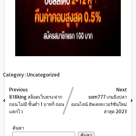
Category :
Uncategorized
Previous
Next
818king สล็อตเว็บตรง ฝาก
som777 เกมยิงปลา
ถอน ไม่มี ขั้นต่ำ 1 บาทก็ ถอน
ออนไลน์ อัพเดทเเวอร์ชั่นใหม่
แตกไว
ล่าสุด 2023
ค้นหา
ค้นหา