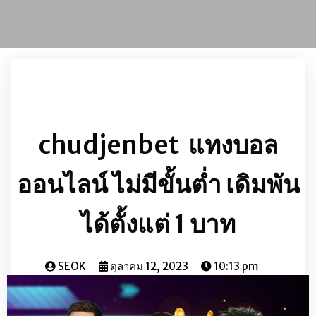
chudjenbet แทงบอล
ออนไลน์ ไม่มีขั้นต่ำ เดิมพัน
ได้ตั้งแต่ 1 บาท
SEOK
ตุลาคม 12, 2023
10:13 pm