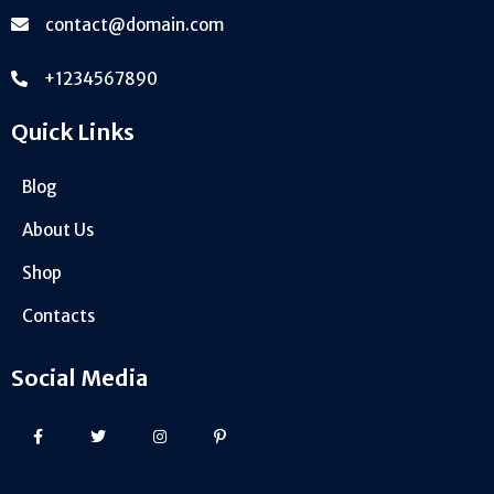
contact@domain.com
+1234567890
Quick Links
Blog
About Us
Shop
Contacts
Social Media