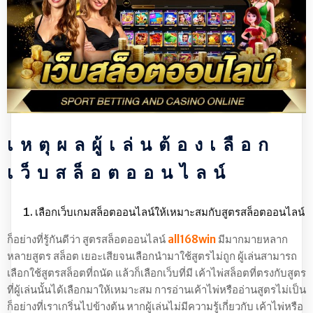
เหตุผลผู้เล่นต้องเลือก
เว็บสล็อตออนไลน์
เลือกเว็บเกมสล็อตออนไลน์ให้เหมาะสมกับสูตรสล็อตออนไลน์
ก็อย่างที่รู้กันดีว่า สูตรสล็อตออนไลน์
all168win
มีมากมายหลาก
หลายสูตร สล็อต เยอะเสียจนเลือกนำมาใช้สูตรไม่ถูก ผู้เล่นสามารถ
เลือกใช้สูตรสล็อตที่ถนัด แล้วก็เลือกเว็บที่มี เค้าไพ่สล็อตที่ตรงกับสูตร
ที่ผู้เล่นนั้นได้เลือกมาให้เหมาะสม การอ่านเค้าไพ่หรืออ่านสูตรไม่เป็น
ก็อย่างที่เราเกริ่นไปข้างต้น หากผู้เล่นไม่มีความรู้เกี่ยวกับ เค้าไพ่หรือ