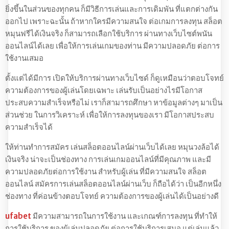
ยิ่งขึ้นในส่วนของทุกคน ก็มีวิธีการเล่นและการเดิมพัน ที่แตกต่างกัน
ออกไป เพราะฉะนั้น ถ้าหากใครมีความสนใจ ต่อเกมการลงทุน สล็อต
หมุนฟรีได้เงินจริง ก็สามารถเลือกใช้บริการ ผ่านทางเว็บไซต์พนัน
ออนไลน์ได้เลย เพื่อให้การเล่นเกมของท่าน มีความปลอดภัย ต่อการ
ใช้งานเสมอ
ตั้งแต่ได้มีการ เปิดให้บริการผ่านทางเว็บไซด์ ก็ดูเหมือนว่าตอบโจทย์
ความต้องการของผู้เล่นโดยเฉพาะ เล่นรับเป็นอย่างไรมีโอกาส
ประสบความสำเร็จหรือไม่ เราก็สามารถศึกษา หาข้อมูลต่างๆ มาเป็น
ส่วนช่วย ในการวิเคราะห์ เพื่อให้การลงทุนของเรา มีโอกาสประสบ
ความสำเร็จได้
ให้ท่านทำการสมัคร เล่นสล็อตออนไลน์ผ่านเว็บได้เลย หมุนวงล้อได้
เงินจริง น่าจะเป็นช่องทาง การเล่นเกมออนไลน์ที่มีคุณภาพ และมี
ความปลอดภัยต่อการใช้งาน สำหรับผู้เล่น ที่มีความสนใจ สล็อต
ออนไลน์ สมัครการเล่นสล็อตออนไลน์ผ่านเว็บ ก็ถือได้ว่า เป็นอีกหนึ่ง
ช่องทาง ที่ค่อนข้างตอบโจทย์ ความต้องการของผู้เล่นได้เป็นอย่างดี
ufabet
มีความสามารถในการใช้งาน และเกณฑ์การลงทุน ที่ทำให้
การใช้บริการ ของผู้เล่นปลอดภัย ต่อการใช้บริการเสมอ แต่เล่นแล้ว