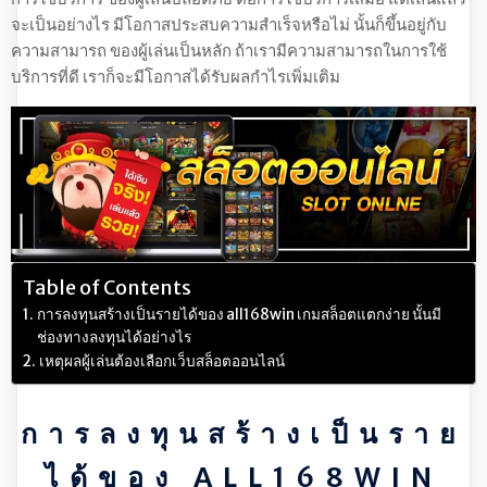
จะเป็นอย่างไร มีโอกาสประสบความสำเร็จหรือไม่ นั้นก็ขึ้นอยู่กับ
ความสามารถ ของผู้เล่นเป็นหลัก ถ้าเรามีความสามารถในการใช้
บริการที่ดี เราก็จะมีโอกาสได้รับผลกำไรเพิ่มเติม
Table of Contents
การลงทุนสร้างเป็นรายได้ของ all168win เกมสล็อตแตกง่าย นั้นมี
ช่องทางลงทุนได้อย่างไร
เหตุผลผู้เล่นต้องเลือกเว็บสล็อตออนไลน์
การลงทุนสร้างเป็นราย
ได้ของ ALL168WIN