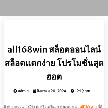
all168win สล็อตออนไลน์
สล็อตแตกง่าย โปรโมชั่นสุด
ฮอต
admin
สิงหาคม 20, 2024
12:19 am
เป้าหมายของการใช้งาน หรือเตรียมการลงทุนต่างๆ
all168win
ที่ดี