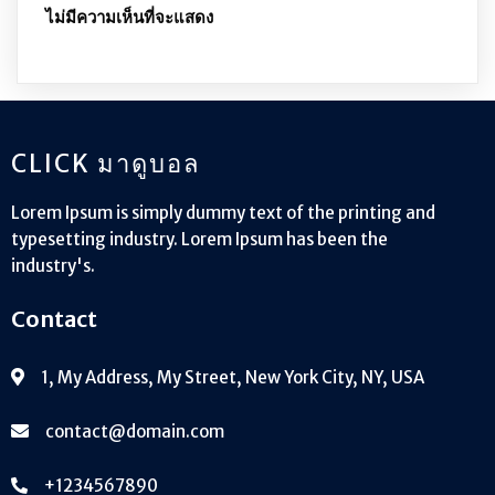
ไม่มีความเห็นที่จะแสดง
CLICK มาดูบอล
Lorem Ipsum is simply dummy text of the printing and
typesetting industry. Lorem Ipsum has been the
industry's.
Contact
1, My Address, My Street, New York City, NY, USA
contact@domain.com
+1234567890