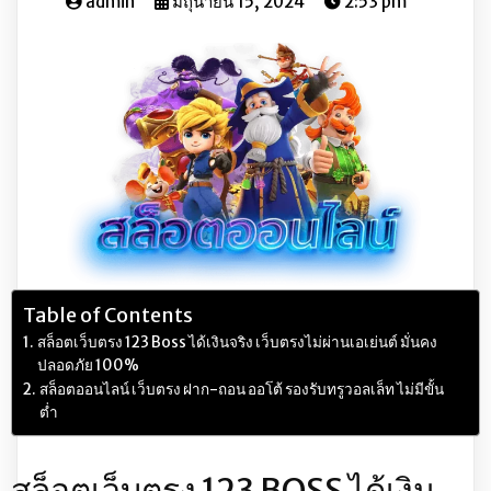
admin
มิถุนายน 15, 2024
2:53 pm
Table of Contents
สล็อตเว็บตรง 123 Boss ได้เงินจริง เว็บตรงไม่ผ่านเอเย่นต์ มั่นคง
ปลอดภัย 100%
สล็อตออนไลน์ เว็บตรง ฝาก-ถอน ออโต้ รองรับทรูวอลเล็ท ไม่มีขั้น
ต่ำ
สล็อตเว็บตรง 123 BOSS ได้เงิน