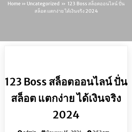
Home
»
Uncategorized
»
123 Boss สล็อตออนไลน์ ปั่น
สล็อต แตกง่าย ได้เงินจริง 2024
123 Boss สล็อตออนไลน์ ปั่น
สล็อต แตกง่าย ได้เงินจริง
2024