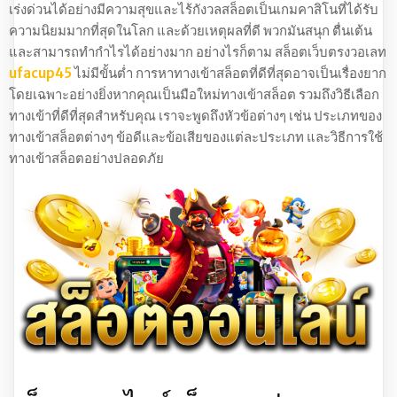
เร่งด่วนได้อย่างมีความสุขและไร้กังวลสล็อตเป็นเกมคาสิโนที่ได้รับ
ความนิยมมากที่สุดในโลก และด้วยเหตุผลที่ดี พวกมันสนุก ตื่นเต้น
และสามารถทำกำไรได้อย่างมาก อย่างไรก็ตาม สล็อตเว็บตรงวอเลท
ufacup45
ไม่มีขั้นต่ำ การหาทางเข้าสล็อตที่ดีที่สุดอาจเป็นเรื่องยาก
โดยเฉพาะอย่างยิ่งหากคุณเป็นมือใหม่ทางเข้าสล็อต รวมถึงวิธีเลือก
ทางเข้าที่ดีที่สุดสำหรับคุณ เราจะพูดถึงหัวข้อต่างๆ เช่น ประเภทของ
ทางเข้าสล็อตต่างๆ ข้อดีและข้อเสียของแต่ละประเภท และวิธีการใช้
ทางเข้าสล็อตอย่างปลอดภัย