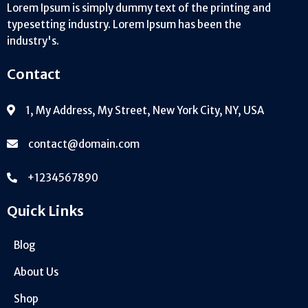
Lorem Ipsum is simply dummy text of the printing and
typesetting industry. Lorem Ipsum has been the
industry's.
Contact
1, My Address, My Street, New York City, NY, USA
contact@domain.com
+1234567890
Quick Links
Blog
About Us
Shop