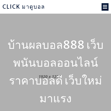
CLICK มาดูบอล
บ้านผลบอล888 เว็บ
พนันบอลออนไลน์
ราคาบอลดี เว็บใหม่
มาแรง