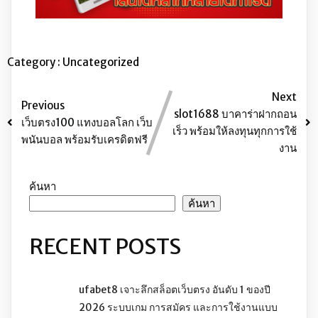
Category :
Uncategorized
Next
Previous
slot1688 บาคาร่าฝากถอน
เว็บตรง100 แทงบอลโลก เว็บ
เร็ว พร้อมให้ลงทุนทุกการใช้
พนันบอล พร้อมรับเครดิตฟรี
งาน
ค้นหา
ค้นหา
RECENT POSTS
ufabet8 เจาะลึกสล็อตเว็บตรง อันดับ 1 ของปี
2026 ระบบเกม การสมัคร และการใช้งานแบบ