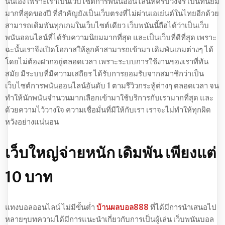
นั่นเอง เพราะเราเป็นเว็บไซต์การพนันออนไลน์ที่ครบวงจร เป็นที่นิยม
มากที่สุดของปี ที่สำคัญยังเป็นเว็บตรงที่ไม่ผ่านเอเย่นต์ในไทยอีกด้วย
สามารถเดิมพันทุกเกมในเว็บไซต์เดียว เว็บพนันนี้ถือได้ว่าเป็นเว็บ
พนันออนไลน์ที่ได้รับความนิยมมากที่สุด และเป็นเว็บที่ดีที่สุด เพราะ
ฉะนั้นเราจึงเปิดโอกาสให้ลูกค้าสามารถเข้ามา เดิมพันเกมต่างๆ ได้
โดยไม่ต้องฝากอยู่ตลอดเวลา เพราะระบบการใช้งานของเราที่ทัน
สมัย มีระบบที่มีความเสถียร ได้รับการยอมรับจากสมาชิกว่าเป็น
เว็บไซต์การพนันออนไลน์อันดับ 1 ตามรีวิวกระทู้ต่างๆ ตลอดเวลา จน
ทำให้นักพนันจำนวนมากเลือกเข้ามาใช้บริการกับเรามากที่สุด และ
ด้วยความไว้วางใจ ความเชื่อมั่นที่มีให้กับเรา เราจะไม่ทำให้ทุกผิด
หวังอย่างแน่นอน
เว็บใหญ่จ่ายหนัก เดิมพัน เพียงแต่
10 บาท
แทงบอลออนไลน์ ไม่มีขั้นต่ำ
บ้านผลบอล888
ที่ได้มีการนำเสนอไป
หลายๆบทความได้มีการแนะนำเกี่ยวกับการเป็นผู้เล่น เว็บพนันบอล