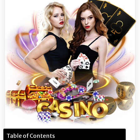
Table of Contents