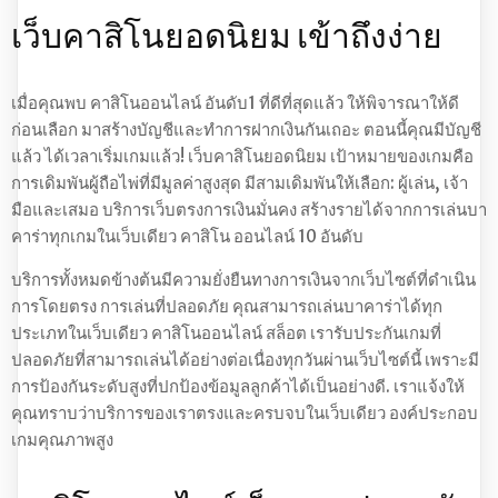
เว็บคาสิโนยอดนิยม เข้าถึงง่าย
เมื่อคุณพบ คาสิโนออนไลน์ อันดับ1 ที่ดีที่สุดแล้ว ให้พิจารณาให้ดี
ก่อนเลือก มาสร้างบัญชีและทำการฝากเงินกันเถอะ ตอนนี้คุณมีบัญชี
แล้ว ได้เวลาเริ่มเกมแล้ว! เว็บคาสิโนยอดนิยม เป้าหมายของเกมคือ
การเดิมพันผู้ถือไพ่ที่มีมูลค่าสูงสุด มีสามเดิมพันให้เลือก: ผู้เล่น, เจ้า
มือและเสมอ บริการเว็บตรงการเงินมั่นคง สร้างรายได้จากการเล่นบา
คาร่าทุกเกมในเว็บเดียว คาสิโน ออนไลน์ 10 อันดับ
บริการทั้งหมดข้างต้นมีความยั่งยืนทางการเงินจากเว็บไซต์ที่ดำเนิน
การโดยตรง การเล่นที่ปลอดภัย คุณสามารถเล่นบาคาร่าได้ทุก
ประเภทในเว็บเดียว คาสิโนออนไลน์ สล็อต เรารับประกันเกมที่
ปลอดภัยที่สามารถเล่นได้อย่างต่อเนื่องทุกวันผ่านเว็บไซต์นี้ เพราะมี
การป้องกันระดับสูงที่ปกป้องข้อมูลลูกค้าได้เป็นอย่างดี. เราแจ้งให้
คุณทราบว่าบริการของเราตรงและครบจบในเว็บเดียว องค์ประกอบ
เกมคุณภาพสูง