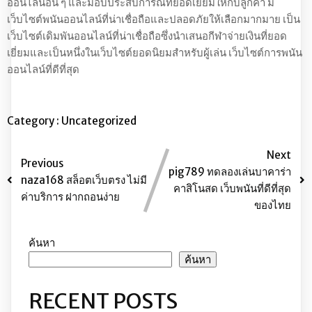
ออนไลน์อื่น ๆ และมอบประสบการณ์ที่ยอดเยี่ยมให้กับลูกค้า มี
เว็บไซต์พนันออนไลน์ที่น่าเชื่อถือและปลอดภัยให้เลือกมากมาย เป็น
เว็บไซต์เดิมพันออนไลน์ที่น่าเชื่อถือซึ่งนำเสนอกีฬาจ่ายเงินที่ยอด
เยี่ยมและเป็นหนึ่งในเว็บไซต์ยอดนิยมสำหรับผู้เล่น เว็บไซต์การพนัน
ออนไลน์ที่ดีที่สุด
Category :
Uncategorized
Next
Previous
pig789 ทดลองเล่นบาคาร่า
naza168 สล็อตเว็บตรง ไม่มี
คาสิโนสด เว็บพนันที่ดีที่สุด
ค่าบริการ ฝากถอนง่าย
ของไทย
ค้นหา
ค้นหา
RECENT POSTS