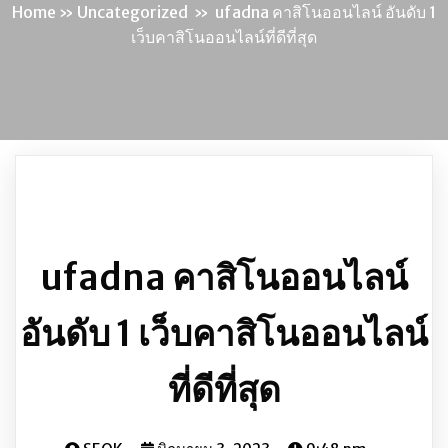
Home
»
Uncategorized
»
ufadna คาสิโนออนไลน์ อันดับ 1
เว็บคาสิโนออนไลน์ที่ดีที่สุด
ufadna คาสิโนออนไลน์
อันดับ 1 เว็บคาสิโนออนไลน์
ที่ดีที่สุด