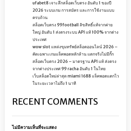
ufabet8 เจาะลึกสล็อตเว็บตรง อันดับ 1 ของปี
2026 ระบบเกม การสมัคร และการใช้งานแบบ
ครบถ้วน
สล็อตเว็บตรง 99football ลิขสิทธิ์แท้จากค่าย
ใหญ่ อันดับ 1 ส่งตรงระบบ API แท้ 100% จากต่าง
ประเทศ
wow slot แหล่งขุมทรัพย์สล็อตออนไลน์ 2026 –
คัดเฉพาะเกมแจ็คพอตหลักล้าน แตกจริงไม่มีกั๊ก
สล็อตเว็บตรง 2026 – มาตรฐาน API แท้ ส่งตรง
จากต่างประเทศ 99 racha อันดับ 1 ในไทย
เว็บสล็อตใหม่ล่าสุด miami 1688 แจ็คพอตแตกไว
ในระยะเวลาไม่ถึง 1 นาที
RECENT COMMENTS
ไม่มีความเห็นที่จะแสดง