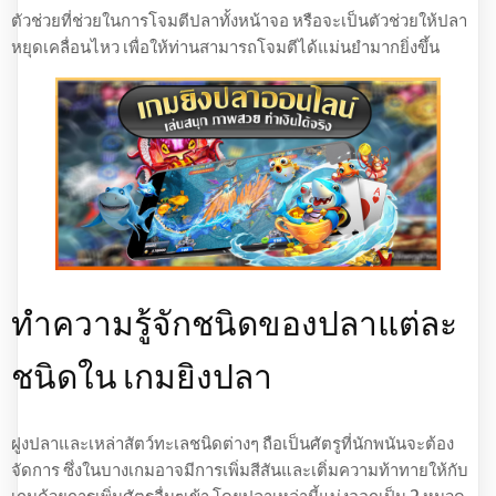
ตัวช่วยที่ช่วยในการโจมตีปลาทั้งหน้าจอ หรือจะเป็นตัวช่วยให้ปลา
หยุดเคลื่อนไหว เพื่อให้ท่านสามารถโจมตีได้แม่นยำมากยิ่งขึ้น
ทำความรู้จักชนิดของปลาแต่ละ
ชนิดใน เกมยิงปลา
ฝูงปลาและเหล่าสัตว์ทะเลชนิดต่างๆ ถือเป็นศัตรูที่นักพนันจะต้อง
จัดการ ซึ่งในบางเกมอาจมีการเพิ่มสีสันและเติ่มความท้าทายให้กับ