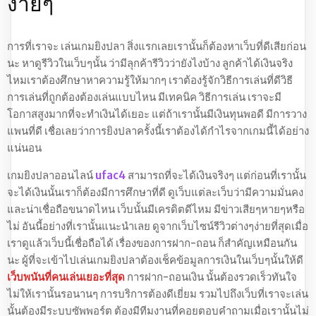
ง่ายๆ
การที่เราจะ เล่นเกมยิงปลา สิ่งแรกเลยเรานั้นก็ต้องหาเว็บที่ดีเสียก่อน
นะ หาดูรีวิวในเว็บๆนั้น ว่ามีลุกค้ารีวิวว่ายังไงบ้าง ลูกค้าได้เงินจริง
ไหมเราต้องศึกษาหาความรู้ให้มากๆ เราต้องรู้จักวิธีการเล่นที่ดีวิธี
การเล่นที่ถูกต้องต้องเล่นแบบไหน มีเทคนิค วิธีการเล่น เราจะมี
โอกาสสูงมากที่จะทำเงินได้เยอะ แต่ถ้าเรานั้นมีเงินทุนพอดี มีการวาง
แพนที่ดี เชื่อเลยว่าการยิงปลาครั้งนี้เราต้องได้กำไรจากเกมนี้ได้อย่าง
แน่นอน
เกมยิงปลาออนไลน์
ufac4
สามารถที่จะได้เงินจริงๆ แต่ก่อนที่เรานั้น
จะได้เงินนั้นเราก็ต้องมีการศึกษาที่ดี ดูเว็บแต่ละเว็บว่ามีความมั่นคง
และน่าเชื่อถือขนาดไหน เว็บนั้นมีเครดิตดีไหม มีข่าวเสียๆหายๆหรือ
ไม่ อันนี้อย่างที่เรานั้นแนะนำเลย ดูจากเว็บไซน์รีวิวต่างๆง่ายที่สุดเมื่อ
เราดูแล้วเว็บนี้เชื่อถือได้ เรื่องของการฝาก-ถอน ก็สำคัญเหมือนกัน
นะ ผู้ที่จะเข้าไปเล่นเกมยิงปลาต้องเช็คข้อมูลการเงินในเว็บๆนั้นให้ดี
เว็บพนันที่คนเล่นเยอะที่สุด
การฝาก-ถอนเงิน นั้นต้องรวดเร็วทันใจ
ไม่ให้เรานั้นรอนานๆ การบริการต้องดีเยี่ยม รวมไปถึงเว็บที่เราจะเล่น
นั้นต้องมีระบบซัพพอร์ต ต้องมีทีมงานที่คอยตอบคำถามเมื่อเรานั้นไม่