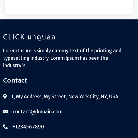
CLICK มาดูบอล
Lorem Ipsum is simply dummy text of the printing and
typesetting industry. Lorem Ipsum has been the
industry's.
Contact
1, My Address, My Street, New York City, NY, USA
contact@domain.com
+1234567890