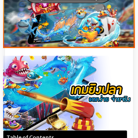
Table of Contents