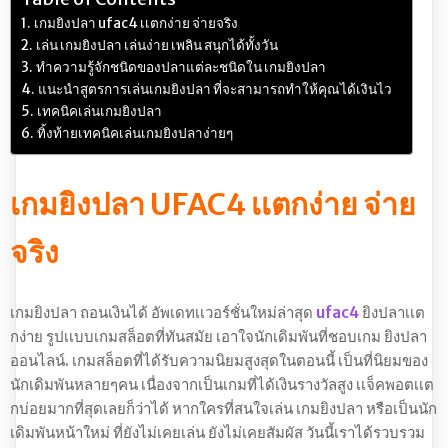
เกมยิงปลา ufac4 เเตกง่าย จ่ายจริง
เล่น เกมยิงปลา เล่นง่าย เพลิน สนุกได้ทั้งวัน
ทำความรู้จักชนิดของปลาแต่ละชนิดใน เกมยิงปลา
แนะนำสูตรการเล่นเกมยิงปลา ที่จะสามารถทำให้คุณได้เงินไว
เทคนิคเล่นเกมยิงปลา
ทิ้งท้ายเทคนิคเล่นเกมยิงปลาง่ายๆ
เกมยิงปลา UFAC4 เเตกง่าย จ่าย
จริง
เกมยิงปลา ถอนเงินได้ อัพเดทเเวอร์ชั่นใหม่ล่าสุด
ufac4
ยิงปลาเเต
กง่าย รูปเเบบเกมสล็อตที่ทันสมัย เอาใจนักเดิมพันที่ชอบเกม ยิงปลา
ออนไลน์. เกมสล็อตที่ได้รับความนิยมสูงสุดในตอนนี้ เป็นที่นิยมของ
นักเดิมพันหลายๆคน เนื่องจากเป็นเกมที่ได้เงินรางวัลสูง เเจ็คพอตเเต
กบ่อยมากที่สุดเลยก็ว่าได้ หากใครที่สนใจเล่น เกมยิงปลา หรือเป็นนัก
เดิมพันหน้าใหม่ ที่ยังไม่เคยเล่น ยังไม่เคยสัมผัส วันนี้เราได้รวบรวม