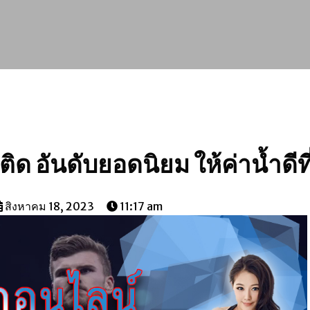
ด อันดับยอดนิยม ให้ค่าน้ำดีที
สิงหาคม 18, 2023
11:17 am