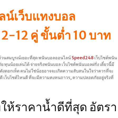
น์เว็บแทงบอล
-12 คู่ ขั้นต่ำ 10 บาท
รบถ้วนสมบูรณ์เยอะที่สุด พนันบอลออนไลน์
Speed248
เว็บไซต์พนัน
น้อยเล่นได้ จ่ายจริงพนันบอล เว็บไซต์พนันบอลฝรั่ง เดี๋ยวนี้มี
ึ้นดังดอกเห็ด คนไม่ใช่น้อยอาจจะเกิดความสับสนในใจว่าควรที่จะ
ำดี เว็บไซต์ไหนดี ที่จะมีความคงทนถาวร, ความปลอดภัยอยู่จริงที่
ให้ราคาน้ำดีที่สุด อัตรา