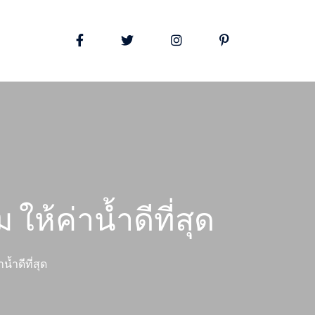
ห้ค่าน้ำดีที่สุด
้ำดีที่สุด