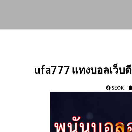
ufa777 แทงบอลเว็บดีติ
SEOK