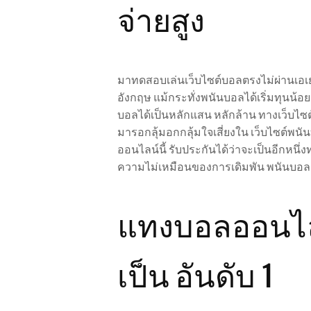
จ่ายสูง
มาทดสอบเล่นเว็บไซต์บอลตรงไม่ผ่านเอเย่
อังกฤษ แม้กระทั่งพนันบอลได้เริ่มทุนน้อย 
บอลได้เป็นหลักแสน หลักล้าน ทางเว็บไซต
มารอกลุ้มอกกลุ้มใจเสี่ยงใน เว็บไซต์พน
ออนไลน์นี้ รับประกันได้ว่าจะเป็นอีกหน
ความไม่เหมือนของการเดิมพัน พนันบอลอ
แทงบอลออนไลน
เป็น อันดับ 1