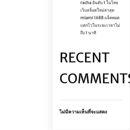
racha อันดับ 1 ในไทย
เว็บสล็อตใหม่ล่าสุด
miami 1688 แจ็คพอต
แตกไวในระยะเวลาไม่
ถึง 1 นาที
RECENT
COMMENT
ไม่มีความเห็นที่จะแสดง