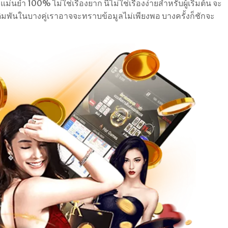
ยำ 100% ไม่ใช่เรื่องยาก นี่ไม่ใช่เรื่องง่ายสำหรับผู้เริ่มต้น จะ
ดิมพันในบางคู่เราอาจจะทราบข้อมูลไม่เพียงพอ บางครั้งก็ชักจะ