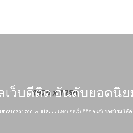
็บดีติด อันดับยอดนิยม ใ
Uncategorized
»
ufa777 แทงบอลเว็บดีติด อันดับยอดนิยม ให้ค่าน