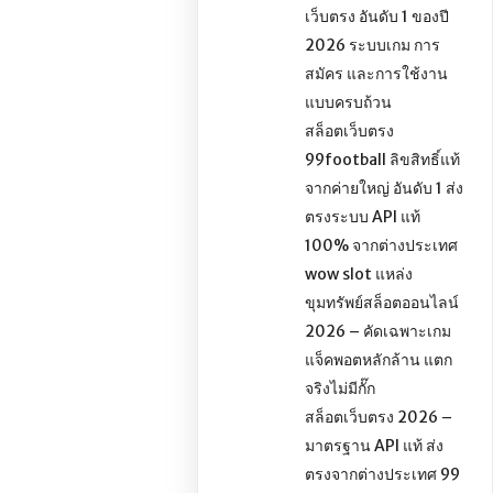
เว็บตรง อันดับ 1 ของปี
2026 ระบบเกม การ
สมัคร และการใช้งาน
แบบครบถ้วน
สล็อตเว็บตรง
99football ลิขสิทธิ์แท้
จากค่ายใหญ่ อันดับ 1 ส่ง
ตรงระบบ API แท้
100% จากต่างประเทศ
wow slot แหล่ง
ขุมทรัพย์สล็อตออนไลน์
2026 – คัดเฉพาะเกม
แจ็คพอตหลักล้าน แตก
จริงไม่มีกั๊ก
สล็อตเว็บตรง 2026 –
มาตรฐาน API แท้ ส่ง
ตรงจากต่างประเทศ 99