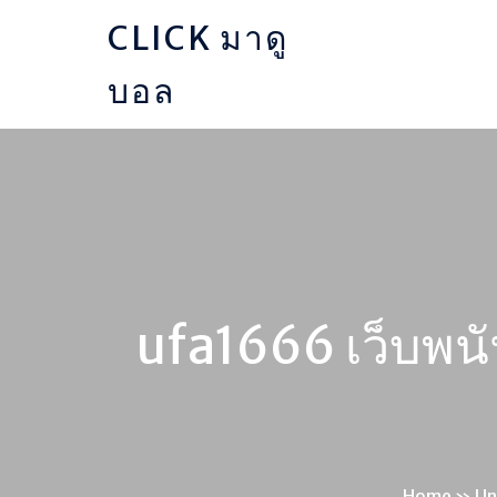
CLICK มาดู
บอล
ufa1666 เว็บพนัน
Home
»
Un