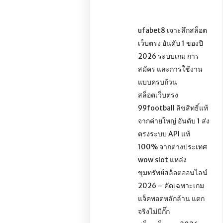
ufabet8 เจาะลึกสล็อต
เว็บตรง อันดับ 1 ของปี
2026 ระบบเกม การ
สมัคร และการใช้งาน
แบบครบถ้วน
สล็อตเว็บตรง
99football ลิขสิทธิ์แท้
จากค่ายใหญ่ อันดับ 1 ส่ง
ตรงระบบ API แท้
100% จากต่างประเทศ
wow slot แหล่ง
ขุมทรัพย์สล็อตออนไลน์
2026 – คัดเฉพาะเกม
แจ็คพอตหลักล้าน แตก
จริงไม่มีกั๊ก