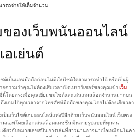
สามารถจ่ายให้เต็มจำนวน
มของเว็บพนันออนไลน์
เอเย่นต์
ต์เป็นแอพมือถือก่อน ไม่มีเว็บไซต์ใดสามารถทำได้ หรือเป็นผู้
มายความว่าคุณไม่ต้องเสียเวลาเปิดเบราว์เซอร์ของคุณเข้า
เว็บ
จนซี่นี้โดยตรงเมื่อคุณเยี่ยมชมไซต์และเล่นเกมสล็อตจำนวนมากบน
าถึงเกมได้ทุกเวลาจากโทรศัพท์มือถือของคุณ โดยไม่ต้องเสียเวลา
งเป็นเว็บไซต์เกมออนไลน์แห่งปีอีกด้วย เว็บพนันออนไลน์ เว็บตรง
มเติมผ่านแอพโดยเลือกเล่นสล็อตแมชชีน มีหลายรูปแบบที่ทุกคน
เดียวกับหมายเลขสปิน การเล่นที่ยาวนานอาจน่าเบื่อเหมือนในคา