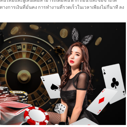
ล่นใหม่และผู้เล่นเดิมสามารถเดิมพัน ฝาก ถอน และซื้อขายได้
การเงินที่มั่นคง การทำงานที่รวดเร็วในเวลาเพียงไม่กี่นาที ลง