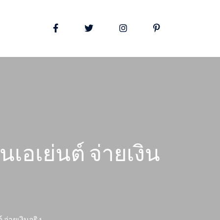
เอเย่นต์ จ่ายเงิน
 จ่ายเงินจริง