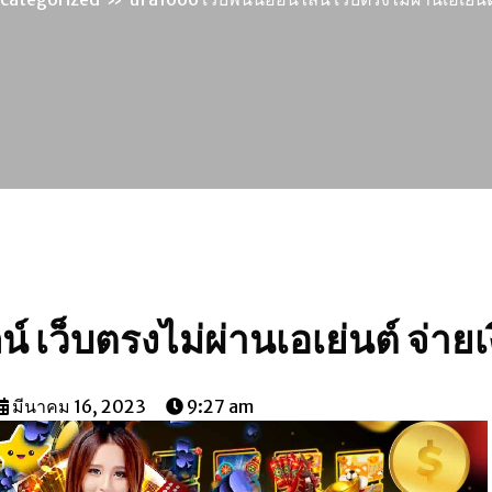
เว็บตรงไม่ผ่านเอเย่นต์ จ่ายเ
มีนาคม 16, 2023
9:27 am