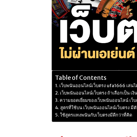
Table of Contents
เว็บพนันออนไลน์เว็บตรง ufa1666 เล่นไ
เว็บพนันออนไลน์เว็บตรง ถ้าเลือกเป็น เง
ความยอดเยี่ยมของเว็บพนันออนไลน์ เว็บต
สูตรที่ใช้บน เว็บพนันออนไลน์เว็บตรง มีตั
ใช้สูตรแทงพนันกับเว็บตรงมีดีกว่าที่คิด