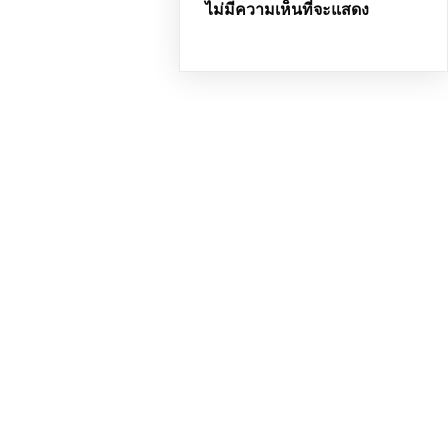
ไม่มีความเห็นที่จะแสดง