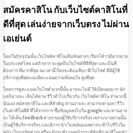
สมัครคาสิโน กับเว็บไซต์คาสิโนที่
ดีที่สุด เล่นง่ายจากเว็บตรง ไม่ผ่าน
เอเย่นต์
โดยในปัจจุบันนั้น เว็บไซต์คาสิโนเดิมพันต่างๆ เรียกได้ว่ามีมากมาย
ในประเทศไทย แต่ถ้าหาก จะพูดถึงเว็บไซต์ที่ดีที่สุด และเป็นที่
ต้องการ ที่มากที่สุด ณเวลานี้ ก็คงจะต้องเลือก ที่เว็บไซต์ ที่มีผู้ใช้
บริการสูงที่สุดและมีคะแนนความพึงพอใจ สูงที่สุด
โดยการดูคะแนนเว็บไซต์ พวกนี้นั้น อาจจะไม่มี ให้เปิดเผยมาก นัก
แต่ก็อาจจะ เห็นได้ตาม รีวิวทั่วไปเกี่ยวกับ เว็บไซต์คาสิโน จำพวกนี้
นั่นเอง สมัครคาสิโน และที่สำคัญ ท่านอาจจะ สามารถตามหา รีวิว
เว็บคาสิโนที่ดี ที่ได้จากการ ซื้อข้อมูลลงไปใน google และท่านอาจ
จะ ได้เห็น feedback ต่างๆ ของผู้ใช้บริการจริงๆ เพราะบางท่านนั้น
เป็นผู้ใช้บริการจริงๆ และมีการ นำเว็บพนันบอลต่างๆ เข้าไปรีวิวใน
หน้า เว็บบอร์ดต่างๆ หรือแม้กระทั่ง บนหน้ากระทู้พันทิป คาสิโนยูฟ่า