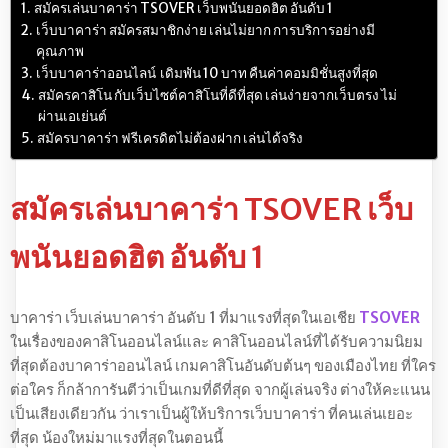
สมัครเล่นบาคาร่า TSOVER เว็บพนันยอดฮิต อันดับ 1
เว็บบาคาร่า สมัครสมาชิกง่าย เล่นไม่ยาก การบริการอย่างมี
คุณภาพ
เว็บบาคาร่าออนไลน์ เดิมพัน 10 บาท คืนค่าคอมมิชั่นสูงที่สุด
สมัครคาสิโน กับเว็บไซต์คาสิโนที่ดีที่สุด เล่นง่ายจากเว็บตรง ไม่
ผ่านเอเย่นต์
สมัครบาคาร่า ฟรีเครดิตไม่ต้องฝาก เล่นได้จริง
สมัครเล่นบาคาร่า TSOVER เว็บ
พนันยอดฮิต อันดับ 1
บาคาร่า เว็บเล่นบาคาร่า อันดับ 1 ที่มาแรงที่สุดในเอเชีย
TSOVER
ในเรื่องของคาสิโนออนไลน์และ คาสิโนออนไลน์ที่ได้รับความนิยม
ที่สุดต้องบาคาร่าออนไลน์ เกมคาสิโนอันดับต้นๆ ของเมืองไทย ที่ใคร
ต่อใคร ก็กล้าการันตีว่าเป็นเกมที่ดีที่สุด จากผู้เล่นจริง ต่างให้คะแนน
เป็นเสียงเดียวกัน ว่าเราเป็นผู้ให้บริการเว็บบาคาร่า ที่คนเล่นเยอะ
ที่สุด น้องใหม่มาแรงที่สุดในตอนนี้