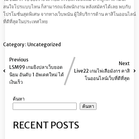
สนใจโปรแบบไหน ก็สามารถแจ้งพนักงาน หลังสมัครได้เลย พบกับ
โปรโมชั่นสุดพิเศษ จากทางเว็บพนัน ผู้ให้บริการด้าน คาสิโนออนไลน์
ที่ดีที่สุดในประเทศไทย
Category :
Uncategorized
Previous
Next
LSM99 เกมยิงปลาเว็บยอด
Live22 เกมไพ่เสือมังกร คาสิ
นิยม อันดับ 1 อัพเดตใหม่ ได้
โนออนไลน์เว็บที่ดีที่สุด
เงินเร็ว
ค้นหา
ค้นหา
RECENT POSTS