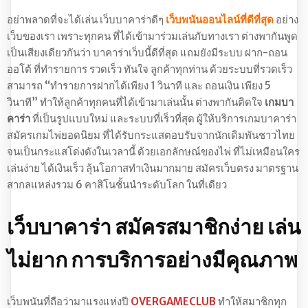
อย่าพลาดที่จะได้เล่น เว็บบาคาร่าดีๆ
เว็บพนันออนไลน์ที่ดีที่สุด
อย่าง
เว็บของเรา เพราะทุกคน ที่ได้เข้ามาร่วมเล่นกับทางเรา ต่างพากันพูด
เป็นเสียงเดียวกันว่า บาคาร่าเว็บนี้ดีที่สุด แถมยังมีระบบ ฝาก-ถอน
ออโต้ ที่ทำรายการ รวดเร็ว ทันใจ ลูกค้าทุกท่าน ด้วยระบบที่รวดเร็ว
สามารถ “ทำรายการฝากได้เพียง 1 วินาที และ ถอนเงิน เพียง 5
วินาที” ทำให้ลูกค้าทุกคนที่ได้เข้ามาเล่นนั้น ต่างพากันติดใจ
เกมบา
คาร่า
ที่เป็นรูปแบบใหม่ และระบบที่เร็วที่สุด ผู้ให้บริการเกมบาคาร่า
สมัครเกมไพ่ยอดนิยม ที่ได้รับกระแสตอบรับจากนักเดิมพันชาวไทย
จนเป็นกระแสโด่งดังในเวลานี้ ด้วยเอกลักษณ์ของไพ่ ที่ไม่เหมือนใคร
เล่นง่าย ได้เงินเร็ว ลุ้นโอกาสทำเงินมากมาย สมัครเว็บตรง มาตรฐาน
สากลแหล่งรวม 6 คาสิโนชั้นนำระดับโลก ในที่เดียว
เว็บบาคาร่า
สมัครสมาชิกง่าย เล่น
ไม่ยาก การบริการอย่างมีคุณภาพ
เว็บพนันที่ถือว่ามาแรงแห่งปี
OVERGAMECLUB
ทำให้สมาชิกทุก