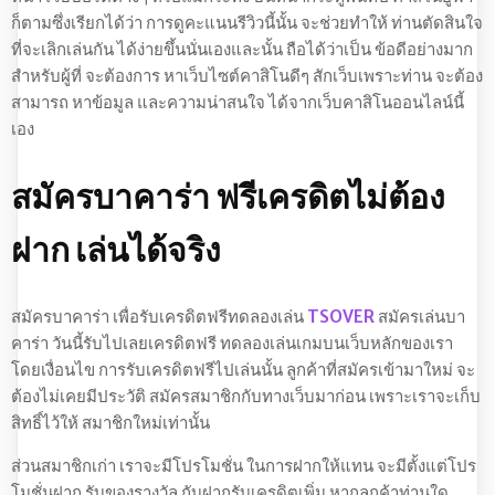
ก็ตามซึ่งเรียกได้ว่า การดูคะแนนรีวิวนี้นั้น จะช่วยทำให้ ท่านตัดสินใจ
ที่จะเลิกเล่นกัน ได้ง่ายขึ้นนั่นเองและนั้น ถือได้ว่าเป็น ข้อดีอย่างมาก
สำหรับผู้ที่ จะต้องการ หาเว็บไซต์คาสิโนดีๆ สักเว็บเพราะท่าน จะต้อง
สามารถ หาข้อมูล และความน่าสนใจ ได้จากเว็บคาสิโนออนไลน์นี้
เอง
สมัครบาคาร่า ฟรีเครดิตไม่ต้อง
ฝาก เล่นได้จริง
สมัครบาคาร่า เพื่อรับเครดิตฟรีทดลองเล่น
TSOVER
สมัครเล่นบา
คาร่า วันนี้รับไปเลยเครดิตฟรี ทดลองเล่นเกมบนเว็บหลักของเรา
โดยเงื่อนไข การรับเครดิตฟรีไปเล่นนั้น ลูกค้าที่สมัครเข้ามาใหม่ จะ
ต้องไม่เคยมีประวัติ สมัครสมาชิกกับทางเว็บมาก่อน เพราะเราจะเก็บ
สิทธิ์ไว้ให้ สมาชิกใหม่เท่านั้น
ส่วนสมาชิกเก่า เราจะมีโปรโมชั่น ในการฝากให้แทน จะมีตั้งแต่โปร
โมชั่นฝาก รับของรางวัล กับฝากรับเครดิตเพิ่ม หากลูกค้าท่านใด