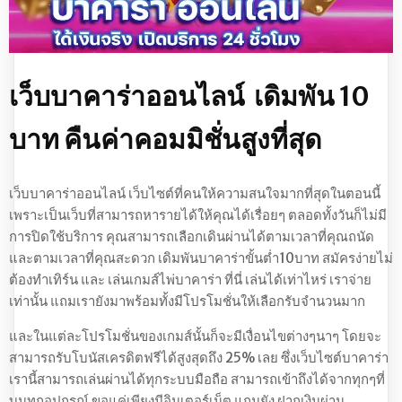
เว็บบาคาร่าออนไลน์ เดิมพัน 10
บาท คืนค่าคอมมิชั่นสูงที่สุด
เว็บบาคาร่าออนไลน์ เว็บไซต์ที่คนให้ความสนใจมากที่สุดในตอนนี้
เพราะเป็นเว็บที่สามารถหารายได้ให้คุณได้เรื่อยๆ ตลอดทั้งวันก็ไม่มี
การปิดใช้บริการ คุณสามารถเลือกเดินผ่านได้ตามเวลาที่คุณถนัด
และตามเวลาที่คุณสะดวก เดิมพันบาคาร่าขั้นต่ำ10บาท สมัครง่ายไม่
ต้องทำเทิร์น และ เล่นเกมส์ไพ่บาคาร่า ที่นี่ เล่นได้เท่าไหร่ เราจ่าย
เท่านั้น แถมเรายังมาพร้อมทั้งมีโปรโมชั่นให้เลือกรับจำนวนมาก
และในแต่ละโปรโมชั่นของเกมส์นั้นก็จะมีเงื่อนไขต่างๆนาๆ โดยจะ
สามารถรับโบนัสเครดิตฟรีได้สูงสุดถึง 25% เลย ซึ่งเว็บไซต์บาคาร่า
เรานี้สามารถเล่นผ่านได้ทุกระบบมือถือ สามารถเข้าถึงได้จากทุกๆที่
บนทุกอุปกรณ์ ขอแค่เพียงมีอินเตอร์เน็ต แถมยัง ฝากเงินผ่าน