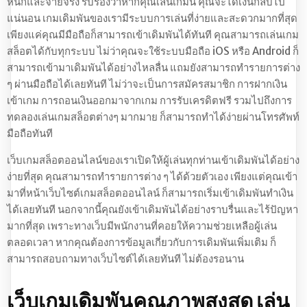
หนักและจ่ายจริง รับรองว่าหากคุณเล่นเกมนี้ คุณจะได้เงินกลับไป
แน่นอน เกมเดิมพันของเรามีระบบการเล่นที่ง่ายและสะดวกมากที่สุด
เพียงแค่คุณมีมือถือก็สามารถเข้าเดิมพันได้ทันที คุณสามารถเล่นเกม
สล็อตได้กับทุกระบบ ไม่ว่าคุณจะใช้ระบบมือถือ iOS หรือ Android ก็
สามารถเข้ามาเดิมพันได้อย่างไหลลื่น แถมยังสามารถทำรายการต่าง
ๆ ผ่านมือถือได้เลยทันที ไม่ว่าจะเป็นการสมัครสมาชิก การฝากเงิน
เข้าเกม การถอนเงินออกมาจากเกม การรับเครดิตฟรี รวมไปถึงการ
ทดลองเล่นเกมสล็อตต่างๆ มากมาย ก็สามารถทำได้ง่ายผ่านโทรศัพท์
มือถือทันที
เว็บเกมสล็อตออนไลน์ของเราเปิดให้ผู้เล่นทุกท่านเข้าเดิมพันได้อย่าง
ง่ายที่สุด คุณสามารถทำรายการต่าง ๆ ได้ด้วยตัวเอง เพียงแต่คุณเข้า
มาที่หน้าเว็บไซต์เกมสล็อตออนไลน์ ก็สามารถเริ่มเข้าเดิมพันทำเงิน
ได้เลยทันที นอกจากนี้คุณยังเข้าเดิมพันได้อย่างราบรื่นและไร้ปัญหา
มากที่สุด เพราะทางเว็บมีพนักงานที่คอยให้ความช่วยเหลือผู้เล่น
ตลอดเวลา หากคุณต้องการข้อมูลเกี่ยวกับการเดิมพันเพิ่มเติม ก็
สามารถสอบถามทางเว็บไซต์ได้เลยทันที ไม่ต้องรอนาน
เว็บเกมเดิมพันคุณภาพสูงสุด เล่น