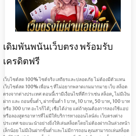
เดิมพันพนันเว็บตรง พร้อมรับ
เครดิตฟรี
เว็บไซต์สด 100% ไซต์จริง เสถียรและปลอดภัย ไม่ต้องมีตัวแทน
เว็บไซต์สด 100% เพื่อน ๆ ที่ไม่อยากพลาดเกมมากมาย เว็บ สล็อต
ตรงจากต่างประเทศ ตอนนี้เรามีเงื่อนไขที่ดีกว่าเช่น สล็อต, ไม่มีเงิน
ฝาก และ ถอนขั้นต่ำ, ฝากขั้นต่ำ 1 บาท, 10 บาท, 50 บาท, 100 บาท
หรือ 300 บาท อะไรก็ได้; เชื่อได้ง่าย แต่ถ้าคุณต้องการลองใช้แอป
หรือลองสูตรอาหารที่ไม่มีให้บริการทางออนไลน์ล่ะ เว็บตรงต่าง
ประเทศ ขอแนะนำอย่างยิ่งให้เล่นสล็อตโดยไม่ต้องฝากเงินล่วงหน้า
เล็กน้อย ไม่มีเงินฝากขั้นต่ำและไม่มีการถอน คุณสามารถเล่นสล็อต