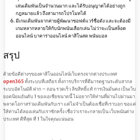
เล่นเดิมพันเป็นจำนวนมาก และได้รับอนุญาตได้อย่างถูก
กฎหมายแล้ว ถึงสามารถโปรโมทได้
มีเกมเดิมพันจากค่ายผู้พัฒนาซอฟต์แวร์ชื่อดัง และจะต้องมี
เกมหลากหลายให้กับนักพนันเลือกเล่น ไม่ว่าจะเป็นสล็อต
ออนไลน์ บาคาร่าออนไลน์ คาสิโนสด พนันบอล
สรุป
ด้วยข้อดีต่างๆของคาสิโนออนไลน์เว็บตรงจากต่างประเทศ
open365
ทั้งระบบที่เสถียร ทั้งการบริการที่ดีมารตฐานระดับสากล
ระบบอัตโนมัติ ฝาก – ถอน รวดเร็ว ลิขสิทธิ์แท้ การเงินมั่นคง เป็นเว็บ
ยอดนิยมอันดับ 1 ของเอเชียขนาดนี้ ไม่อยากให้ท่านที่ผ่านไปผ่านมา
พลาดโอกาสร่วมเดิมพันกับเรา แต่ไม่จำเป็นต้องเชื่อที่เราบอก ขอแค่
ให้ท่านได้ลองเล่นกับเราซักครั้ง เชื่อว่าเราจะกลายเป็น เว็บพนันต่าง
ประเทศ ดีที่สุด ที่ 1 ในใจคุณแน่นอน