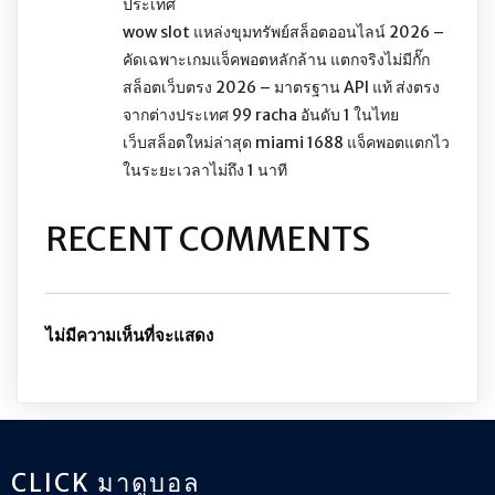
ประเทศ
wow slot แหล่งขุมทรัพย์สล็อตออนไลน์ 2026 –
คัดเฉพาะเกมแจ็คพอตหลักล้าน แตกจริงไม่มีกั๊ก
สล็อตเว็บตรง 2026 – มาตรฐาน API แท้ ส่งตรง
จากต่างประเทศ 99 racha อันดับ 1 ในไทย
เว็บสล็อตใหม่ล่าสุด miami 1688 แจ็คพอตแตกไว
ในระยะเวลาไม่ถึง 1 นาที
RECENT COMMENTS
ไม่มีความเห็นที่จะแสดง
CLICK มาดูบอล