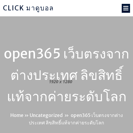
CLICK มาดูบอล
open365 เว็บตรงจาก
ต่างประเทศ ลิขสิทธิ์
แท้จากค่ายระดับโลก
Home
»
Uncategorized
»
open365 เว็บตรงจากต่าง
ประเทศ ลิขสิทธิ์แท้จากค่ายระดับโลก