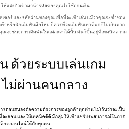
นั้น ให้แฝงตัวเข้ามานำรหัสของคุณไปใช้ถอนเงิน
สเซอร์ และรหัสผ่านของคุณ เพื่อที่จะเข้าเล่น แม้ว่าคุณจะช่ำชอง
าหรือนักเดิมพันมือใหม่ ก็ควรที่จะเดิมพันเท่าที่พอดีไม่เกินมาก
คุณจะชนะการเดิมพันในแต่ละตาได้นั้น มันก็ขึ้นอยู่ที่เทคนิคความ
วัน ด้วยระบบเล่นเกม
 ไม่ผ่านคนกลาง
การตอบสนองต่อความต้องการของลูกค้าทุกท่าน ไม่เว้นว่าจะเป็น
ี่จะสอน และให้เทคนิคดีดี มีกลุ่มให้เข้าแชร์ประสบการณ์ในการ
สล็อตออนไลน์ให้กับทุกคน