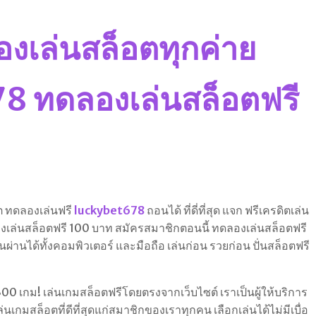
งเล่นสล็อตทุกค่าย
 ทดลองเล่นสล็อตฟรี
็อต ทดลองเล่นฟรี
luckybet678
ถอนได้ ที่ดี่ที่สุด แจก ฟรีเครดิตเล่น
ทดลองเล่นสล็อตฟรี 100 บาท สมัครสมาชิกตอนนี้ ทดลองเล่นสล็อตฟรี
ล่นผ่านได้ทั้งคอมพิวเตอร์ และมือถือ เล่นก่อน รวยก่อน ปั่นสล็อตฟรี
300 เกม! เล่นเกมสล็อตฟรีโดยตรงจากเว็บไซต์ เราเป็นผู้ให้บริการ
กมสล็อตที่ดีที่สุดแก่สมาชิกของเราทุกคน เลือกเล่นได้ไม่มีเบื่อ