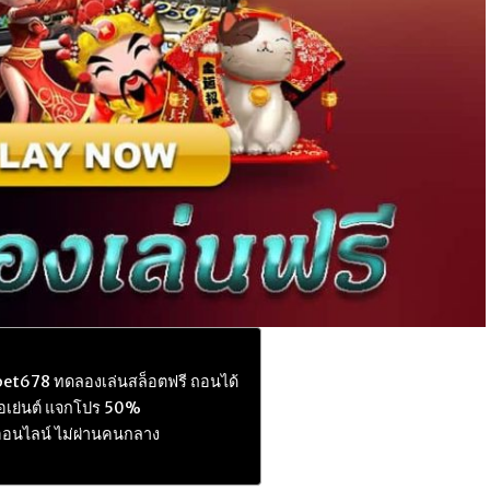
bet678 ทดลองเล่นสล็อตฟรี ถอนได้
นเอเย่นต์ แจกโปร 50%
ตออนไลน์ ไม่ผ่านคนกลาง