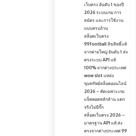
เว็บตรง อันดับ 1 ของปี
2026 ระบบเกม การ
สมัคร และการใช้งาน
แบบครบถ้วน
สล็อตเว็บตรง
99football ลิขสิทธิ์แท้
จากค่ายใหญ่ อันดับ 1 ส่ง
ตรงระบบ API แท้
100% จากต่างประเทศ
wow slot แหล่ง
ขุมทรัพย์สล็อตออนไลน์
2026 – คัดเฉพาะเกม
แจ็คพอตหลักล้าน แตก
จริงไม่มีกั๊ก
สล็อตเว็บตรง 2026 –
มาตรฐาน API แท้ ส่ง
ตรงจากต่างประเทศ 99