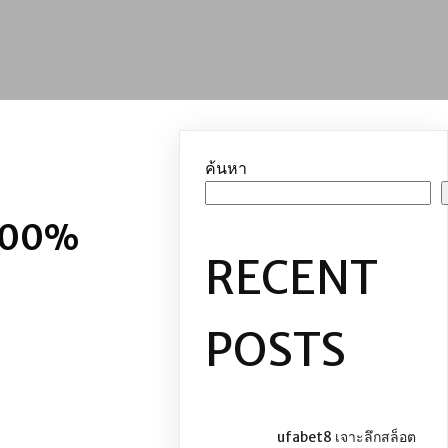
ค้นหา
 100%
RECENT
POSTS
ufabet8 เจาะลึกสล็อต