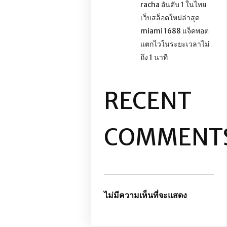
racha อันดับ 1 ในไทย
เว็บสล็อตใหม่ล่าสุด
miami 1688 แจ็คพอต
แตกไวในระยะเวลาไม่
ถึง 1 นาที
RECENT
COMMENT
ไม่มีความเห็นที่จะแสดง