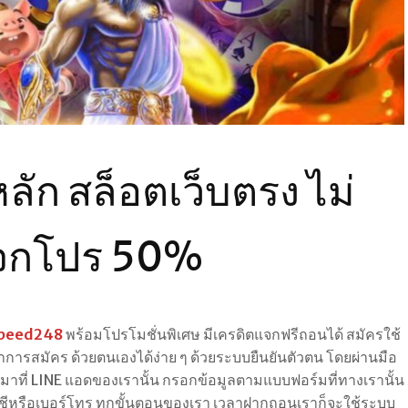
ลัก สล็อตเว็บตรง ไม่
 แจกโปร 50%
peed248
พร้อมโปรโมชั่นพิเศษ มีเครดิตแจกฟรีถอนได้ สมัครใช้
การสมัคร ด้วยตนเองได้ง่าย ๆ ด้วยระบบยืนยันตัวตน โดยผ่านมือ
ิกมาที่ LINE แอดของเรานั้น กรอกข้อมูลตามแบบฟอร์มที่ทางเรานั้น
 บัญชีหรือเบอร์โทร ทุกขั้นตอนของเรา เวลาฝากถอนเราก็จะใช้ระบบ