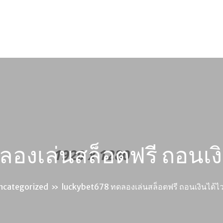
องเล่นสล็อตฟรี ถอนเงิ
ncategorized
»
luckybet678 ทดลองเล่นสล็อตฟรี ถอนเงินได้ไ