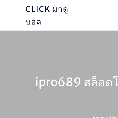
CLICK มาดู
บอล
ipro689 สล็อตโร
Home
»
Unc