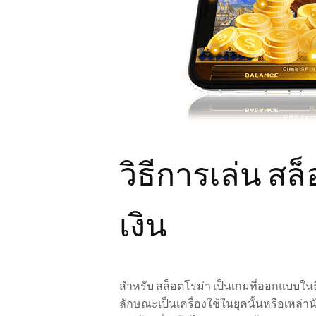
วิธีการเล่น สล
เงิน
สำหรับ สล็อตโรม่า เป็นเกมที่ออกแบบในธี
ลักษณะเป็นเครื่องใช้ในยุคนั้นหรือเหล่านั