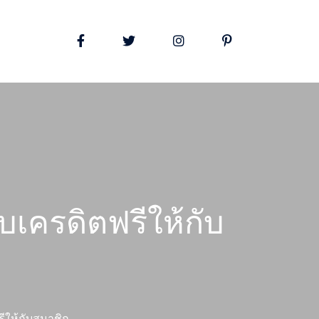
บเครดิตฟรีให้กับ
ีให้กับสมาชิก