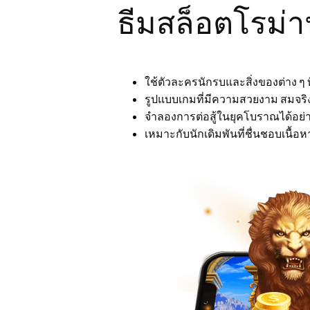
ธีมสล็อตโรม่
ใช้ตัวละครนักรบและสิ่งของต่าง ๆ
รูปแบบเกมที่มีความสวยงาม สมจร
จำลองการต่อสู้ในยุคโบราณได้อย่
เหมาะกับนักเดิมพันที่ชื่นชอบเนื้อห