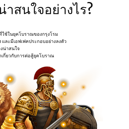
าน่าสนใจอย่างไร?
 ที่ใช้ในยุคโบราณของกรุงโรม
ิง และมีเอฟเฟคประกอบอย่างลงตัว
างน่าสนใจ
าเกี่ยวกับการต่อสู้ยุคโบราณ