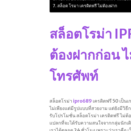
สล็อต โรมา เครดิตฟรี ไม่ต้องฝาก
สล็อตโรม่า I
ต้องฝากก่อน ไม
โทรศัพท์
สล็อตโรม่า
ipro689
เครดิตฟรี 50 เป็นเ
ไม่เพียงแต่มีรูปแบบที่สวยงาม แต่ยังมี
รับโปรโมชั่น สล็อตโรม่า เครดิตฟรี ไม่ต
แปลกที่จะได้รับความสนใจจากกลุ่มนักเดิ
เราได้ตลอด 24 ชั่วโมง เพราะว่าเราคือ 