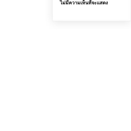
ไม่มีความเห็นที่จะแสดง