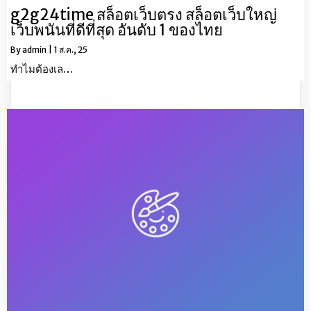
g2g24time สล็อตเว็บตรง สล็อตเว็บใหญ่
เว็บพนันที่ดีที่สุด อันดับ 1 ของไทย
By
admin
|
1
ส.ค., 25
ทำไมต้องเล…