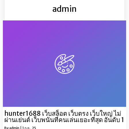
admin
hunter1688 เว็บสล็อต เว็บตรง เว็บใหญ่ ไม่
ผ่านเย่นต์ เว็บพนันที่คนเล่นเยอะที่สุด อันดับ 1
By
admin
|
1
ก.ย., 25