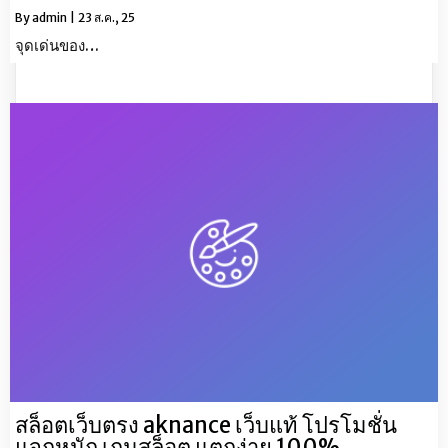
By
admin
|
23
ส.ค., 25
จุดเด่นของ…
สล็อตเว็บตรง aknance เว็บแท้ โปรโมชั่น
แจกหนัก เกมสล็อต แตกง่าย 100%