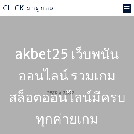
CLICK มาดูบอล
akbet25 เว็บพนัน
ออนไลน์ รวมเกม
สล็อตออนไลน์มีครบ
ทุกค่ายเกม