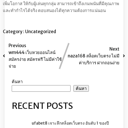
เพิ่มโอกาส ให้กับผู้เล่นทุกกลุ่ม สามารถเข้าถึงเกมพนันที่มีคุณภาพ
และทำกำไรได้จริง ตอบสนองได้ทุกความต้องการแน่นอน
Category :
Uncategorized
Previous
Next
wm444 เว็บหวยออนไลน์
naza168 สล็อตเว็บตรง ไม่มี
สมัครง่าย สมัครฟรี ไม่มีค่าใช้
ค่าบริการ ฝากถอนง่าย
จ่าย
ค้นหา
ค้นหา
RECENT POSTS
ufabet8 เจาะลึกสล็อตเว็บตรง อันดับ 1 ของปี