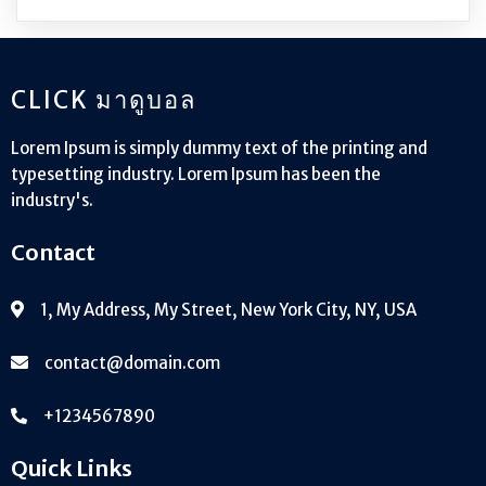
CLICK มาดูบอล
Lorem Ipsum is simply dummy text of the printing and
typesetting industry. Lorem Ipsum has been the
industry's.
Contact
1, My Address, My Street, New York City, NY, USA
contact@domain.com
+1234567890
Quick Links