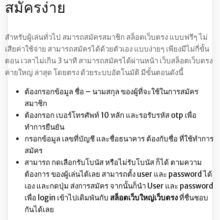
สมัครง่าย
สำหรับผู้เล่นทั่วไป สมารถสมัครสมาชิก สล็อตเว็บตรง แบบฟรีๆ ไม่
เสียค่าใช้จ่าย สามารถสมัครได้ด้วยตัวเอง แบบง่ายๆ เพียงมีไม่กี่ขั้น
ตอน เวลาไม่เกิน 3 นาที สามารถสมัครได้ผ่านหน้า เว็บสล็อตเว็บตรง
ค่ายใหญ่ ล่าสุด โดยตรง ด้วยระบบอัตโนมัติ มีขั้นตอนดังนี้
ต้องกรอกข้อมูล ชื่อ – นามสกุล ของผู้ที่จะใช้ในการสมัคร
สมาชิก
ต้องกรอก เบอร์โทรศัพท์ 10 หลัก และรอรับรหัส otp เพื่อ
ทำการยืนยัน
กรอกข้อมูล เลขที่บัญชี และชื่อธนาคาร ต้องกับชื่อ ที่ใช้ทำการ
สมัคร
สามารถ กดเลือกรับโบนัส หรือไม่รับโบนัส ก็ได้ ตามความ
ต้องการ ของผู้เล่นได้เลย สามารถตั้ง user และ password ได้
เอง และกดปุ่ม ส่งการสมัคร จากนั้นก็นำ User และ password
เพื่อ login เข้าไปเดิมพันกับ
สล็อตเว็บใหญ่เว็บตรง
ที่ชื่นชอบ
กันได้เลย