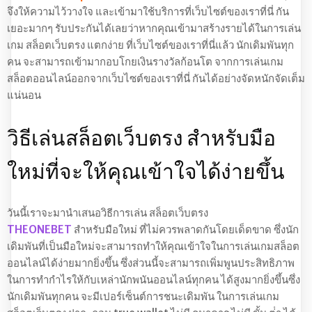
จึงให้ความไว้วางใจ และเข้ามาใช้บริการที่เว็บไซต์ของเราที่นี่ กัน
เยอะมากๆ รับประกันได้เลยว่าหากคุณเข้ามาสร้างรายได้ในการเล่น
เกม สล็อตเว็บตรง แตกง่าย ที่เว็บไซต์ของเราที่นี่แล้ว นักเดิมพันทุก
คน จะสามารถเข้ามากอบโกยเงินรางวัลก้อนโต จากการเล่นเกม
สล็อตออนไลน์ออกจากเว็บไซต์ของเราที่นี่ กันได้อย่างจัดหนักจัดเต็ม
แน่นอน
วิธีเล่นสล็อตเว็บตรง สำหรับมือ
ใหม่ที่จะให้คุณเข้าใจได้ง่ายขึ้น
วันนี้เราจะมานำเสนอวิธีการเล่น สล็อตเว็บตรง
THEONEBET
สำหรับมือใหม่ ที่ไม่ควรพลาดกันโดยเด็ดขาด ซึ่งนัก
เดิมพันที่เป็นมือใหม่จะสามารถทำให้คุณเข้าใจในการเล่นเกมสล็อต
ออนไลน์ได้ง่ายมากยิ่งขึ้น ซึ่งส่วนนี้จะสามารถเพิ่มพูนประสิทธิภาพ
ในการทำกำไรให้กับเหล่านักพนันออนไลน์ทุกคน ได้สูงมากยิ่งขึ้นซึ่ง
นักเดิมพันทุกคน จะมีเปอร์เซ็นต์การชนะเดิมพัน ในการเล่นเกม