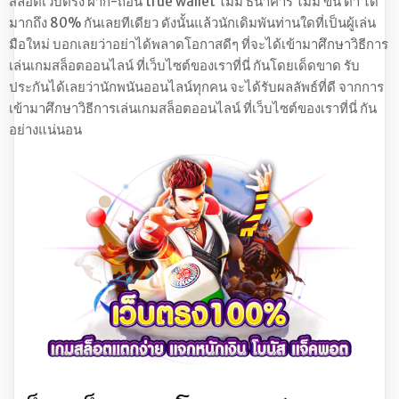
สล็อตเว็บตรง ฝาก-ถอน true wallet ไม่มี ธนาคาร ไม่มี ขั้น ต่ํา ได้
มากถึง 80% กันเลยทีเดียว ดังนั้นแล้วนักเดิมพันท่านใดที่เป็นผู้เล่น
มือใหม่ บอกเลยว่าอย่าได้พลาดโอกาสดีๆ ที่จะได้เข้ามาศึกษาวิธีการ
เล่นเกมสล็อตออนไลน์ ที่เว็บไซต์ของเราที่นี่ กันโดยเด็ดขาด รับ
ประกันได้เลยว่านักพนันออนไลน์ทุกคน จะได้รับผลลัพธ์ที่ดี จากการ
เข้ามาศึกษาวิธีการเล่นเกมสล็อตออนไลน์ ที่เว็บไซต์ของเราที่นี่ กัน
อย่างแน่นอน