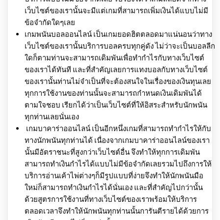
เว็บไซต์ของเรานั้นจะมีแต่เกมที่สามารถเพิ่มเงินได้แบบไม่มี
ข้อจำกัดใดๆเลย
เกมพนันบอลออนไลน์ เป็นเกมยอดฮิตตลอดมาแน่นอนว่าทาง
เว็บไซต์ของเรานั้นบริการบอลครบทุกคู่ดัง ไม่ว่าจะเป็นบอลลีก
ใดก็ตามท่านจะสามารถเดิมพันเพื่อทำกำไรกับทางเว็บไซต์
ของเราได้ทันที และที่สำคัญเลยการแทงบอลกับทางเว็บไซต์
ของเรานั้นท่านไม่จำเป็นที่จะต้องสนใจในเรื่องของเงินทุนเลย
ทุกการใช้งานของท่านนั้นจะสามารถกำหนดเงินเดิมพันได้
ตามใจชอบ เรียกได้ว่าเป็นเว็บไซต์ที่ให้อิสระสำหรับนักพนัน
ทุกท่านเลยนั่นเอง
เกมบาคาร่าออนไลน์ เป็นอีกหนึ่งเกมที่สามารถทำกำไรให้กับ
ทางนักพนันทุกท่านได้ เนื่องจากเกมบาคาร่าออนไลน์ของเรา
นั้นมีอัตราชนะที่สูงกว่าเว็บไซต์อื่น จึงทำให้ทุกการเดิมพัน
สามารถทำเงินกำไรได้แบบไม่มีข้อจำกัดเลยรวมไปถึงการให้
บริการอ่านเค้าไพ่ต่างๆก็มีรูปแบบที่ง่ายจึงทำให้นักพนันมือ
ใหม่ก็สามารถทำเงินกำไรได้นั่นเอง และที่สำคัญไปกว่านั้น
ด้วยสูตรการใช้งานที่ทางเว็บไซต์ของเราพร้อมให้บริการ
ตลอดเวลาจึงทำให้นักพนันทุกท่านนั้นการันตีรายได้ด้วยการ