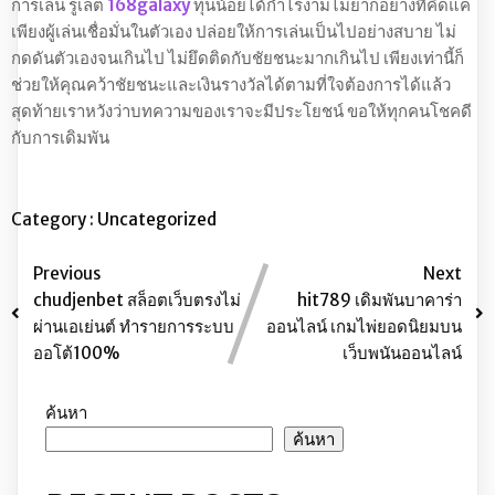
การเล่น รูเล็ต
168galaxy
ทุนน้อยได้กำไรงามไม่ยากอย่างที่คิดแค่
เพียงผู้เล่นเชื่อมั่นในตัวเอง ปล่อยให้การเล่นเป็นไปอย่างสบาย ไม่
กดดันตัวเองจนเกินไป ไม่ยึดติดกับชัยชนะมากเกินไป เพียงเท่านี้ก็
ช่วยให้คุณคว้าชัยชนะและเงินรางวัลได้ตามที่ใจต้องการได้แล้ว
สุดท้ายเราหวังว่าบทความของเราจะมีประโยชน์ ขอให้ทุกคนโชคดี
กับการเดิมพัน
Category :
Uncategorized
Previous
Next
chudjenbet สล็อตเว็บตรงไม่
hit789 เดิมพันบาคาร่า
ผ่านเอเย่นต์ ทำรายการระบบ
ออนไลน์ เกมไพ่ยอดนิยมบน
ออโต้100%
เว็บพนันออนไลน์
ค้นหา
ค้นหา