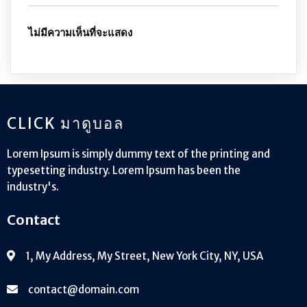
ไม่มีความเห็นที่จะแสดง
CLICK มาดูบอล
Lorem Ipsum is simply dummy text of the printing and
typesetting industry. Lorem Ipsum has been the
industry's.
Contact
1, My Address, My Street, New York City, NY, USA
contact@domain.com