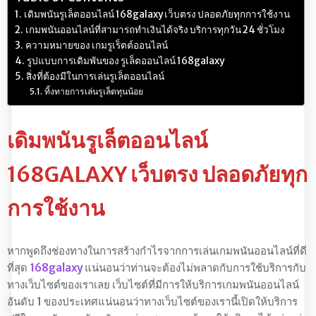
เดิมพนันรูเล็ตออนไลน์ 168galaxy เว็บตรง ปลอดภัยทุกการใช้งาน
เกมพนันออนไลน์ที่สามารถทำเงินได้จริง บริการทุกวัน 24 ชั่วโมง
ความหมายของ เกมรูเร็ตต์ออนไลน์
รูปแบบการเดิมพันของ รูเล็ตออนไลน์ 168galaxy
สิ่งที่ต้องมีในการเล่นรูเล็ตออนไลน์
ทิ้งทายการเล่นรูเล็ตทุนน้อย
เดิมพนันรูเล็ตออนไลน์
168GALAXY เว็บตรง ปลอดภัยทุก
การใช้งาน
หากพูดถึงช่องทางในการสร้างกำไรจากการเล่นเกมพนันออนไลน์ที่ดี
ที่สุด
168galaxy
แน่นอนว่าท่านจะต้องไม่พลาดกับการใช้บริการกับ
ทางเว็บไซต์ของเราเลย เว็บไซต์ที่มีการให้บริการเกมพนันออนไลน์
อันดับ 1 ของประเทศแน่นอนว่าทางเว็บไซต์ของเรานี้เปิดให้บริการ